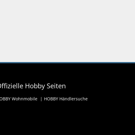
ffizielle Hobby Seiten
OBBY Wohnmobile
HOBBY Händlersuche