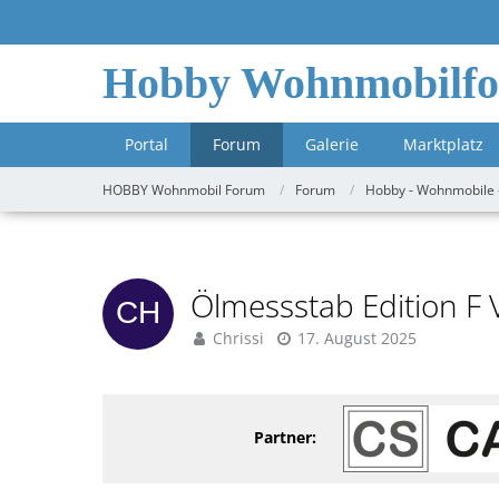
Hobby Wohnmobilf
Portal
Forum
Galerie
Marktplatz
HOBBY Wohnmobil Forum
Forum
Hobby - Wohnmobile 
Ölmessstab Edition F 
Chrissi
17. August 2025
Partner: