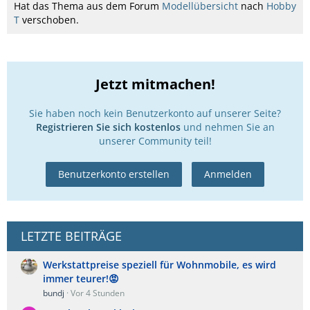
Hat das Thema aus dem Forum
Modellübersicht
nach
Hobby
T
verschoben.
Jetzt mitmachen!
Sie haben noch kein Benutzerkonto auf unserer Seite?
Registrieren Sie sich kostenlos
und nehmen Sie an
unserer Community teil!
Benutzerkonto erstellen
Anmelden
LETZTE BEITRÄGE
Werkstattpreise speziell für Wohnmobile, es wird
immer teurer!😡
bundj
Vor 4 Stunden