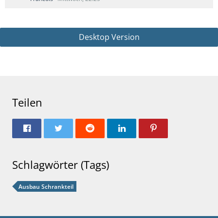
Desktop Version
Teilen
Schlagwörter (Tags)
Ausbau Schrankteil