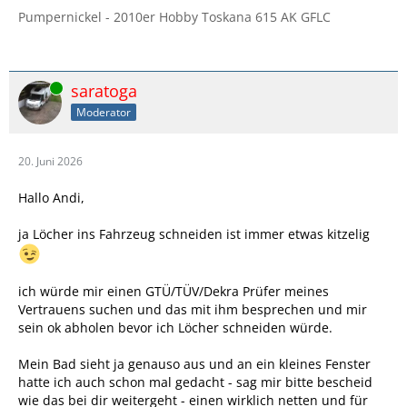
Pumpernickel - 2010er Hobby Toskana 615 AK GFLC
Online
saratoga
Moderator
20. Juni 2026
Hallo Andi,
ja Löcher ins Fahrzeug schneiden ist immer etwas kitzelig
ich würde mir einen GTÜ/TÜV/Dekra Prüfer meines
Vertrauens suchen und das mit ihm besprechen und mir
sein ok abholen bevor ich Löcher schneiden würde.
Mein Bad sieht ja genauso aus und an ein kleines Fenster
hatte ich auch schon mal gedacht - sag mir bitte bescheid
wie das bei dir weitergeht - einen wirklich netten und für