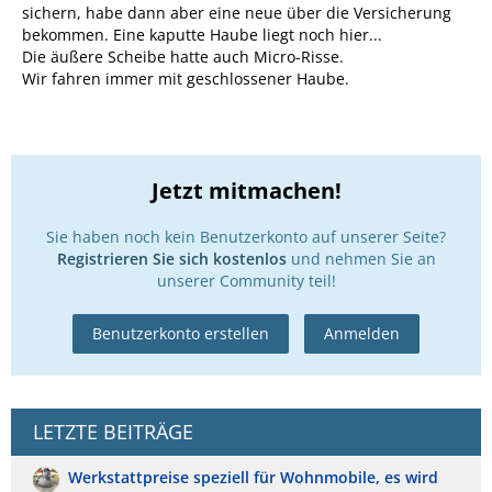
sichern, habe dann aber eine neue über die Versicherung
bekommen. Eine kaputte Haube liegt noch hier...
Die äußere Scheibe hatte auch Micro-Risse.
Wir fahren immer mit geschlossener Haube.
Jetzt mitmachen!
Sie haben noch kein Benutzerkonto auf unserer Seite?
Registrieren Sie sich kostenlos
und nehmen Sie an
unserer Community teil!
Benutzerkonto erstellen
Anmelden
LETZTE BEITRÄGE
Werkstattpreise speziell für Wohnmobile, es wird