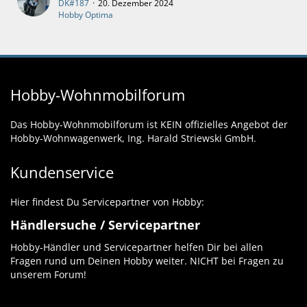
DK#187
20. Dezember 2024
Hobby Optima
Hobby-Wohnmobilforum
Das Hobby-Wohnmobilforum ist KEIN offizielles Angebot der
Hobby-Wohnwagenwerk, Ing. Harald Striewski GmbH.
Kundenservice
Hier findest Du Servicepartner von Hobby:
Händlersuche / Servicepartner
Hobby-Händler und Servicepartner helfen Dir bei allen
Fragen rund um Deinen Hobby weiter. NICHT bei Fragen zu
unserem Forum!