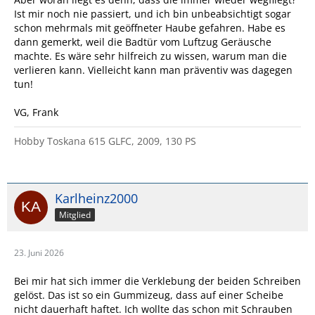
Ist mir noch nie passiert, und ich bin unbeabsichtigt sogar
schon mehrmals mit geöffneter Haube gefahren. Habe es
dann gemerkt, weil die Badtür vom Luftzug Geräusche
machte. Es wäre sehr hilfreich zu wissen, warum man die
verlieren kann. Vielleicht kann man präventiv was dagegen
tun!
VG, Frank
Hobby Toskana 615 GLFC, 2009, 130 PS
Karlheinz2000
Mitglied
23. Juni 2026
Bei mir hat sich immer die Verklebung der beiden Schreiben
gelöst. Das ist so ein Gummizeug, dass auf einer Scheibe
nicht dauerhaft haftet. Ich wollte das schon mit Schrauben