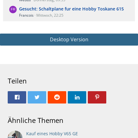
Gesucht: Schaltplane fur eine Hobby Toskane 615
Francois
Mittwoch, 22:25
Desktop Version
Teilen
Ähnliche Themen
Kauf eines Hobby V65 GE