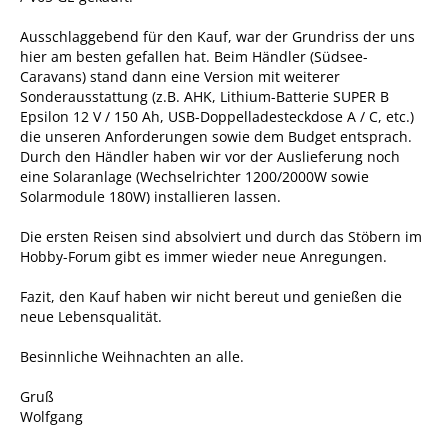
Ausschlaggebend für den Kauf, war der Grundriss der uns
hier am besten gefallen hat. Beim Händler (Südsee-
Caravans) stand dann eine Version mit weiterer
Sonderausstattung (z.B. AHK, Lithium-Batterie SUPER B
Epsilon 12 V / 150 Ah, USB-Doppelladesteckdose A / C, etc.)
die unseren Anforderungen sowie dem Budget entsprach.
Durch den Händler haben wir vor der Auslieferung noch
eine Solaranlage (Wechselrichter 1200/2000W sowie
Solarmodule 180W) installieren lassen.
Die ersten Reisen sind absolviert und durch das Stöbern im
Hobby-Forum gibt es immer wieder neue Anregungen.
Fazit, den Kauf haben wir nicht bereut und genießen die
neue Lebensqualität.
Besinnliche Weihnachten an alle.
Gruß
Wolfgang