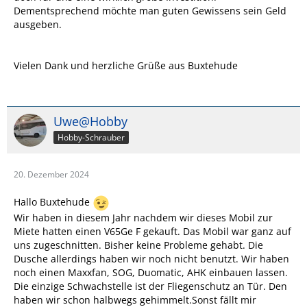
Dementsprechend möchte man guten Gewissens sein Geld
ausgeben.
Vielen Dank und herzliche Grüße aus Buxtehude
Uwe@Hobby
Hobby-Schrauber
20. Dezember 2024
Hallo Buxtehude
Wir haben in diesem Jahr nachdem wir dieses Mobil zur
Miete hatten einen V65Ge F gekauft. Das Mobil war ganz auf
uns zugeschnitten. Bisher keine Probleme gehabt. Die
Dusche allerdings haben wir noch nicht benutzt. Wir haben
noch einen Maxxfan, SOG, Duomatic, AHK einbauen lassen.
Die einzige Schwachstelle ist der Fliegenschutz an Tür. Den
haben wir schon halbwegs gehimmelt.Sonst fällt mir