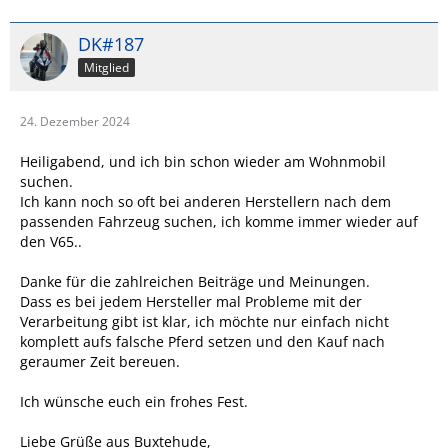
DK#187
Mitglied
24. Dezember 2024
Heiligabend, und ich bin schon wieder am Wohnmobil
suchen.
Ich kann noch so oft bei anderen Herstellern nach dem
passenden Fahrzeug suchen, ich komme immer wieder auf
den V65..
Danke für die zahlreichen Beiträge und Meinungen.
Dass es bei jedem Hersteller mal Probleme mit der
Verarbeitung gibt ist klar, ich möchte nur einfach nicht
komplett aufs falsche Pferd setzen und den Kauf nach
geraumer Zeit bereuen.
Ich wünsche euch ein frohes Fest.
Liebe Grüße aus Buxtehude,