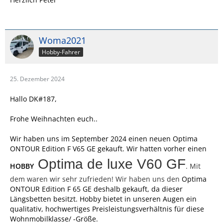
Woma2021
Hobby-Fahrer
25. Dezember 2024
Hallo DK#187,
Frohe Weihnachten euch..
Wir haben uns im September 2024 einen neuen
Optima
ONTOUR Edition F V65 GE
gekauft. Wir hatten vorher einen
Optima de luxe V60 GF
HOBBY
. Mit
dem waren wir sehr zufrieden! Wir haben uns den
Optima
ONTOUR Edition F 65 GE deshalb gekauft, da dieser
Längsbetten besitzt. Hobby bietet in unseren Augen ein
qualitativ, hochwertiges Preisleistungsverhältnis für diese
Wohnmobilklasse/ -Größe.