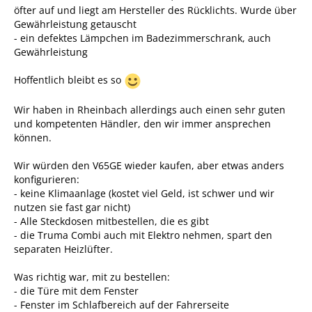
öfter auf und liegt am Hersteller des Rücklichts. Wurde über
Gewährleistung getauscht
- ein defektes Lämpchen im Badezimmerschrank, auch
Gewährleistung
Hoffentlich bleibt es so
Wir haben in Rheinbach allerdings auch einen sehr guten
und kompetenten Händler, den wir immer ansprechen
können.
Wir würden den V65GE wieder kaufen, aber etwas anders
konfigurieren:
- keine Klimaanlage (kostet viel Geld, ist schwer und wir
nutzen sie fast gar nicht)
- Alle Steckdosen mitbestellen, die es gibt
- die Truma Combi auch mit Elektro nehmen, spart den
separaten Heizlüfter.
Was richtig war, mit zu bestellen:
- die Türe mit dem Fenster
- Fenster im Schlafbereich auf der Fahrerseite