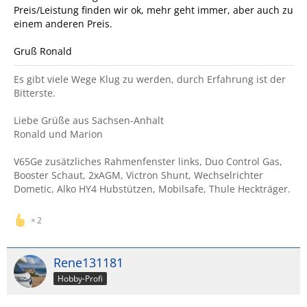
Preis/Leistung finden wir ok, mehr geht immer, aber auch zu
einem anderen Preis.
Gruß Ronald
Es gibt viele Wege Klug zu werden, durch Erfahrung ist der
Bitterste.
Liebe Grüße aus Sachsen-Anhalt
Ronald und Marion
V65Ge zusätzliches Rahmenfenster links, Duo Control Gas,
Booster Schaut, 2xAGM, Victron Shunt, Wechselrichter
Dometic, Alko HY4 Hubstützen, Mobilsafe, Thule Heckträger.
2
Rene131181
Hobby-Profi