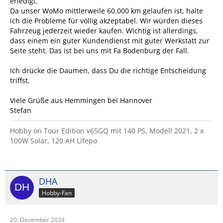
erledigt.
Da unser WoMo mittlerweile 60.000 km gelaufen ist, halte
ich die Probleme für völlig akzeptabel. Wir würden dieses
Fahrzeug jederzeit wieder kaufen. Wichtig ist allerdings,
dass einem ein guter Kundendienst mit guter Werkstatt zur
Seite steht. Das ist bei uns mit Fa Bodenburg der Fall.
Ich drücke die Daumen, dass Du die richtige Entscheidung
triffst.
Viele Grüße aus Hemmingen bei Hannover
Stefan
Hobby on Tour Edition v65GQ mit 140 PS, Modell 2021, 2 x
100W Solar, 120 AH Lifepo
DHA
Hobby-Fan
20. Dezember 2024