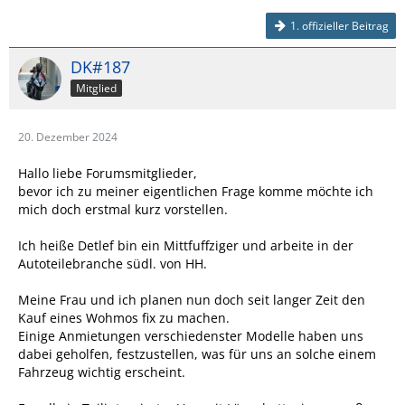
1. offizieller Beitrag
DK#187
Mitglied
20. Dezember 2024
Hallo liebe Forumsmitglieder,
bevor ich zu meiner eigentlichen Frage komme möchte ich
mich doch erstmal kurz vorstellen.
Ich heiße Detlef bin ein Mittfuffziger und arbeite in der
Autoteilebranche südl. von HH.
Meine Frau und ich planen nun doch seit langer Zeit den
Kauf eines Wohmos fix zu machen.
Einige Anmietungen verschiedenster Modelle haben uns
dabei geholfen, festzustellen, was für uns an solche einem
Fahrzeug wichtig erscheint.