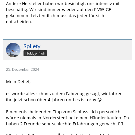
Andere Hersteller haben wir besichtigt, uns intensiv mit
beschäftig. Wir sind immer wieder auf den F V65 GE
gekommen. Letztendlich muss das jeder für sich
entscheiden.
Spliety
Hobby-Profi
25. Dezember 2024
Moin Detlef,
es wurde alles schon zu dem Fahrzeug gesagt, wir fahren
ihn jetzt schon über 4 Jahren und es ist okay 😘.
Einen entscheidenden Tipp zum Schluss . Ich persönlich
würde niemals in Norderstedt bei einem Händler kaufen. Da
haben 2 Freunde sehr schlechte Erfahrungen gemacht 😵‍💫.