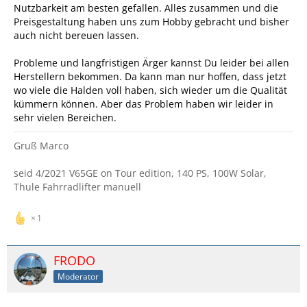
Nutzbarkeit am besten gefallen. Alles zusammen und die
Preisgestaltung haben uns zum Hobby gebracht und bisher
auch nicht bereuen lassen.
Probleme und langfristigen Ärger kannst Du leider bei allen
Herstellern bekommen. Da kann man nur hoffen, dass jetzt
wo viele die Halden voll haben, sich wieder um die Qualität
kümmern können. Aber das Problem haben wir leider in
sehr vielen Bereichen.
Gruß Marco
seid 4/2021 V65GE on Tour edition, 140 PS, 100W Solar,
Thule Fahrradlifter manuell
1
FRODO
Moderator