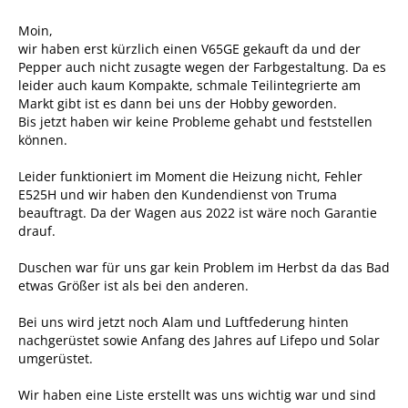
Moin,
wir haben erst kürzlich einen V65GE gekauft da und der
Pepper auch nicht zusagte wegen der Farbgestaltung. Da es
leider auch kaum Kompakte, schmale Teilintegrierte am
Markt gibt ist es dann bei uns der Hobby geworden.
Bis jetzt haben wir keine Probleme gehabt und feststellen
können.
Leider funktioniert im Moment die Heizung nicht, Fehler
E525H und wir haben den Kundendienst von Truma
beauftragt. Da der Wagen aus 2022 ist wäre noch Garantie
drauf.
Duschen war für uns gar kein Problem im Herbst da das Bad
etwas Größer ist als bei den anderen.
Bei uns wird jetzt noch Alam und Luftfederung hinten
nachgerüstet sowie Anfang des Jahres auf Lifepo und Solar
umgerüstet.
Wir haben eine Liste erstellt was uns wichtig war und sind