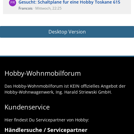
Gesucht: Schaltplane fur eine Hobby Toskane 615
Francois
Mittwoch, 22:25
Desktop Version
Hobby-Wohnmobilforum
Das Hobby-Wohnmobilforum ist KEIN offizielles Angebot der
Hobby-Wohnwagenwerk, Ing. Harald Striewski GmbH.
Kundenservice
Hier findest Du Servicepartner von Hobby:
Händlersuche / Servicepartner