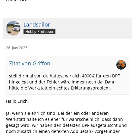
Landsailor
Hobby-Professor
26. Juni 2026
Zitat von Griffon
stell dir mal vor, du hättest wirklich 4000 € für den DPF
hingelegt und der Fehler wäre immer noch da. Dann
hätte die Werkstatt ein echtes Erklärungsproblem.
Hallo Erich,
Ja, wenn sie ehrlich sind. Bei der ein oder anderen
Werkstatt halte ich es eher für wahrscheinlich, dass dann
gesagt wird, wir haben den defekten DPF ausgetauscht und
noch zusätzlich einen defekten Adbluetank vorgefunden