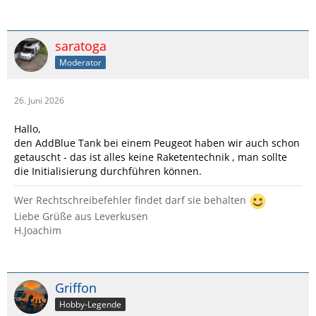
saratoga
Moderator
26. Juni 2026
Hallo,
den AddBlue Tank bei einem Peugeot haben wir auch schon
getauscht - das ist alles keine Raketentechnik , man sollte
die Initialisierung durchführen können.
Wer Rechtschreibefehler findet darf sie behalten
Liebe Grüße aus Leverkusen
H.Joachim
Griffon
Hobby-Legende