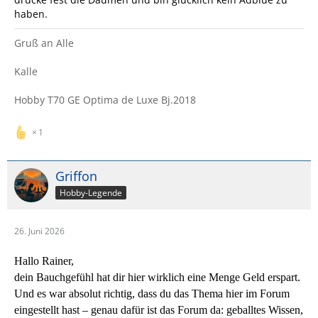
haben.
Gruß an Alle
Kalle
Hobby T70 GE Optima de Luxe Bj.2018
1
Griffon
Hobby-Legende
26. Juni 2026
Hallo Rainer,
dein Bauchgefühl hat dir hier wirklich eine Menge Geld erspart.
Und es war absolut richtig, dass du das Thema hier im Forum
eingestellt hast – genau dafür ist das Forum da: geballtes Wissen,