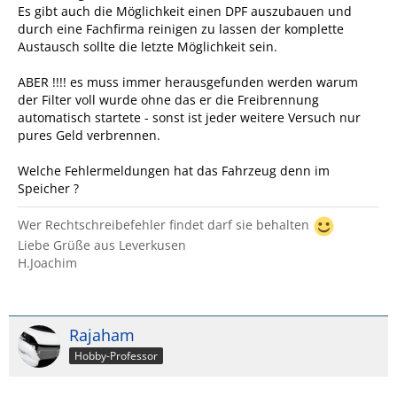
Es gibt auch die Möglichkeit einen DPF auszubauen und
durch eine Fachfirma reinigen zu lassen der komplette
Austausch sollte die letzte Möglichkeit sein.
ABER !!!! es muss immer herausgefunden werden warum
der Filter voll wurde ohne das er die Freibrennung
automatisch startete - sonst ist jeder weitere Versuch nur
pures Geld verbrennen.
Welche Fehlermeldungen hat das Fahrzeug denn im
Speicher ?
Wer Rechtschreibefehler findet darf sie behalten
Liebe Grüße aus Leverkusen
H.Joachim
Rajaham
Hobby-Professor