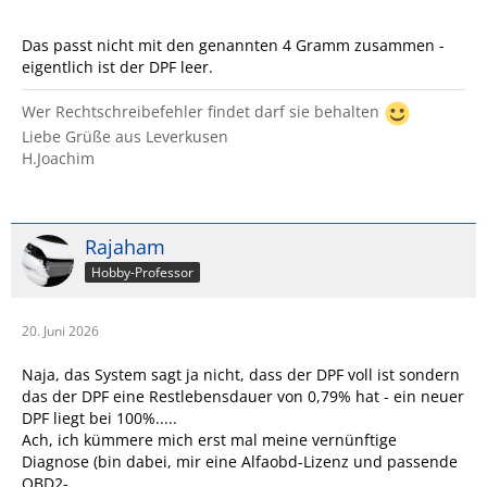
Das passt nicht mit den genannten 4 Gramm zusammen -
eigentlich ist der DPF leer.
Wer Rechtschreibefehler findet darf sie behalten
Liebe Grüße aus Leverkusen
H.Joachim
Rajaham
Hobby-Professor
20. Juni 2026
Naja, das System sagt ja nicht, dass der DPF voll ist sondern
das der DPF eine Restlebensdauer von 0,79% hat - ein neuer
DPF liegt bei 100%.....
Ach, ich kümmere mich erst mal meine vernünftige
Diagnose (bin dabei, mir eine Alfaobd-Lizenz und passende
OBD2-