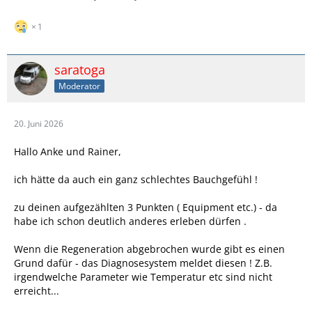
1
saratoga
Moderator
20. Juni 2026
Hallo Anke und Rainer,
ich hätte da auch ein ganz schlechtes Bauchgefühl !
zu deinen aufgezählten 3 Punkten ( Equipment etc.) - da
habe ich schon deutlich anderes erleben dürfen .
Wenn die Regeneration abgebrochen wurde gibt es einen
Grund dafür - das Diagnosesystem meldet diesen ! Z.B.
irgendwelche Parameter wie Temperatur etc sind nicht
erreicht...