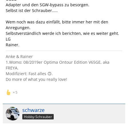
Adapter und den SGW-bypass zu besorgen.
Selbst ist der Schrauber.....
Wem noch was dazu einfällt, bitte immer her mit den
Anregungen.
Selbstverständlich werde ich berichten, wie es weiter geht.
LG
Rainer.
Anke & Rainer
1.Womo: 08/2019er Optima Ontour Edition V65GE, aka
FREYA.
Modifiziert: Fast alles 🙃.
Do more of what you really love!
5
schwarze
Hobby-Schrauber