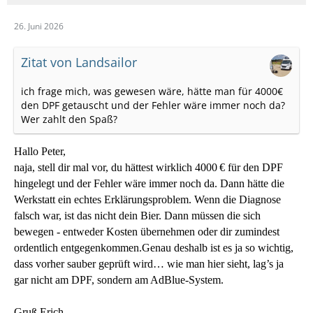
26. Juni 2026
Zitat von Landsailor
ich frage mich, was gewesen wäre, hätte man für 4000€
den DPF getauscht und der Fehler wäre immer noch da?
Wer zahlt den Spaß?
Hallo Peter,
naja, stell dir mal vor, du hättest wirklich 4000 € für den DPF
hingelegt und der Fehler wäre immer noch da. Dann hätte die
Werkstatt ein echtes Erklärungsproblem. Wenn die Diagnose
falsch war, ist das nicht dein Bier. Dann müssen die sich
bewegen - entweder Kosten übernehmen oder dir zumindest
ordentlich entgegenkommen.
Genau deshalb ist es ja so wichtig,
dass vorher sauber geprüft wird… wie man hier sieht, lag’s ja
gar nicht am DPF, sondern am AdBlue‑System.
Gruß Erich