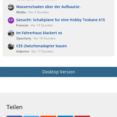
Wasserschaden über der Aufbautür.
Webbs
Vor 3 Stunden
Gesucht: Schaltplane fur eine Hobby Toskane 615
Francois
Vor 14 Stunden
Im Fahrerhaus klackert es
Opacharly
Vor 16 Stunden
CEE-Zwischenadapter bauen
Aidamini
Vor 17 Stunden
Desktop Version
Teilen