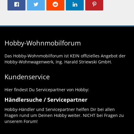
Hobby-Wohnmobilforum
Das Hobby-Wohnmobilforum ist KEIN offizielles Angebot der
Hobby-Wohnwagenwerk, Ing. Harald Striewski GmbH.
Kundenservice
Hier findest Du Servicepartner von Hobby:
Händlersuche / Servicepartner
Hobby-Händler und Servicepartner helfen Dir bei allen
Fragen rund um Deinen Hobby weiter. NICHT bei Fragen zu
unserem Forum!