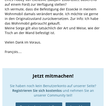
auf einem Ford) zur Verfügung stellen?
Ich vermute, dass die Befestigung der Essecke in meinem
Wohnmobil damals verändert wurde. Ich möchte sie gerne
in den Originalzustand zurückversetzen. Zur Info: Ich habe
das Wohnmobil gebraucht gekauft.
Meine Sorge gilt also tatsächlich der Art und Weise, wie der
Tisch an der Wand befestigt ist.
Vielen Dank im Voraus.
François....
Jetzt mitmachen!
Sie haben noch kein Benutzerkonto auf unserer Seite?
Registrieren Sie sich kostenlos
und nehmen Sie an
unserer Community teil!