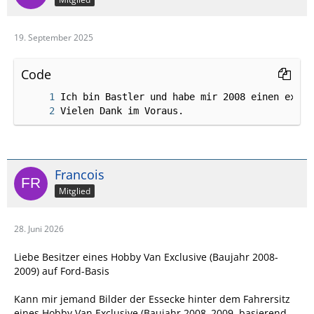
19. September 2025
Code
Vielen Dank im Voraus.
Francois
Mitglied
28. Juni 2026
Liebe Besitzer eines Hobby Van Exclusive (Baujahr 2008-
2009) auf Ford-Basis
Kann mir jemand Bilder der Essecke hinter dem Fahrersitz
eines Hobby Van Exclusive (Baujahr 2008–2009, basierend