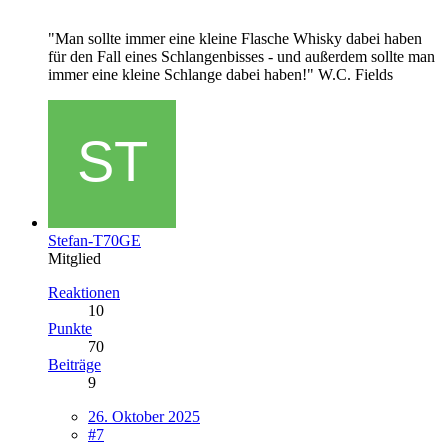
"Man sollte immer eine kleine Flasche Whisky dabei haben
für den Fall eines Schlangenbisses - und außerdem sollte man
immer eine kleine Schlange dabei haben!" W.C. Fields
Stefan-T70GE
Mitglied
Reaktionen
10
Punkte
70
Beiträge
9
26. Oktober 2025
#7