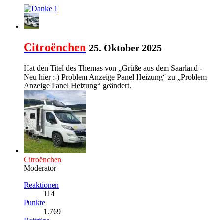
1
Citroënchen
25. Oktober 2025
Hat den Titel des Themas von „Grüße aus dem Saarland -
Neu hier :-) Problem Anzeige Panel Heizung“ zu „Problem
Anzeige Panel Heizung“ geändert.
Citroënchen
Moderator
Reaktionen
114
Punkte
1.769