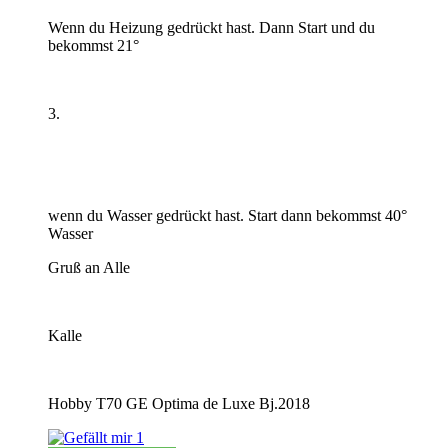
Wenn du Heizung gedrückt hast. Dann Start und du
bekommst 21°
3.
wenn du Wasser gedrückt hast. Start dann bekommst 40°
Wasser
Gruß an Alle
Kalle
Hobby T70 GE Optima de Luxe Bj.2018
1