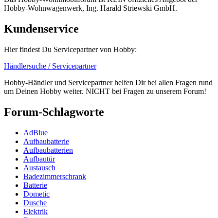
Hobby-Wohnwagenwerk, Ing. Harald Striewski GmbH.
Kundenservice
Hier findest Du Servicepartner von Hobby:
Händlersuche / Servicepartner
Hobby-Händler und Servicepartner helfen Dir bei allen Fragen rund
um Deinen Hobby weiter. NICHT bei Fragen zu unserem Forum!
Forum-Schlagworte
AdBlue
Aufbaubatterie
Aufbaubatterien
Aufbautür
Austausch
Badezimmerschrank
Batterie
Dometic
Dusche
Elektrik