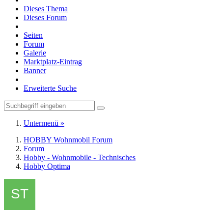
Dieses Thema
Dieses Forum
Seiten
Forum
Galerie
Marktplatz-Eintrag
Banner
Erweiterte Suche
Untermenü »
HOBBY Wohnmobil Forum
Forum
Hobby - Wohnmobile - Technisches
Hobby Optima