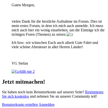
Guten Morgen,
vielen Dank für die herzliche Aufnahme im Forum. Dies ist
mein erstes Forum, in dem ich mich auch anmelde. Ich muss
mich auch hier ein wenig einarbeiten, um die Einträge ich die
richtigen Foren (Themen) zu setzen
Ich bzw. wir wünschen Euch auch allzeit Gute Fahrt und
viele schöne Abenteuer in aller Herren Länder!
VG Stefan
2
Jetzt mitmachen!
Sie haben noch kein Benutzerkonto auf unserer Seite?
Registrieren
Sie sich kostenlos
und nehmen Sie an unserer Community teil!
Benutzerkonto erstellen
Anmelden