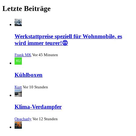
Letzte Beiträge
Werkstattpreise speziell für Wohnmobile, es
wird immer teurer!😡
Frank MK
Vor 45 Minuten
Kühlboxen
Kurt
Vor 10 Stunden
Klima-Verdampfer
Opacharly
Vor 12 Stunden