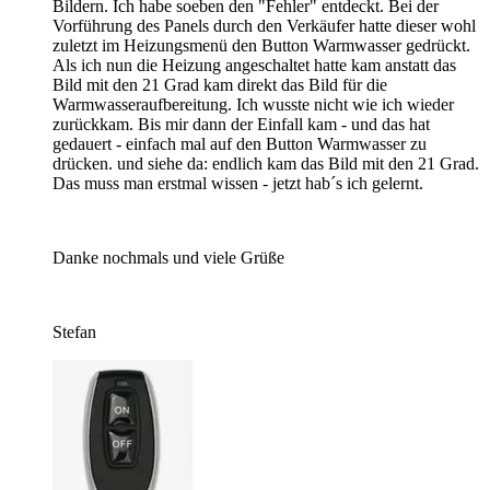
Bildern. Ich habe soeben den "Fehler" entdeckt. Bei der
Vorführung des Panels durch den Verkäufer hatte dieser wohl
zuletzt im Heizungsmenü den Button Warmwasser gedrückt.
Als ich nun die Heizung angeschaltet hatte kam anstatt das
Bild mit den 21 Grad kam direkt das Bild für die
Warmwasseraufbereitung. Ich wusste nicht wie ich wieder
zurückkam. Bis mir dann der Einfall kam - und das hat
gedauert - einfach mal auf den Button Warmwasser zu
drücken. und siehe da: endlich kam das Bild mit den 21 Grad.
Das muss man erstmal wissen - jetzt hab´s ich gelernt.
Danke nochmals und viele Grüße
Stefan