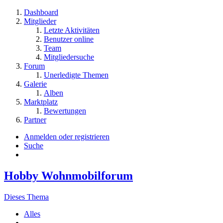
Dashboard
Mitglieder
Letzte Aktivitäten
Benutzer online
Team
Mitgliedersuche
Forum
Unerledigte Themen
Galerie
Alben
Marktplatz
Bewertungen
Partner
Anmelden oder registrieren
Suche
Hobby Wohnmobilforum
Dieses Thema
Alles