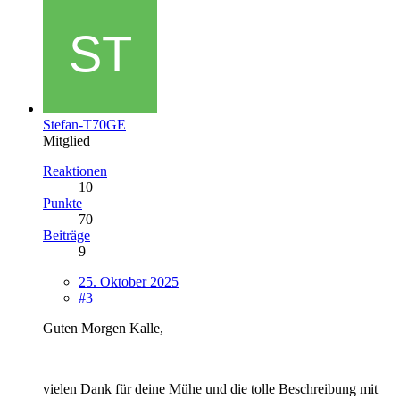
Stefan-T70GE
Mitglied
Reaktionen
10
Punkte
70
Beiträge
9
25. Oktober 2025
#3
Guten Morgen Kalle,
vielen Dank für deine Mühe und die tolle Beschreibung mit