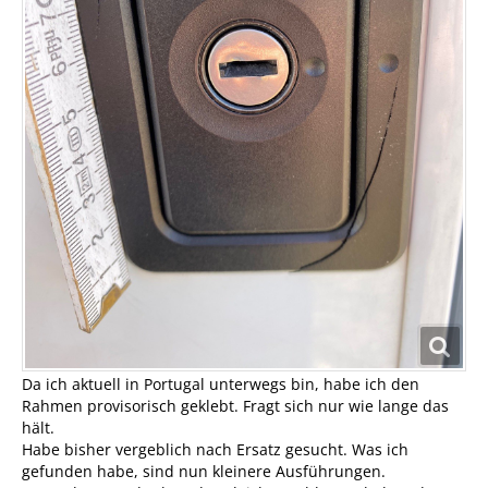
Da ich aktuell in Portugal unterwegs bin, habe ich den
Rahmen provisorisch geklebt. Fragt sich nur wie lange das
hält.
Habe bisher vergeblich nach Ersatz gesucht. Was ich
gefunden habe, sind nun kleinere Ausführungen.