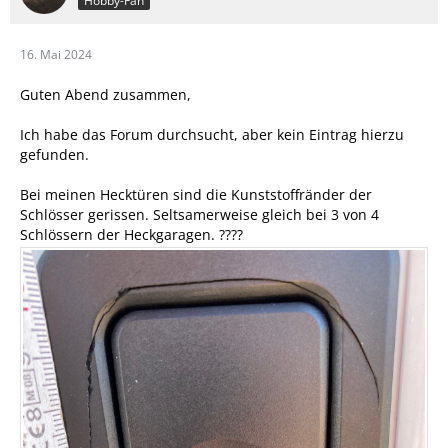
Hobby-Fan
16. Mai 2024
Guten Abend zusammen,
Ich habe das Forum durchsucht, aber kein Eintrag hierzu
gefunden.
Bei meinen Hecktüren sind die Kunststoffränder der
Schlösser gerissen. Seltsamerweise gleich bei 3 von 4
Schlössern der Heckgaragen. ????