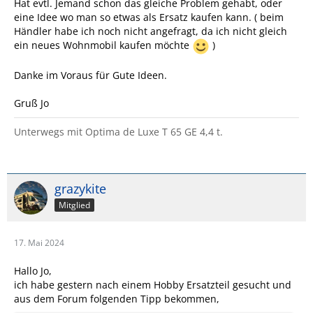
Hat evtl. Jemand schon das gleiche Problem gehabt, oder
eine Idee wo man so etwas als Ersatz kaufen kann. ( beim
Händler habe ich noch nicht angefragt, da ich nicht gleich
ein neues Wohnmobil kaufen möchte
)
Danke im Voraus für Gute Ideen.
Gruß Jo
Unterwegs mit Optima de Luxe T 65 GE 4,4 t.
grazykite
Mitglied
17. Mai 2024
Hallo Jo,
ich habe gestern nach einem Hobby Ersatzteil gesucht und
aus dem Forum folgenden Tipp bekommen,