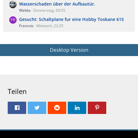
Wasserschaden über der Aufbautür.
Webbs
Donnerstag, 09:55
Gesucht: Schaltplane fur eine Hobby Toskane 615
Francois
Mittwoch, 22:25
Desktop Version
Teilen