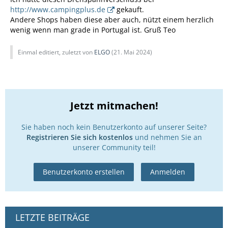
http://www.campingplus.de
gekauft.
Andere Shops haben diese aber auch, nützt einem herzlich
wenig wenn man grade in Portugal ist. Gruß Teo
Einmal editiert, zuletzt von
ELGO
(
21. Mai 2024
)
Jetzt mitmachen!
Sie haben noch kein Benutzerkonto auf unserer Seite?
Registrieren Sie sich kostenlos
und nehmen Sie an
unserer Community teil!
Benutzerkonto erstellen
Anmelden
LETZTE BEITRÄGE