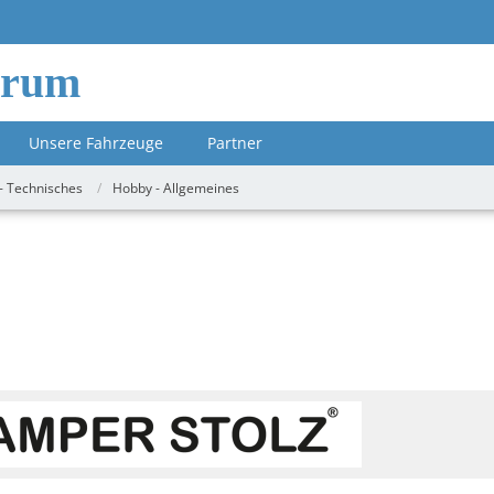
orum
Unsere Fahrzeuge
Partner
- Technisches
Hobby - Allgemeines