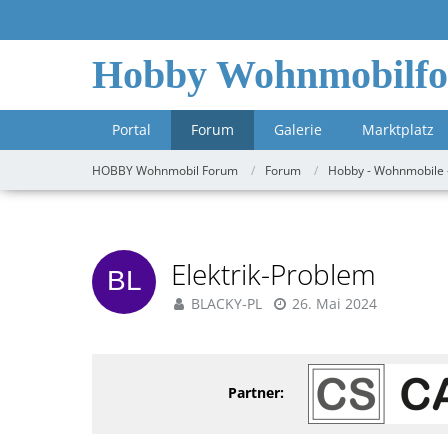
Hobby Wohnmobilf
Portal
Forum
Galerie
Marktplatz
HOBBY Wohnmobil Forum
Forum
Hobby - Wohnmobile 
Elektrik-Problem
BLACKY-PL
26. Mai 2024
Partner: