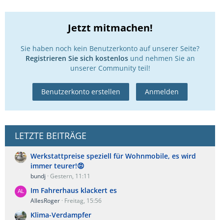
Jetzt mitmachen!
Sie haben noch kein Benutzerkonto auf unserer Seite?
Registrieren Sie sich kostenlos
und nehmen Sie an
unserer Community teil!
Benutzerkonto erstellen
Anmelden
LETZTE BEITRÄGE
Werkstattpreise speziell für Wohnmobile, es wird
immer teurer!😡
bundj
Gestern, 11:11
Im Fahrerhaus klackert es
AllesRoger
Freitag, 15:56
Klima-Verdampfer