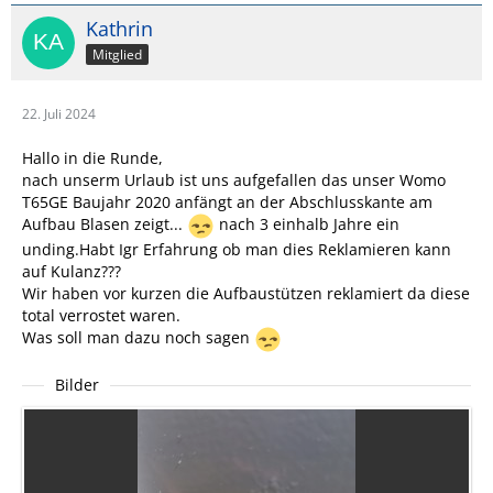
Kathrin
Mitglied
22. Juli 2024
Hallo in die Runde,
nach unserm Urlaub ist uns aufgefallen das unser Womo
T65GE Baujahr 2020 anfängt an der Abschlusskante am
Aufbau Blasen zeigt...
nach 3 einhalb Jahre ein
unding.Habt Igr Erfahrung ob man dies Reklamieren kann
auf Kulanz???
Wir haben vor kurzen die Aufbaustützen reklamiert da diese
total verrostet waren.
Was soll man dazu noch sagen
Bilder