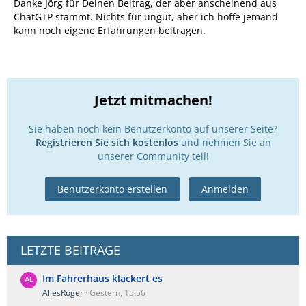
Danke Jörg für Deinen Beitrag, der aber anscheinend aus
ChatGTP stammt. Nichts für ungut, aber ich hoffe jemand
kann noch eigene Erfahrungen beitragen.
Jetzt mitmachen!
Sie haben noch kein Benutzerkonto auf unserer Seite?
Registrieren Sie sich kostenlos
und nehmen Sie an
unserer Community teil!
Benutzerkonto erstellen
Anmelden
LETZTE BEITRÄGE
Im Fahrerhaus klackert es
AllesRoger
Gestern, 15:56