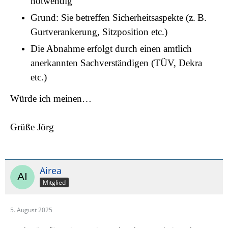
notwendig
Grund: Sie betreffen Sicherheitsaspekte (z. B.
Gurtverankerung, Sitzposition etc.)
Die Abnahme erfolgt durch einen amtlich
anerkannten Sachverständigen (TÜV, Dekra
etc.)
Würde ich meinen…
Grüße Jörg
Airea
Mitglied
5. August 2025