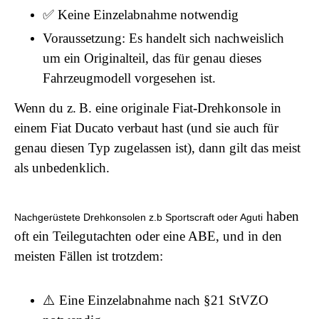
✅ Keine Einzelabnahme notwendig
Voraussetzung: Es handelt sich nachweislich
um ein Originalteil, das für genau dieses
Fahrzeugmodell vorgesehen ist.
Wenn du z. B. eine originale Fiat-Drehkonsole in
einem Fiat Ducato verbaut hast (und sie auch für
genau diesen Typ zugelassen ist), dann gilt das meist
als unbedenklich.
haben
Nachgerüstete Drehkonsolen z.b Sportscraft oder Aguti
oft ein Teilegutachten oder eine ABE, und in den
meisten Fällen ist trotzdem:
⚠️ Eine Einzelabnahme nach §21 StVZO