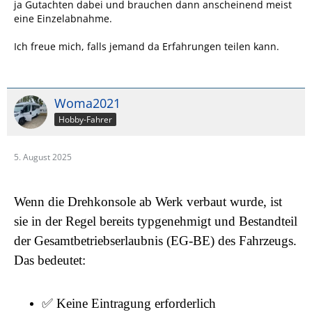
ja Gutachten dabei und brauchen dann anscheinend meist
eine Einzelabnahme.
Ich freue mich, falls jemand da Erfahrungen teilen kann.
Woma2021
Hobby-Fahrer
5. August 2025
Wenn die Drehkonsole ab Werk verbaut wurde, ist
sie in der Regel bereits typgenehmigt und Bestandteil
der Gesamtbetriebserlaubnis (EG-BE) des Fahrzeugs.
Das bedeutet:
✅ Keine Eintragung erforderlich