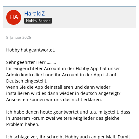
HaraldZ
Hobby-Fahrer
8. Januar 2026
Hobby hat geantwortet.
Sehr geehrter Herr ……..
Ihr eingerichteter Account in der Hobby App hat unser
Admin kontrolliert und ihr Account in der App ist auf
Deutsch eingestellt.
Wenn Sie die App deinstallieren und dann wieder
installieren wird es dann wieder in deutsch angezeigt?
Ansonsten können wir uns das nicht erklären.
Ich habe denen heute geantwortet und u.a. mitgeteilt, dass
in unserem Forum zwei weitere Mitglieder das gleiche
Problem haben.
Ich schlage vor, ihr schreibt Hobby auch an per Mail. Damit