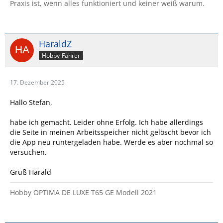
Praxis ist, wenn alles funktioniert und keiner weiß warum.
HaraldZ
Hobby-Fahrer
17. Dezember 2025
Hallo Stefan,
habe ich gemacht. Leider ohne Erfolg. Ich habe allerdings
die Seite in meinen Arbeitsspeicher nicht gelöscht bevor ich
die App neu runtergeladen habe. Werde es aber nochmal so
versuchen.
Gruß Harald
Hobby OPTIMA DE LUXE T65 GE Modell 2021