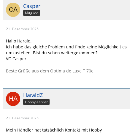
Casper
Mitglied
21. Dezember 2025
Hallo Harald,
ich habe das gleiche Problem und finde keine Möglichkeit es
umzustellen. Bist du schon weitergekommen?
VG Casper
Beste Grüße aus dem Optima de Luxe T 70e
HaraldZ
Hobby-Fahrer
21. Dezember 2025
Mein Händler hat tatsächlich Kontakt mit Hobby