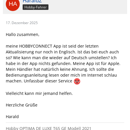
HaraldZ
Hobby-Fahrer
17. Dezember 2025
Hallo zusammen,
meine HOBBYCONNECT App ist seid der letzten
Aktualisierung nur noch in Englisch. Ist das bei euch auch
so? Wie kann man die wieder auf Deutsch umstellen? Ich
habe in der App nichts gefunden. Meine App ist für Apple.
Mein Händler hat natürlich keine Ahnung. Ich sollte die
Bedienungsanleitung lesen oder mich im Internet schlau
machen. Unfassbar dieser Service
Vielleicht kann mir jemand helfen.
Herzliche Grüße
Harald
Hobby OPTIMA DE LUXE T65 GE Modell 2021