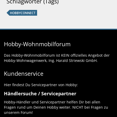
Schlagwörter (Tags)
HOBBYCONNECT
Hobby-Wohnmobilforum
Das Hobby-Wohnmobilforum ist KEIN offizielles Angebot der
Hobby-Wohnwagenwerk, Ing. Harald Striewski GmbH.
Kundenservice
Hier findest Du Servicepartner von Hobby:
Händlersuche / Servicepartner
Hobby-Händler und Servicepartner helfen Dir bei allen
Fragen rund um Deinen Hobby weiter. NICHT bei Fragen zu
unserem Forum!