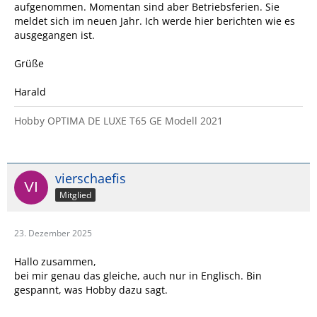
aufgenommen. Momentan sind aber Betriebsferien. Sie
meldet sich im neuen Jahr. Ich werde hier berichten wie es
ausgegangen ist.
Grüße
Harald
Hobby OPTIMA DE LUXE T65 GE Modell 2021
vierschaefis
Mitglied
23. Dezember 2025
Hallo zusammen,
bei mir genau das gleiche, auch nur in Englisch. Bin
gespannt, was Hobby dazu sagt.