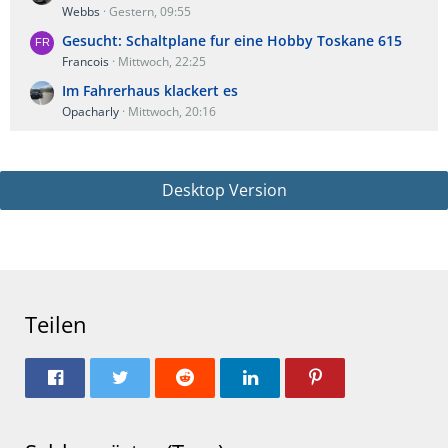
Webbs
Gestern, 09:55
Gesucht: Schaltplane fur eine Hobby Toskane 615
Francois
Mittwoch, 22:25
Im Fahrerhaus klackert es
Opacharly
Mittwoch, 20:16
Desktop Version
Teilen