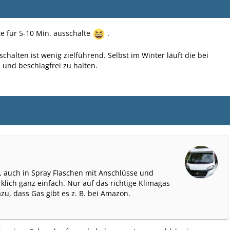
e für 5-10 Min. ausschalte
.
chalten ist wenig zielführend. Selbst im Winter läuft die bei
 und beschlagfrei zu halten.
l, auch in Spray Flaschen mit Anschlüsse und
rklich ganz einfach. Nur auf das richtige Klimagas
u, dass Gas gibt es z. B. bei Amazon.