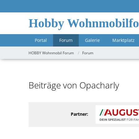
Hobby Wohnmobilf
Portal
Forum
Galerie
Marktplatz
HOBBY Wohnmobil Forum
Forum
Beiträge von Opacharly
Partner: