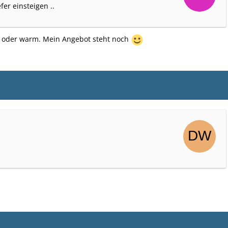
fer einsteigen ..
lt oder warm. Mein Angebot steht noch