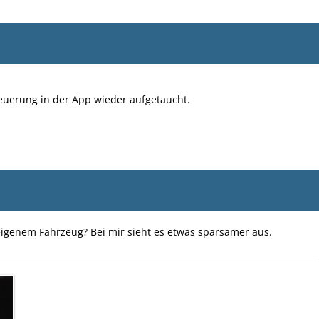
teuerung in der App wieder aufgetaucht.
igenem Fahrzeug? Bei mir sieht es etwas sparsamer aus.