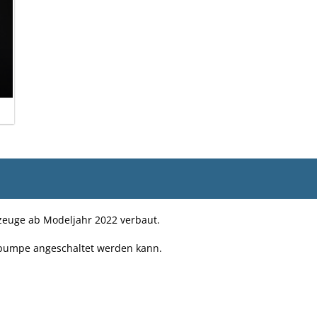
zeuge ab Modeljahr 2022 verbaut.
erpumpe angeschaltet werden kann.