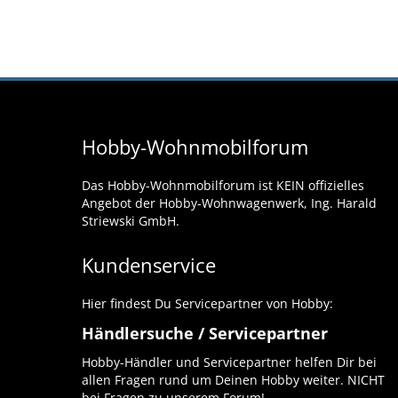
Hobby-Wohnmobilforum
Das Hobby-Wohnmobilforum ist KEIN offizielles
Angebot der Hobby-Wohnwagenwerk, Ing. Harald
Striewski GmbH.
Kundenservice
Hier findest Du Servicepartner von Hobby:
Händlersuche / Servicepartner
Hobby-Händler und Servicepartner helfen Dir bei
allen Fragen rund um Deinen Hobby weiter. NICHT
bei Fragen zu unserem Forum!