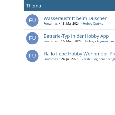
Thema
Wasseraustritt beim Duschen
Funtomas
13. Mai 2024
Hobby Optima
Batterie-Typ in der Hobby App
Funtomas
16. März 2024
Hobby - Allgemeines
Hallo liebe Hobby Wohnmobil F
Funtomas
24. Juli 2023
Vorstellung neuer Mitg