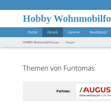
Hobby Wohnmobilf
Portal
Forum
Galerie
Marktplatz
HOBBY Wohnmobil Forum
Forum
Themen von Funtomas
Partner: