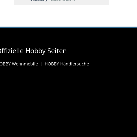
ffizielle Hobby Seiten
OBBY Wohnmobile
HOBBY Händlersuche