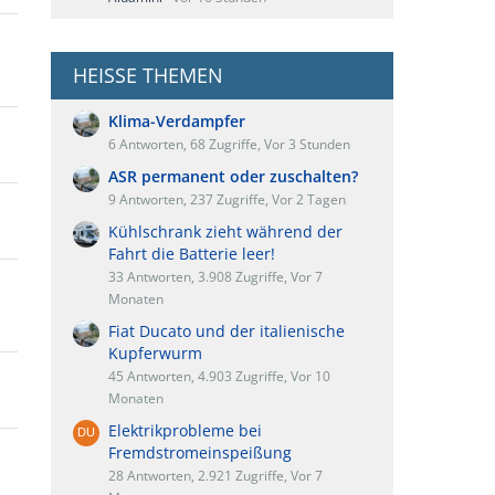
HEISSE THEMEN
Klima-Verdampfer
6 Antworten, 68 Zugriffe, Vor 3 Stunden
ASR permanent oder zuschalten?
9 Antworten, 237 Zugriffe, Vor 2 Tagen
Kühlschrank zieht während der
Fahrt die Batterie leer!
33 Antworten, 3.908 Zugriffe, Vor 7
Monaten
Fiat Ducato und der italienische
Kupferwurm
45 Antworten, 4.903 Zugriffe, Vor 10
Monaten
Elektrikprobleme bei
Fremdstromeinspeißung
28 Antworten, 2.921 Zugriffe, Vor 7