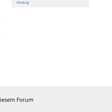
Zündung
 diesem Forum