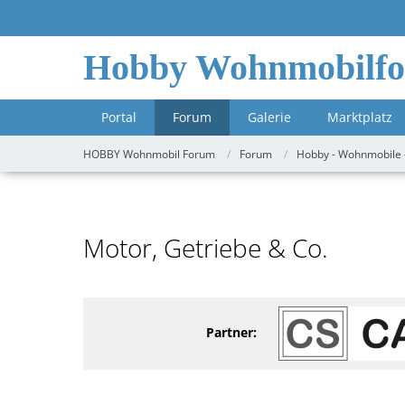
Hobby Wohnmobilf
Portal
Forum
Galerie
Marktplatz
HOBBY Wohnmobil Forum
Forum
Hobby - Wohnmobile 
Motor, Getriebe & Co.
Partner: