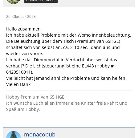
26. Oktober 2023
Hallo zusammen,
ich habe aktuell Probleme mit der Womo Innenbeleuchtung.
Die Beleuchtung über dem Tisch (Premium Van 65HGE)
schaltet sich von selbst an, ca. 2-10 sec., dann aus und
wieder von vorne.
Ich habe das Dimmmodul in Verdacht aber wo ist das
verbaut? Die Lichtsteuerung ist eine EL443 (Hobby #
6420510011).
Vielleicht hat jemand ähnliche Probleme und kann helfen.
Vielen Dank
Hobby Premium Van 65 HGE
Ich wünsche Euch allen immer eine Knitter freie Fahrt und
Spaß am Hobby.
monacobub