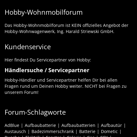
Hobby-Wohnmobilforum
Das Hobby-Wohnmobilforum ist KEIN offizielles Angebot der
Hobby-Wohnwagenwerk, Ing. Harald Striewski GmbH.
Kundenservice
Hier findest Du Servicepartner von Hobby:
Händlersuche / Servicepartner
Hobby-Händler und Servicepartner helfen Dir bei allen
Fragen rund um Deinen Hobby weiter. NICHT bei Fragen zu
unserem Forum!
Forum-Schlagworte
AdBlue
Aufbaubatterie
Aufbaubatterien
Aufbautür
Austausch
Badezimmerschrank
Batterie
Dometic