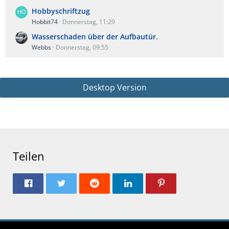
Hobbyschriftzug
Hobbit74
Donnerstag, 11:29
Wasserschaden über der Aufbautür.
Webbs
Donnerstag, 09:55
Desktop Version
Teilen