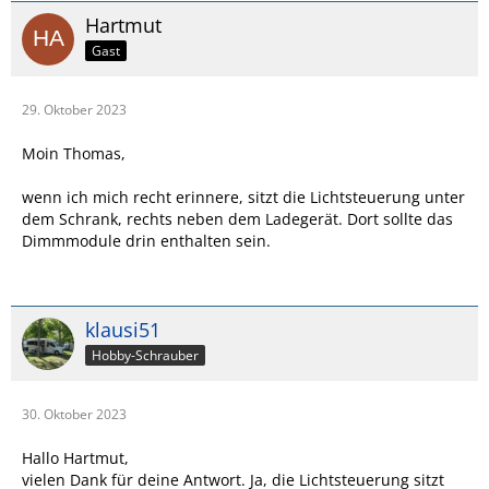
Hartmut
Gast
29. Oktober 2023
Moin Thomas,
wenn ich mich recht erinnere, sitzt die Lichtsteuerung unter
dem Schrank, rechts neben dem Ladegerät. Dort sollte das
Dimmmodule drin enthalten sein.
klausi51
Hobby-Schrauber
30. Oktober 2023
Hallo Hartmut,
vielen Dank für deine Antwort. Ja, die Lichtsteuerung sitzt