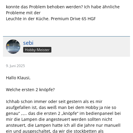
konnte das Problem behoben werden? Ich habe ähnliche
Probleme mit der
Leuchte in der Küche. Premium Drive 65 HGF
sebi
Hobby-Meister
9. Juni 2025
Hallo Klausi,
Welche ersten 2 knöpfe?
Ichhab schon immer oder seit gestern als es mir
asufgefallen ist, das weiß man bei dem Hobby ja nie so
genau“ ,.,.. das die ersten 2 „knöpfe“ im bedienpaneel bei
mir die Lampen die angesteuert werden sollten nicht
ansteuert, die Lampen hatte ich all die Jahre nur manuell
ein und ausgeschaltet, da wir die stockbetten als