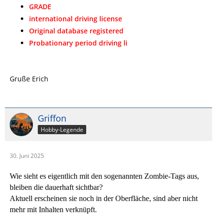
GRADE
international driving license
Original database registered
Probationary period driving li
Gruße Erich
Griffon
Hobby-Legende
30. Juni 2025
Wie sieht es eigentlich mit den sogenannten Zombie-Tags aus,
bleiben die dauerhaft sichtbar?
Aktuell erscheinen sie noch in der Oberfläche, sind aber nicht
mehr mit Inhalten verknüpft.