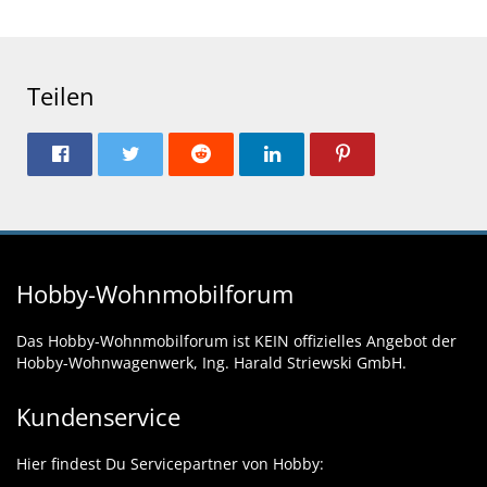
Teilen
Hobby-Wohnmobilforum
Das Hobby-Wohnmobilforum ist KEIN offizielles Angebot der
Hobby-Wohnwagenwerk, Ing. Harald Striewski GmbH.
Kundenservice
Hier findest Du Servicepartner von Hobby: