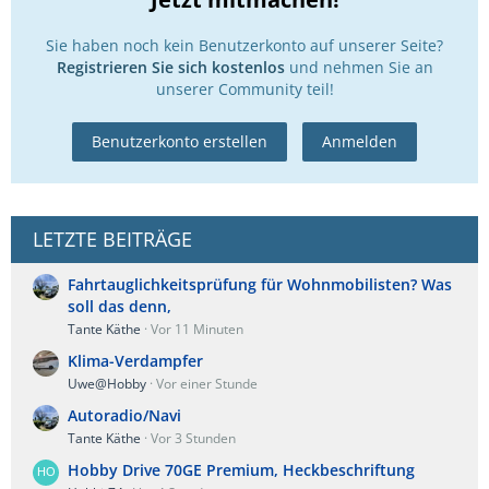
Sie haben noch kein Benutzerkonto auf unserer Seite?
Registrieren Sie sich kostenlos
und nehmen Sie an
unserer Community teil!
Benutzerkonto erstellen
Anmelden
LETZTE BEITRÄGE
Fahrtauglichkeitsprüfung für Wohnmobilisten? Was
soll das denn,
Tante Käthe
Vor 11 Minuten
Klima-Verdampfer
Uwe@Hobby
Vor einer Stunde
Autoradio/Navi
Tante Käthe
Vor 3 Stunden
Hobby Drive 70GE Premium, Heckbeschriftung