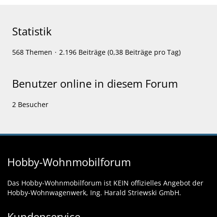
Statistik
568 Themen
2.196 Beiträge (0,38 Beiträge pro Tag)
Benutzer online in diesem Forum
2 Besucher
Hobby-Wohnmobilforum
Das Hobby-Wohnmobilforum ist KEIN offizielles Angebot der
Hobby-Wohnwagenwerk, Ing. Harald Striewski GmbH.
Kundenservice