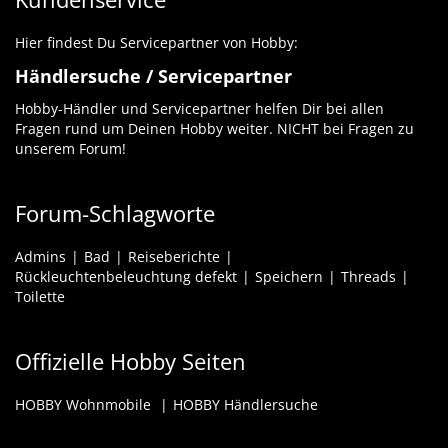
Hier findest Du Servicepartner von Hobby:
Händlersuche / Servicepartner
Hobby-Händler und Servicepartner helfen Dir bei allen
Fragen rund um Deinen Hobby weiter. NICHT bei Fragen zu
unserem Forum!
Forum-Schlagworte
Admins
Bad
Reiseberichte
Rückleuchtenbeleuchtung defekt
Speichern
Threads
Toilette
Offizielle Hobby Seiten
HOBBY Wohnmobile
HOBBY Händlersuche