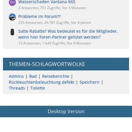
Wasserschaden Vantana K65
2 Antworten, 751 Zugriffe, Vor 3 Monaten
Probleme im Forum??
225 Antworten, 26.781 Zugriffe, Vor 4 Jahren
Satte Rabatte? Was bedeutet es für die Mitglieder,
wenn hier Foren-Partner gelistet werden?
15 Antworten, 1.649 Zugriffe, Vor 9 Monaten
THEMEN-SCHLAGWORTWOLKE
Admins
Bad
Reiseberichte
Rückleuchtenbeleuchtung defekt
Speichern
Threads
Toilette
Desktop Version