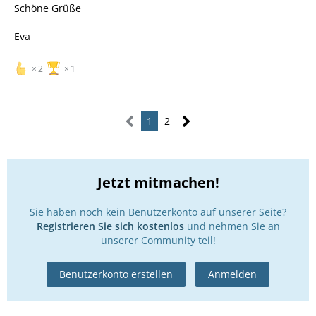
Schöne Grüße
Eva
2
1
1
2
Jetzt mitmachen!
Sie haben noch kein Benutzerkonto auf unserer Seite?
Registrieren Sie sich kostenlos
und nehmen Sie an
unserer Community teil!
Benutzerkonto erstellen
Anmelden