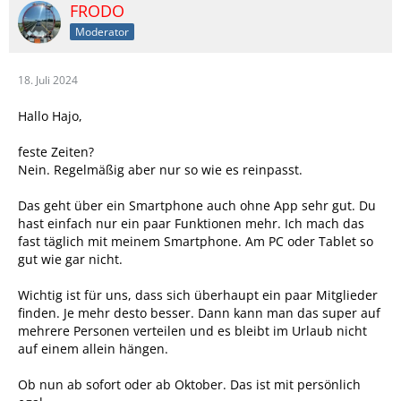
FRODO
Moderator
18. Juli 2024
Hallo Hajo,
feste Zeiten?
Nein. Regelmäßig aber nur so wie es reinpasst.
Das geht über ein Smartphone auch ohne App sehr gut. Du
hast einfach nur ein paar Funktionen mehr. Ich mach das
fast täglich mit meinem Smartphone. Am PC oder Tablet so
gut wie gar nicht.
Wichtig ist für uns, dass sich überhaupt ein paar Mitglieder
finden. Je mehr desto besser. Dann kann man das super auf
mehrere Personen verteilen und es bleibt im Urlaub nicht
auf einem allein hängen.
Ob nun ab sofort oder ab Oktober. Das ist mit persönlich