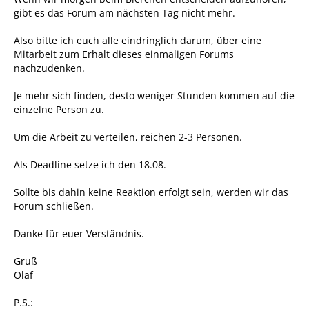
gibt es das Forum am nächsten Tag nicht mehr.
Also bitte ich euch alle eindringlich darum, über eine
Mitarbeit zum Erhalt dieses einmaligen Forums
nachzudenken.
Je mehr sich finden, desto weniger Stunden kommen auf die
einzelne Person zu.
Um die Arbeit zu verteilen, reichen 2-3 Personen.
Als Deadline setze ich den 18.08.
Sollte bis dahin keine Reaktion erfolgt sein, werden wir das
Forum schließen.
Danke für euer Verständnis.
Gruß
Olaf
P.S.: