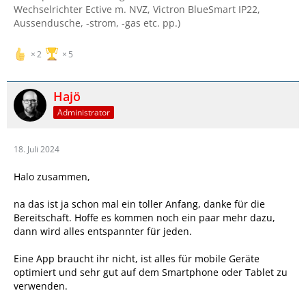
Wechselrichter Ective m. NVZ, Victron BlueSmart IP22,
Aussendusche, -strom, -gas etc. pp.)
2
5
Hajö
Administrator
18. Juli 2024
Halo zusammen,
na das ist ja schon mal ein toller Anfang, danke für die
Bereitschaft. Hoffe es kommen noch ein paar mehr dazu,
dann wird alles entspannter für jeden.
Eine App braucht ihr nicht, ist alles für mobile Geräte
optimiert und sehr gut auf dem Smartphone oder Tablet zu
verwenden.