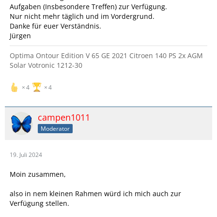
Aufgaben (Insbesondere Treffen) zur Verfügung.
Nur nicht mehr täglich und im Vordergrund.
Danke für euer Verständnis.
Jürgen
Optima Ontour Edition V 65 GE 2021 Citroen 140 PS 2x AGM
Solar Votronic 1212-30
4
4
campen1011
Moderator
19. Juli 2024
Moin zusammen,
also in nem kleinen Rahmen würd ich mich auch zur
Verfügung stellen.