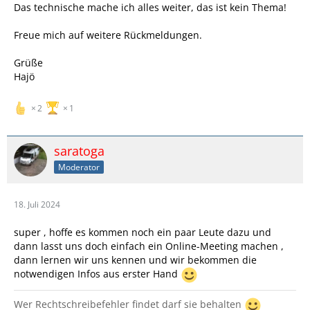
Das technische mache ich alles weiter, das ist kein Thema!
Freue mich auf weitere Rückmeldungen.
Grüße
Hajö
2
1
saratoga
Moderator
18. Juli 2024
super , hoffe es kommen noch ein paar Leute dazu und
dann lasst uns doch einfach ein Online-Meeting machen ,
dann lernen wir uns kennen und wir bekommen die
notwendigen Infos aus erster Hand
Wer Rechtschreibefehler findet darf sie behalten