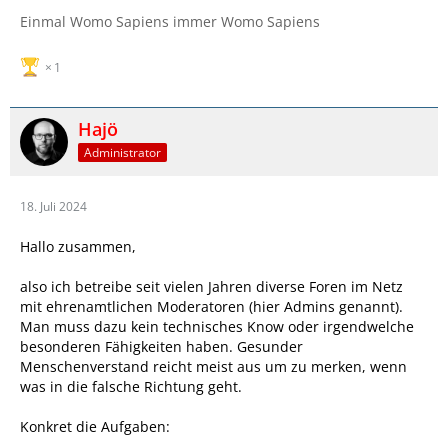
Einmal Womo Sapiens immer Womo Sapiens
1
Hajö
Administrator
18. Juli 2024
Hallo zusammen,
also ich betreibe seit vielen Jahren diverse Foren im Netz
mit ehrenamtlichen Moderatoren (hier Admins genannt).
Man muss dazu kein technisches Know oder irgendwelche
besonderen Fähigkeiten haben. Gesunder
Menschenverstand reicht meist aus um zu merken, wenn
was in die falsche Richtung geht.
Konkret die Aufgaben: