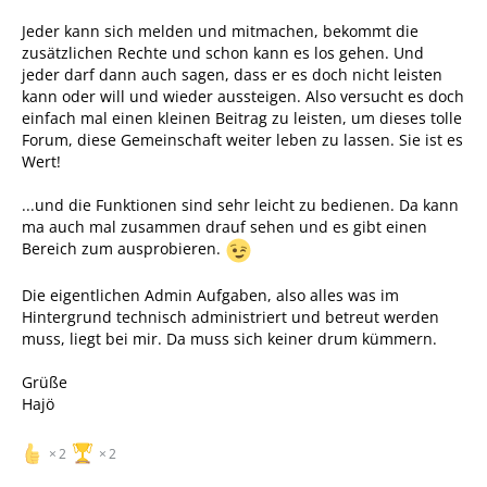
Jeder kann sich melden und mitmachen, bekommt die
zusätzlichen Rechte und schon kann es los gehen. Und
jeder darf dann auch sagen, dass er es doch nicht leisten
kann oder will und wieder aussteigen. Also versucht es doch
einfach mal einen kleinen Beitrag zu leisten, um dieses tolle
Forum, diese Gemeinschaft weiter leben zu lassen. Sie ist es
Wert!
...und die Funktionen sind sehr leicht zu bedienen. Da kann
ma auch mal zusammen drauf sehen und es gibt einen
Bereich zum ausprobieren.
Die eigentlichen Admin Aufgaben, also alles was im
Hintergrund technisch administriert und betreut werden
muss, liegt bei mir. Da muss sich keiner drum kümmern.
Grüße
Hajö
2
2