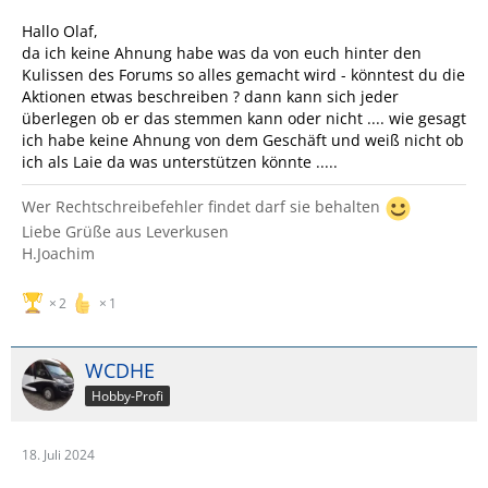
Hallo Olaf,
da ich keine Ahnung habe was da von euch hinter den
Kulissen des Forums so alles gemacht wird - könntest du die
Aktionen etwas beschreiben ? dann kann sich jeder
überlegen ob er das stemmen kann oder nicht .... wie gesagt
ich habe keine Ahnung von dem Geschäft und weiß nicht ob
ich als Laie da was unterstützen könnte .....
Wer Rechtschreibefehler findet darf sie behalten
Liebe Grüße aus Leverkusen
H.Joachim
2
1
WCDHE
Hobby-Profi
18. Juli 2024