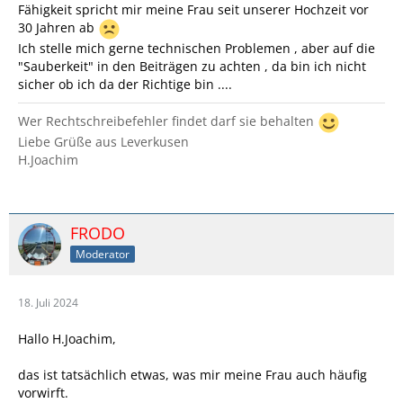
Fähigkeit spricht mir meine Frau seit unserer Hochzeit vor
30 Jahren ab
Ich stelle mich gerne technischen Problemen , aber auf die
"Sauberkeit" in den Beiträgen zu achten , da bin ich nicht
sicher ob ich da der Richtige bin ....
Wer Rechtschreibefehler findet darf sie behalten
Liebe Grüße aus Leverkusen
H.Joachim
FRODO
Moderator
18. Juli 2024
Hallo H.Joachim,
das ist tatsächlich etwas, was mir meine Frau auch häufig
vorwirft.