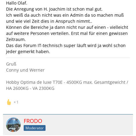
Hallo Olaf.
Die Anregung von H. Joachim ist schon mal gut.
Ich weiß da auch nicht was ein Admin da so machen muß
und wie viel Zeit dies in Anspruch nimmt..
Können die Bereiche ja dann nicht nur auf einen - vielleicht
auf weitere Personen verteilen. Erst mal für einen gewissen
Zeitraum.
Das das Forum IT-technisch super läuft wird ja wohl schon
jeder gemerkt haben.
Gruß
Conny und Werner
Hobby Optima de luxe T70E - 4500KG max. Gesamtgewicht /
HA 2600KG - VA 2300KG
1
FRODO
Moderator