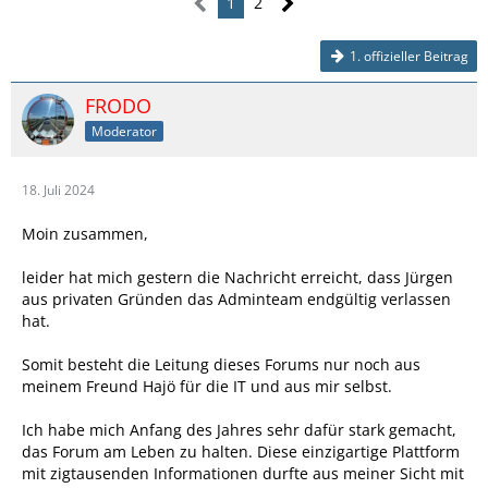
1
2
1. offizieller Beitrag
FRODO
Moderator
18. Juli 2024
Moin zusammen,
leider hat mich gestern die Nachricht erreicht, dass Jürgen
aus privaten Gründen das Adminteam endgültig verlassen
hat.
Somit besteht die Leitung dieses Forums nur noch aus
meinem Freund Hajö für die IT und aus mir selbst.
Ich habe mich Anfang des Jahres sehr dafür stark gemacht,
das Forum am Leben zu halten. Diese einzigartige Plattform
mit zigtausenden Informationen durfte aus meiner Sicht mit