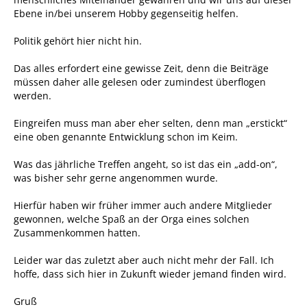
Ebene in/bei unserem Hobby gegenseitig helfen.
Politik gehört hier nicht hin.
Das alles erfordert eine gewisse Zeit, denn die Beiträge
müssen daher alle gelesen oder zumindest überflogen
werden.
Eingreifen muss man aber eher selten, denn man „erstickt“
eine oben genannte Entwicklung schon im Keim.
Was das jährliche Treffen angeht, so ist das ein „add-on“,
was bisher sehr gerne angenommen wurde.
Hierfür haben wir früher immer auch andere Mitglieder
gewonnen, welche Spaß an der Orga eines solchen
Zusammenkommen hatten.
Leider war das zuletzt aber auch nicht mehr der Fall. Ich
hoffe, dass sich hier in Zukunft wieder jemand finden wird.
Gruß