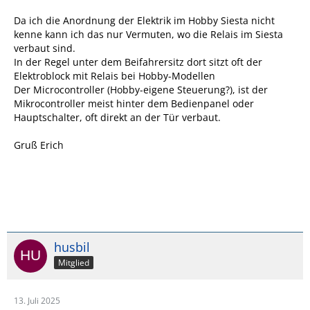
Da ich die Anordnung der Elektrik im Hobby Siesta nicht
kenne kann ich das nur Vermuten, wo die Relais im Siesta
verbaut sind.
In der Regel unter dem Beifahrersitz dort sitzt oft der
Elektroblock mit Relais bei Hobby-Modellen
Der Microcontroller (Hobby-eigene Steuerung?), ist der
Mikrocontroller meist hinter dem Bedienpanel oder
Hauptschalter, oft direkt an der Tür verbaut.
Gruß Erich
husbil
Mitglied
13. Juli 2025