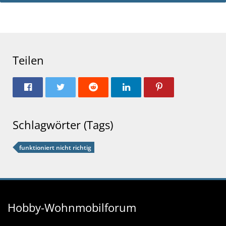
Teilen
Schlagwörter (Tags)
funktioniert nicht richtig
Hobby-Wohnmobilforum