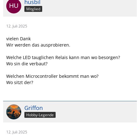
husbil
Mitglied
12. Juli 2025
vielen Dank
Wir werden das ausprobieren.
Welche LED tauglichen Relais kann man wo besorgen?
Wo sin die verbaut?
Welchen Microcontroller bekommt man wo?
Wo sitzt der?
Griffon
Hobby-Legende
12. Juli 2025