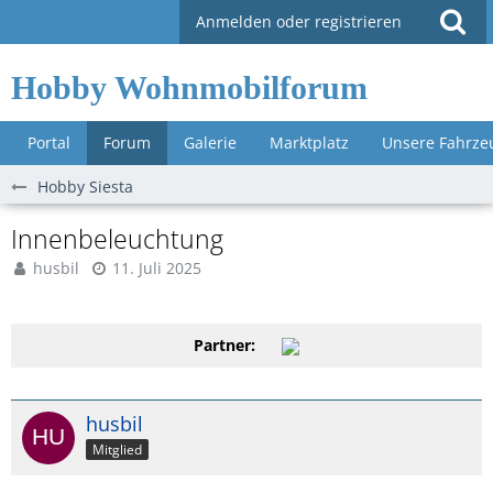
Anmelden oder registrieren
Hobby Wohnmobilforum
Portal
Forum
Galerie
Marktplatz
Unsere Fahrze
Hobby Siesta
Innenbeleuchtung
husbil
11. Juli 2025
Partner:
husbil
Mitglied