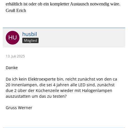
erhältlich ist oder ob ein kompletter Austausch notwendig wäre.
Gruß Erich
husbil
Mitglied
13. Juli 2025
Danke
Da ich kein Elektroexperte bin, reicht zunächst von den ca
20 Innenlampen, die sei 4 Jahren alle LED sind, zunächst
due 2 über der Küchenzeile wieder mit Halogenlampen
auszustatten um das zu testen?
Gruss Werner