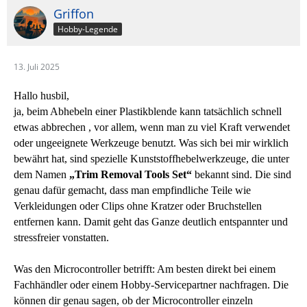
Griffon
Hobby-Legende
13. Juli 2025
Hallo husbil,
ja, beim Abhebeln einer Plastikblende kann tatsächlich schnell
etwas abbrechen , vor allem, wenn man zu viel Kraft verwendet
oder ungeeignete Werkzeuge benutzt. Was sich bei mir wirklich
bewährt hat, sind spezielle Kunststoffhebelwerkzeuge, die unter
dem Namen
„Trim Removal Tools Set“
bekannt sind. Die sind
genau dafür gemacht, dass man empfindliche Teile wie
Verkleidungen oder Clips ohne Kratzer oder Bruchstellen
entfernen kann. Damit geht das Ganze deutlich entspannter und
stressfreier vonstatten.
Was den Microcontroller betrifft: Am besten direkt bei einem
Fachhändler oder einem Hobby-Servicepartner nachfragen. Die
können dir genau sagen, ob der Microcontroller einzeln