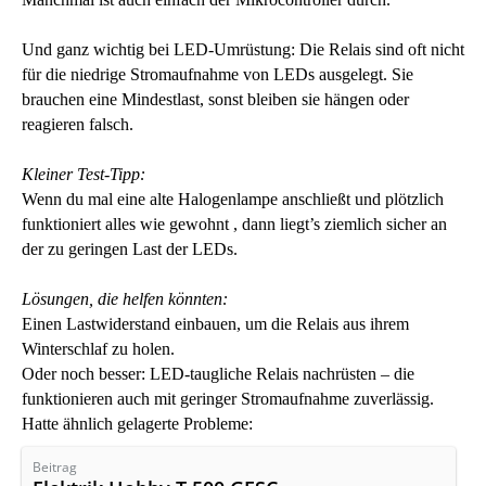
Und ganz wichtig bei LED-Umrüstung: Die Relais sind oft nicht
für die niedrige Stromaufnahme von LEDs ausgelegt. Sie
brauchen eine Mindestlast, sonst bleiben sie hängen oder
reagieren falsch.
Kleiner Test-Tipp:
Wenn du mal eine alte Halogenlampe anschließt und plötzlich
funktioniert alles wie gewohnt , dann liegt’s ziemlich sicher an
der zu geringen Last der LEDs.
Lösungen, die helfen könnten:
Einen Lastwiderstand einbauen, um die Relais aus ihrem
Winterschlaf zu holen.
Oder noch besser: LED-taugliche Relais nachrüsten – die
funktionieren auch mit geringer Stromaufnahme zuverlässig.
Hatte ähnlich gelagerte Probleme:
Beitrag