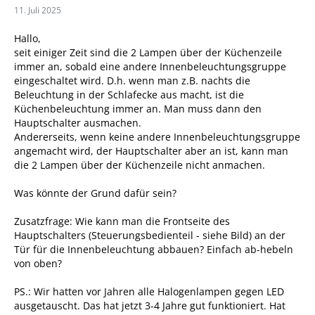
11. Juli 2025
Hallo,
seit einiger Zeit sind die 2 Lampen über der Küchenzeile
immer an, sobald eine andere Innenbeleuchtungsgruppe
eingeschaltet wird. D.h. wenn man z.B. nachts die
Beleuchtung in der Schlafecke aus macht, ist die
Küchenbeleuchtung immer an. Man muss dann den
Hauptschalter ausmachen.
Andererseits, wenn keine andere Innenbeleuchtungsgruppe
angemacht wird, der Hauptschalter aber an ist, kann man
die 2 Lampen über der Küchenzeile nicht anmachen.
Was könnte der Grund dafür sein?
Zusatzfrage: Wie kann man die Frontseite des
Hauptschalters (Steuerungsbedienteil - siehe Bild) an der
Tür für die Innenbeleuchtung abbauen? Einfach ab-hebeln
von oben?
PS.: Wir hatten vor Jahren alle Halogenlampen gegen LED
ausgetauscht. Das hat jetzt 3-4 Jahre gut funktioniert. Hat