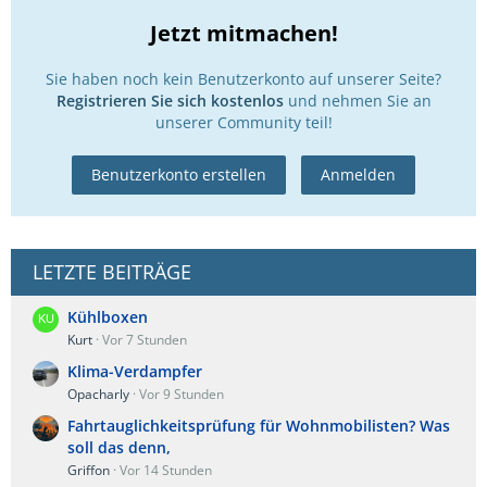
Jetzt mitmachen!
Sie haben noch kein Benutzerkonto auf unserer Seite?
Registrieren Sie sich kostenlos
und nehmen Sie an
unserer Community teil!
Benutzerkonto erstellen
Anmelden
LETZTE BEITRÄGE
Kühlboxen
Kurt
Vor 7 Stunden
Klima-Verdampfer
Opacharly
Vor 9 Stunden
Fahrtauglichkeitsprüfung für Wohnmobilisten? Was
soll das denn,
Griffon
Vor 14 Stunden