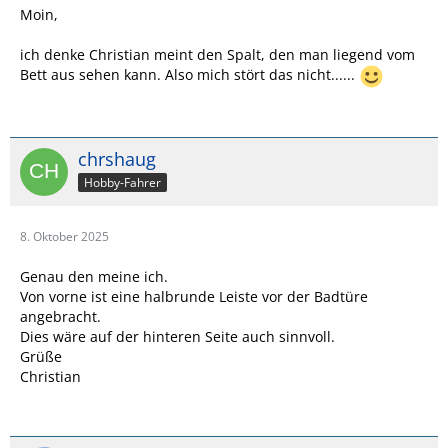
Moin,
ich denke Christian meint den Spalt, den man liegend vom
Bett aus sehen kann. Also mich stört das nicht......
chrshaug
Hobby-Fahrer
8. Oktober 2025
Genau den meine ich.
Von vorne ist eine halbrunde Leiste vor der Badtüre
angebracht.
Dies wäre auf der hinteren Seite auch sinnvoll.
Grüße
Christian