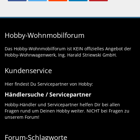
Hobby-Wohnmobilforum
Das Hobby-Wohnmobilforum ist KEIN offizielles Angebot der
Hobby-Wohnwagenwerk, Ing. Harald Striewski GmbH.
Kundenservice
Hier findest Du Servicepartner von Hobby:
Händlersuche / Servicepartner
Hobby-Händler und Servicepartner helfen Dir bei allen
Fragen rund um Deinen Hobby weiter. NICHT bei Fragen zu
unserem Forum!
Forum-Schlagworte