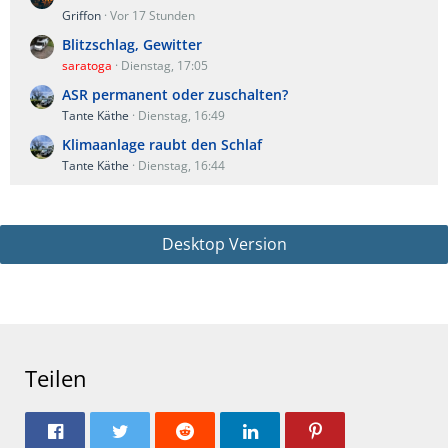
Griffon
Vor 17 Stunden
Blitzschlag, Gewitter
saratoga
Dienstag, 17:05
ASR permanent oder zuschalten?
Tante Käthe
Dienstag, 16:49
Klimaanlage raubt den Schlaf
Tante Käthe
Dienstag, 16:44
Desktop Version
Teilen