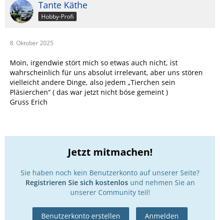
Tante Käthe
Hobby-Profi
8. Oktober 2025
Moin, irgendwie stört mich so etwas auch nicht, ist
wahrscheinlich für uns absolut irrelevant, aber uns stören
vielleicht andere Dinge, also jedem „Tierchen sein
Pläsierchen“ ( das war jetzt nicht böse gemeint )
Gruss Erich
Jetzt mitmachen!
Sie haben noch kein Benutzerkonto auf unserer Seite?
Registrieren Sie sich kostenlos
und nehmen Sie an
unserer Community teil!
Benutzerkonto erstellen
Anmelden