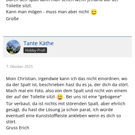
Toilette sitzt.
Kann man mögen - muss man aber nicht
Grüße
Tante Käthe
Hobby-Profi
7. Oktober 2025
Moin Christian, irgendwie kann ich das nicht einordnen, wo
da der Spalt ist, beschrieben hast du es ja, der dich da stört.
Mach mal ein Foto, also von dem Spalt und nicht von einem
der auf der Toilette sitzt
. Bei uns ist eine "gebogene"
Tür verbaut, da ist nichts mit störenden Spalt, aber ehrlich
gesagt, du hast die Lösung ja schon parat, ich würde
eventuell eine Kunststoffleiste ankleben wenn es dich so
stört.
Gruss Erich