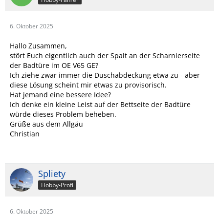
6. Oktober 2025
Hallo Zusammen,
stört Euch eigentlich auch der Spalt an der Scharnierseite
der Badtüre im OE V65 GE?
Ich ziehe zwar immer die Duschabdeckung etwa zu - aber
diese Lösung scheint mir etwas zu provisorisch.
Hat jemand eine bessere Idee?
Ich denke ein kleine Leist auf der Bettseite der Badtüre
würde dieses Problem beheben.
Grüße aus dem Allgäu
Christian
Spliety
Hobby-Profi
6. Oktober 2025