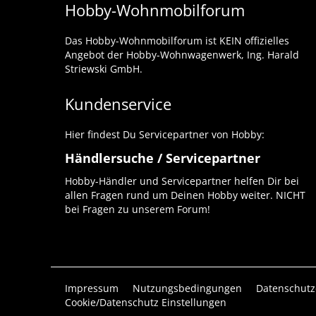
Hobby-Wohnmobilforum
Das Hobby-Wohnmobilforum ist KEIN offizielles
Angebot der Hobby-Wohnwagenwerk, Ing. Harald
Striewski GmbH.
Kundenservice
Hier findest Du Servicepartner von Hobby:
Händlersuche / Servicepartner
Hobby-Händler und Servicepartner helfen Dir bei
allen Fragen rund um Deinen Hobby weiter. NICHT
bei Fragen zu unserem Forum!
Impressum
Nutzungsbedingungen
Datenschutz
Cookie/Datenschutz Einstellungen