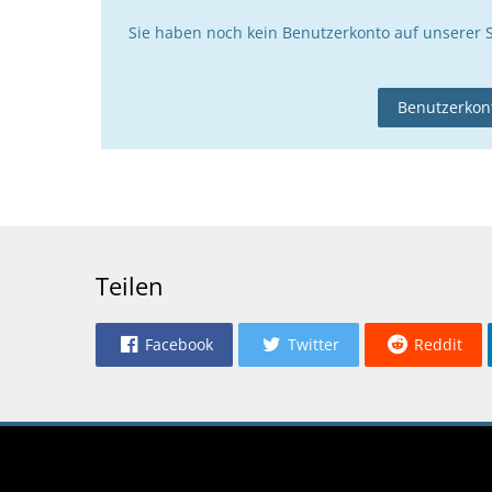
Sie haben noch kein Benutzerkonto auf unserer 
Benutzerkont
Teilen
Facebook
Twitter
Reddit