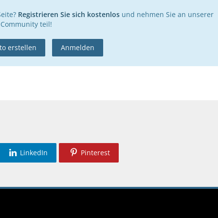
Seite?
Registrieren Sie sich kostenlos
und nehmen Sie an unserer
Community teil!
o erstellen
Anmelden
LinkedIn
Pinterest