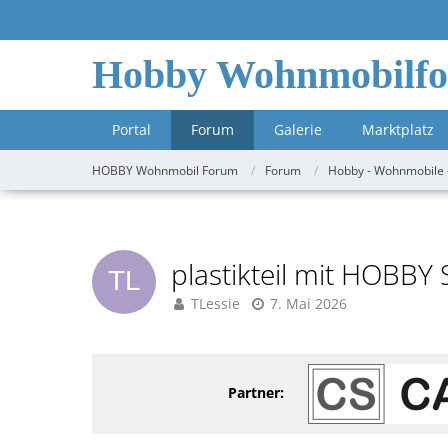
Hobby Wohnmobilf
Portal
Forum
Galerie
Marktplatz
HOBBY Wohnmobil Forum
Forum
Hobby - Wohnmobile 
plastikteil mit HOBBY 
TLessie
7. Mai 2026
Partner: