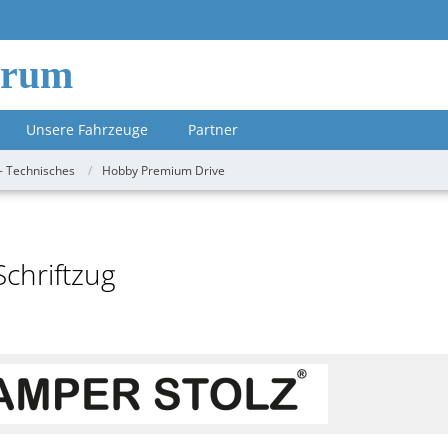
orum
Unsere Fahrzeuge
Partner
- Technisches
Hobby Premium Drive
Schriftzug