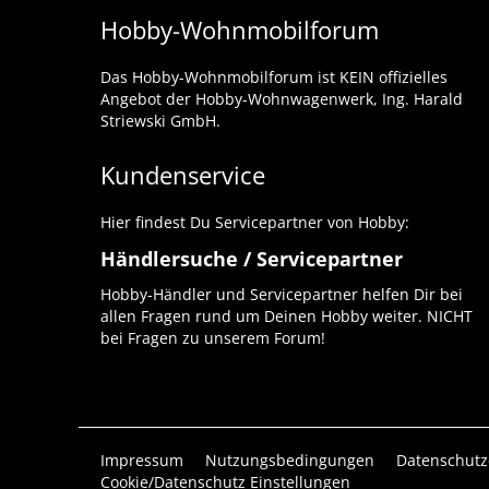
Hobby-Wohnmobilforum
Das Hobby-Wohnmobilforum ist KEIN offizielles
Angebot der Hobby-Wohnwagenwerk, Ing. Harald
Striewski GmbH.
Kundenservice
Hier findest Du Servicepartner von Hobby:
Händlersuche / Servicepartner
Hobby-Händler und Servicepartner helfen Dir bei
allen Fragen rund um Deinen Hobby weiter. NICHT
bei Fragen zu unserem Forum!
Impressum
Nutzungsbedingungen
Datenschutz
Cookie/Datenschutz Einstellungen