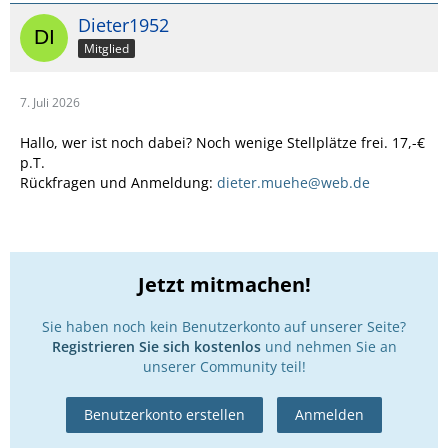
Dieter1952
Mitglied
7. Juli 2026
Hallo, wer ist noch dabei? Noch wenige Stellplätze frei. 17,-€
p.T.
Rückfragen und Anmeldung:
dieter.muehe@web.de
Jetzt mitmachen!
Sie haben noch kein Benutzerkonto auf unserer Seite?
Registrieren Sie sich kostenlos
und nehmen Sie an
unserer Community teil!
Benutzerkonto erstellen
Anmelden