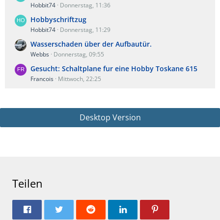
Hobbit74
Donnerstag, 11:36
Hobbyschriftzug
Hobbit74
Donnerstag, 11:29
Wasserschaden über der Aufbautür.
Webbs
Donnerstag, 09:55
Gesucht: Schaltplane fur eine Hobby Toskane 615
Francois
Mittwoch, 22:25
Desktop Version
Teilen