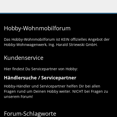
Hobby-Wohnmobilforum
Das Hobby-Wohnmobilforum ist KEIN offizielles Angebot der
Hobby-Wohnwagenwerk, Ing. Harald Striewski GmbH.
Kundenservice
Hier findest Du Servicepartner von Hobby:
Händlersuche / Servicepartner
Hobby-Händler und Servicepartner helfen Dir bei allen
Fragen rund um Deinen Hobby weiter. NICHT bei Fragen zu
unserem Forum!
Forum-Schlagworte