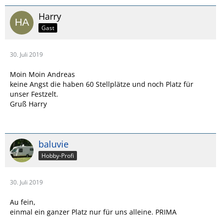
Harry
Gast
30. Juli 2019
Moin Moin Andreas
keine Angst die haben 60 Stellplätze und noch Platz für
unser Festzelt.
Gruß Harry
baluvie
Hobby-Profi
30. Juli 2019
Au fein,
einmal ein ganzer Platz nur für uns alleine. PRIMA