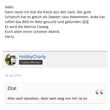
Hallo
Dann lasse ich mal die Katze aus den Sack. Der gute
Schorsch hat es gleich als Zweiter raus bekommen. Anke hat
sofort das Bild im Netz gesucht und gefunden.👏👏
Es wird die Marina Coswig.
Euch allen einen schönen Abend.
Harry
HobbyCharly
Hobby-Meister
28. Juli 2019
Zitat
Alles weit daneben, Aber weit weg von mir ist es