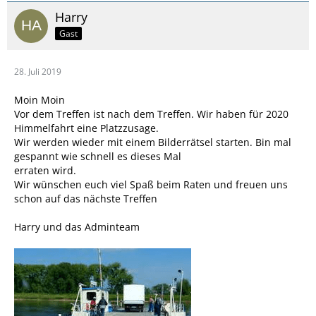
Harry
Gast
28. Juli 2019
Moin Moin
Vor dem Treffen ist nach dem Treffen. Wir haben für 2020
Himmelfahrt eine Platzzusage.
Wir werden wieder mit einem Bilderrätsel starten. Bin mal
gespannt wie schnell es dieses Mal
erraten wird.
Wir wünschen euch viel Spaß beim Raten und freuen uns
schon auf das nächste Treffen
Harry und das Adminteam