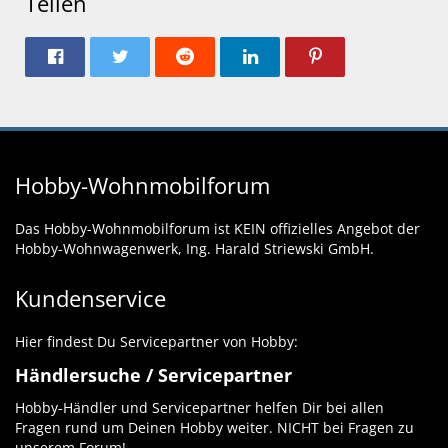
Teilen
Hobby-Wohnmobilforum
Das Hobby-Wohnmobilforum ist KEIN offizielles Angebot der
Hobby-Wohnwagenwerk, Ing. Harald Striewski GmbH.
Kundenservice
Hier findest Du Servicepartner von Hobby:
Händlersuche / Servicepartner
Hobby-Händler und Servicepartner helfen Dir bei allen
Fragen rund um Deinen Hobby weiter. NICHT bei Fragen zu
unserem Forum!