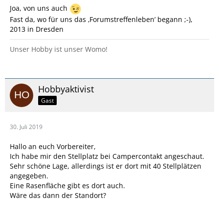
Joa, von uns auch
Fast da, wo für uns das ‚Forumstreffenleben’ begann ;-),
2013 in Dresden
Unser Hobby ist unser Womo!
Hobbyaktivist
Gast
30. Juli 2019
Hallo an euch Vorbereiter,
Ich habe mir den Stellplatz bei Campercontakt angeschaut.
Sehr schöne Lage, allerdings ist er dort mit 40 Stellplätzen
angegeben.
Eine Rasenfläche gibt es dort auch.
Wäre das dann der Standort?