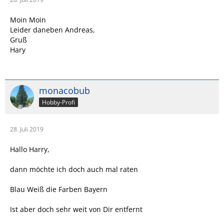
Moin Moin
Leider daneben Andreas,
Gruß
Hary
monacobub
Hobby-Profi
28. Juli 2019
Hallo Harry,
dann möchte ich doch auch mal raten
Blau Weiß die Farben Bayern
Ist aber doch sehr weit von Dir entfernt