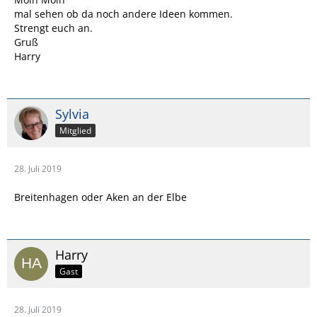
mal sehen ob da noch andere Ideen kommen.
Strengt euch an.
Gruß
Harry
Sylvia
Mitglied
28. Juli 2019
Breitenhagen oder Aken an der Elbe
Harry
Gast
28. Juli 2019