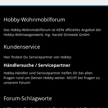
Hobby-Wohnmobilforum
Das Hobby-Wohnmobilforum ist KEIN offizielles Angebot der
Hobby-Wohnwagenwerk, Ing. Harald Striewski GmbH.
Kundenservice
Hier findest Du Servicepartner von Hobby:
Händlersuche / Servicepartner
Hobby-Händler und Servicepartner helfen Dir bei allen
Fragen rund um Deinen Hobby weiter. NICHT bei Fragen zu
unserem Forum!
Forum-Schlagworte