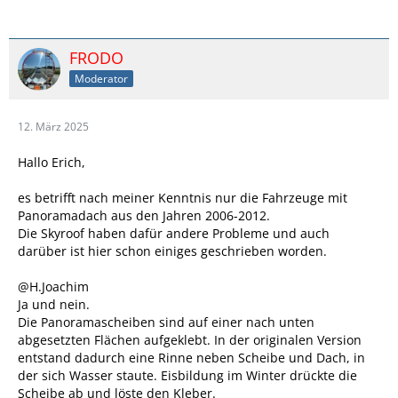
FRODO
Moderator
12. März 2025
Hallo Erich,
es betrifft nach meiner Kenntnis nur die Fahrzeuge mit
Panoramadach aus den Jahren 2006-2012.
Die Skyroof haben dafür andere Probleme und auch
darüber ist hier schon einiges geschrieben worden.
@H.Joachim
Ja und nein.
Die Panoramascheiben sind auf einer nach unten
abgesetzten Flächen aufgeklebt. In der originalen Version
entstand dadurch eine Rinne neben Scheibe und Dach, in
der sich Wasser staute. Eisbildung im Winter drückte die
Scheibe ab und löste den Kleber.