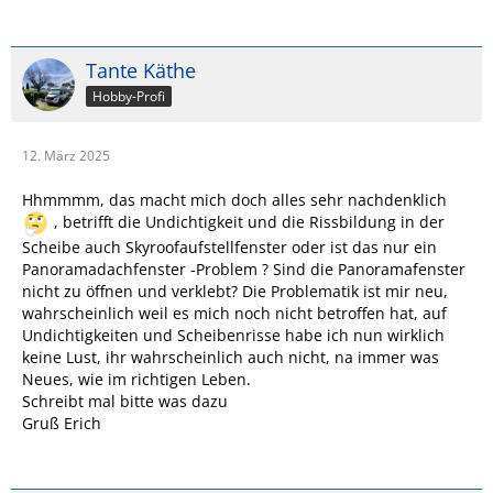
Tante Käthe
Hobby-Profi
12. März 2025
Hhmmmm, das macht mich doch alles sehr nachdenklich
, betrifft die Undichtigkeit und die Rissbildung in der
Scheibe auch Skyroofaufstellfenster oder ist das nur ein
Panoramadachfenster -Problem ? Sind die Panoramafenster
nicht zu öffnen und verklebt? Die Problematik ist mir neu,
wahrscheinlich weil es mich noch nicht betroffen hat, auf
Undichtigkeiten und Scheibenrisse habe ich nun wirklich
keine Lust, ihr wahrscheinlich auch nicht, na immer was
Neues, wie im richtigen Leben.
Schreibt mal bitte was dazu
Gruß Erich