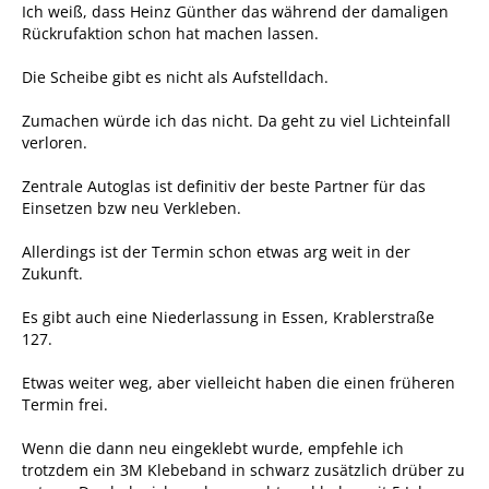
Ich weiß, dass Heinz Günther das während der damaligen
Rückrufaktion schon hat machen lassen.
Die Scheibe gibt es nicht als Aufstelldach.
Zumachen würde ich das nicht. Da geht zu viel Lichteinfall
verloren.
Zentrale Autoglas ist definitiv der beste Partner für das
Einsetzen bzw neu Verkleben.
Allerdings ist der Termin schon etwas arg weit in der
Zukunft.
Es gibt auch eine Niederlassung in Essen, Krablerstraße
127.
Etwas weiter weg, aber vielleicht haben die einen früheren
Termin frei.
Wenn die dann neu eingeklebt wurde, empfehle ich
trotzdem ein 3M Klebeband in schwarz zusätzlich drüber zu