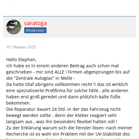
saratoga
Moderator
19. Oktober 2025
Hallo Stephan,
ich habe es in einem anderen Beitrag auch schon mal
geschrieben - mir sind ALLE ! Firmen abgesprungen bis auf
die "Zentrale Autoglas" in Melle -
Da hatte Olaf übrigens vollkommen recht !! das ist wirklich
eine spezialisierte Profifirma für solche Fälle , alle anderen
haben erst groß geredet und dann plötzlich kalte Füße
bekommen.
Die Reparatur dauert 24 Std. in der das Fahrzeug nicht
bewegt werden sollte , denn der Kleber reagiert sehr
langsam aus , was ihn besonders flexibel halten soll !
Zu der Erklärung warum sich die Fenster lösen: nach meiner
Recherche ist es wohl ein Problem mit der UV-Stabilität des