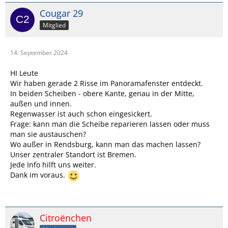
Cougar 29
Mitglied
14. September 2024
HI Leute
Wir haben gerade 2 Risse im Panoramafenster entdeckt.
In beiden Scheiben - obere Kante, genau in der Mitte,
außen und innen.
Regenwasser ist auch schon eingesickert.
Frage: kann man die Scheibe reparieren lassen oder muss
man sie austauschen?
Wo außer in Rendsburg, kann man das machen lassen?
Unser zentraler Standort ist Bremen.
Jede Info hilft uns weiter.
Dank im voraus.
Citroënchen