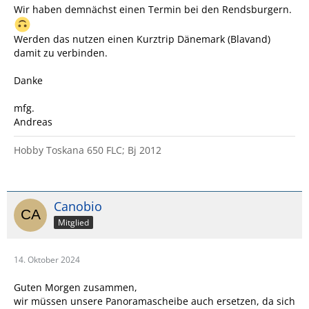
Wir haben demnächst einen Termin bei den Rendsburgern.
Werden das nutzen einen Kurztrip Dänemark (Blavand)
damit zu verbinden.
Danke
mfg.
Andreas
Hobby Toskana 650 FLC; Bj 2012
Canobio
Mitglied
14. Oktober 2024
Guten Morgen zusammen,
wir müssen unsere Panoramascheibe auch ersetzen, da sich