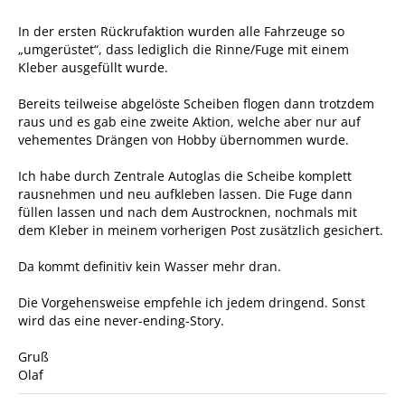
In der ersten Rückrufaktion wurden alle Fahrzeuge so
„umgerüstet“, dass lediglich die Rinne/Fuge mit einem
Kleber ausgefüllt wurde.
Bereits teilweise abgelöste Scheiben flogen dann trotzdem
raus und es gab eine zweite Aktion, welche aber nur auf
vehementes Drängen von Hobby übernommen wurde.
Ich habe durch Zentrale Autoglas die Scheibe komplett
rausnehmen und neu aufkleben lassen. Die Fuge dann
füllen lassen und nach dem Austrocknen, nochmals mit
dem Kleber in meinem vorherigen Post zusätzlich gesichert.
Da kommt definitiv kein Wasser mehr dran.
Die Vorgehensweise empfehle ich jedem dringend. Sonst
wird das eine never-ending-Story.
Gruß
Olaf