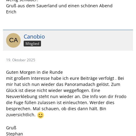
Gruß aus dem Sauerland und einen schönen Abend
Erich
Canobio
Mitglied
19. Oktober 2025
Guten Morgen in die Runde
mit großem Interesse habe ich eure Beiträge verfolgt . Bei
mir hat sich nun wieder das Panoramadach gelöst. Zum
Glück ist diese nicht wieder weggeflogen. Eine
Neuverklebung steht nun wieder an. Die Info von dir Frodo
die Fuge füllen zulassen ist einleuchten. Werder dies
besprechen. Mal schauen, ob dies dann hält. Bin
zuversichtlich.
Gruß
Stephan