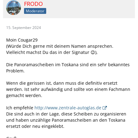
FRODO
Moderator
15. September 2024
Moin Cougar29
(Würde Dich gerne mit deinem Namen ansprechen.
Vielleicht machst Du das in der Signatur 😉),
Die Panoramascheiben im Toskana sind ein sehr bekanntes
Problem.
Wenn die gerissen ist, dann muss die definitiv ersetzt
werden. Ist sehr aufwändig und sollte von einem Fachmann
gemacht werden.
Ich empfehle
http://www.zentrale-autoglas.de
Die sind auch in der Lage, diese Scheiben zu organisieren
und haben unzählige Panoramascheiben an den Toskana
ersetzt oder neu eingeklebt.