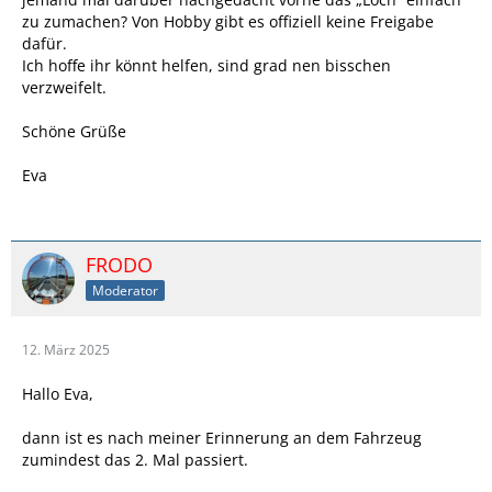
zu zumachen? Von Hobby gibt es offiziell keine Freigabe
dafür.
Ich hoffe ihr könnt helfen, sind grad nen bisschen
verzweifelt.
Schöne Grüße
Eva
FRODO
Moderator
12. März 2025
Hallo Eva,
dann ist es nach meiner Erinnerung an dem Fahrzeug
zumindest das 2. Mal passiert.