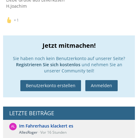
H.Joachim
1
Jetzt mitmachen!
Sie haben noch kein Benutzerkonto auf unserer Seite?
Registrieren Sie sich kostenlos
und nehmen Sie an
unserer Community teil!
Benutzerkonto erstellen
Anmelden
LETZTE BEITRÄGE
Im Fahrerhaus klackert es
AllesRoger
Vor 16 Stunden