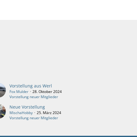
Vorstellung aus Werl
Fox Mulder
28. Oktober 2024
Vorstellung neuer Mitglieder
Neue Vorstellung
MischaHobby
25. März 2024
Vorstellung neuer Mitglieder