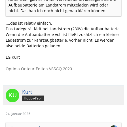
Aufbaubatterie am Landstrom mitgeladen wird oder
nicht. Das hab ich noch nicht genau klären können.
....das ist relativ einfach.
Das Ladegerät lädt bei Landstrom (230V) die Aufbaubatterie.
Wenn die Aufbaubatterie voll ist fließt zusätzlich ein kleiner
Ladestrom zur Fahrzeugbatterie, vorher nicht. Es werden
also beide Batterien geladen.
LG Kurt
Optima Ontour Editon V65GQ 2020
Kurt
Hobby-Profi
24. Januar 2025