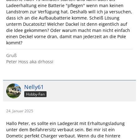
Ladeerhaltung eine Batterie "pflegen" wenn man keinen
Landstrom zur Verfügung hat. Deshalb will ich ja versuchen,
dass ich an die Aufbaubatterie komme. Scheiß Lösung
unterm Ducatositz! Welcher Dackel ist denn eigentlich auf
die Idee gekommen? Oder warum macht man nicht einfach
einen Deckel vorne dran, damit man jederzeit an die Pole
kommt?
Gruß
Peter Hoss aka drhossi
Nelly61
Hobby-Fan
24. Januar 2025
Hallo Peter, es sollte ein Ladegerät mit Erhaltungsladung
unter dem Beifahrersitz verbaut sein. Bei mir ist ein
Dometic perfekt Charger verbaut. Wenn du die hintere