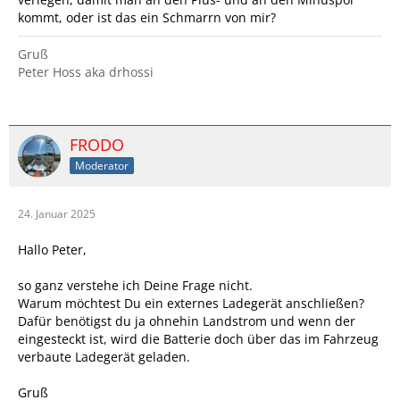
kommt, oder ist das ein Schmarrn von mir?
Gruß
Peter Hoss aka drhossi
FRODO
Moderator
24. Januar 2025
Hallo Peter,
so ganz verstehe ich Deine Frage nicht.
Warum möchtest Du ein externes Ladegerät anschließen?
Dafür benötigst du ja ohnehin Landstrom und wenn der
eingesteckt ist, wird die Batterie doch über das im Fahrzeug
verbaute Ladegerät geladen.
Gruß