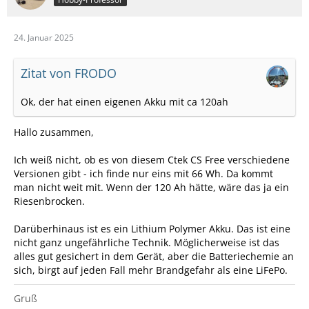
24. Januar 2025
Zitat von FRODO
Ok, der hat einen eigenen Akku mit ca 120ah
Hallo zusammen,
Ich weiß nicht, ob es von diesem Ctek CS Free verschiedene
Versionen gibt - ich finde nur eins mit 66 Wh. Da kommt
man nicht weit mit. Wenn der 120 Ah hätte, wäre das ja ein
Riesenbrocken.
Darüberhinaus ist es ein Lithium Polymer Akku. Das ist eine
nicht ganz ungefährliche Technik. Möglicherweise ist das
alles gut gesichert in dem Gerät, aber die Batteriechemie an
sich, birgt auf jeden Fall mehr Brandgefahr als eine LiFePo.
Gruß