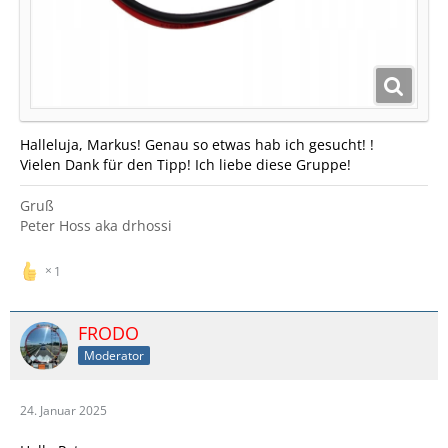
Halleluja, Markus! Genau so etwas hab ich gesucht! !
Vielen Dank für den Tipp! Ich liebe diese Gruppe!
Gruß
Peter Hoss aka drhossi
1
FRODO
Moderator
24. Januar 2025