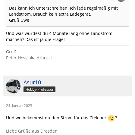
Das kann ich unterschreiben. Ich lade regelmäßig mit
Landstrom. Brauch kein extra Ladegerät.
Gruß Uwe
Und was würdest du 4 Monate lang ohne Landstrom
machen? Das ist ja die Frage!
Gruß
Peter Hoss aka drhossi
Asur10
Hobby-Professor
24. Januar 2025
Und wo bekommst du den Strom für das Ctek her
?
Liebe Grüße aus Dresden