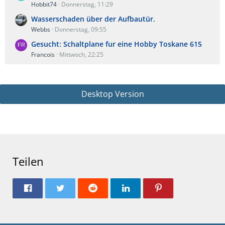
Hobbit74
Donnerstag, 11:29
Wasserschaden über der Aufbautür.
Webbs
Donnerstag, 09:55
Gesucht: Schaltplane fur eine Hobby Toskane 615
Francois
Mittwoch, 22:25
Desktop Version
Teilen