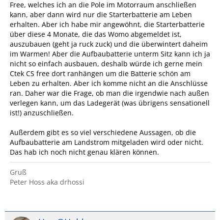
Free, welches ich an die Pole im Motorraum anschließen
kann, aber dann wird nur die Starterbatterie am Leben
erhalten. Aber ich habe mir angewöhnt, die Starterbatterie
über diese 4 Monate, die das Womo abgemeldet ist,
auszubauen (geht ja ruck zuck) und die überwintert daheim
im Warmen! Aber die Aufbaubatterie unterm Sitz kann ich ja
nicht so einfach ausbauen, deshalb würde ich gerne mein
Ctek CS free dort ranhängen um die Batterie schön am
Leben zu erhalten. Aber ich komme nicht an die Anschlüsse
ran. Daher war die Frage, ob man die irgendwie nach außen
verlegen kann, um das Ladegerät (was übrigens sensationell
ist!) anzuschließen.
Außerdem gibt es so viel verschiedene Aussagen, ob die
Aufbaubatterie am Landstrom mitgeladen wird oder nicht.
Das hab ich noch nicht genau klären können.
Gruß
Peter Hoss aka drhossi