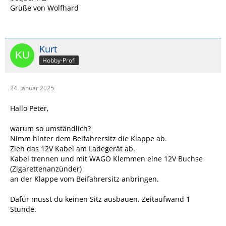
Grüße von Wolfhard
Kurt
Hobby-Profi
24. Januar 2025
Hallo Peter,
warum so umständlich?
Nimm hinter dem Beifahrersitz die Klappe ab.
Zieh das 12V Kabel am Ladegerät ab.
Kabel trennen und mit WAGO Klemmen eine 12V Buchse
(Zigarettenanzünder)
an der Klappe vom Beifahrersitz anbringen.
Dafür musst du keinen Sitz ausbauen. Zeitaufwand 1
Stunde.