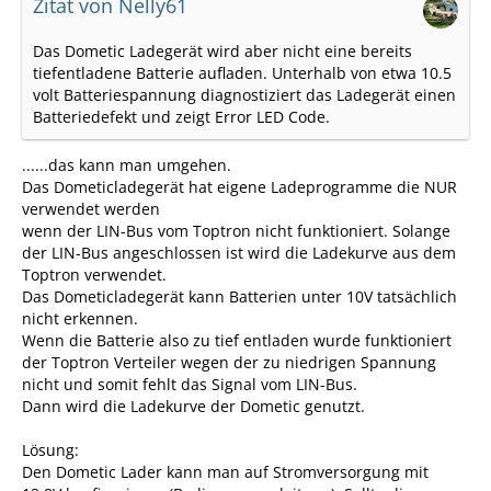
Zitat von Nelly61
Das Dometic Ladegerät wird aber nicht eine bereits
tiefentladene Batterie aufladen. Unterhalb von etwa 10.5
volt Batteriespannung diagnostiziert das Ladegerät einen
Batteriedefekt und zeigt Error LED Code.
......das kann man umgehen.
Das Dometicladegerät hat eigene Ladeprogramme die NUR
verwendet werden
wenn der LIN-Bus vom Toptron nicht funktioniert. Solange
der LIN-Bus angeschlossen ist wird die Ladekurve aus dem
Toptron verwendet.
Das Dometicladegerät kann Batterien unter 10V tatsächlich
nicht erkennen.
Wenn die Batterie also zu tief entladen wurde funktioniert
der Toptron Verteiler wegen der zu niedrigen Spannung
nicht und somit fehlt das Signal vom LIN-Bus.
Dann wird die Ladekurve der Dometic genutzt.
Lösung:
Den Dometic Lader kann man auf Stromversorgung mit