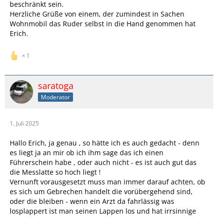
beschränkt sein.
Herzliche Grüße von einem, der zumindest in Sachen
Wohnmobil das Ruder selbst in die Hand genommen hat
Erich.
1
saratoga
Moderator
1. Juli 2025
Hallo Erich, ja genau , so hätte ich es auch gedacht - denn
es liegt ja an mir ob ich ihm sage das ich einen
Führerschein habe , oder auch nicht - es ist auch gut das
die Messlatte so hoch liegt !
Vernunft vorausgesetzt muss man immer darauf achten, ob
es sich um Gebrechen handelt die vorübergehend sind,
oder die bleiben - wenn ein Arzt da fahrlässig was
losplappert ist man seinen Lappen los und hat irrsinnige