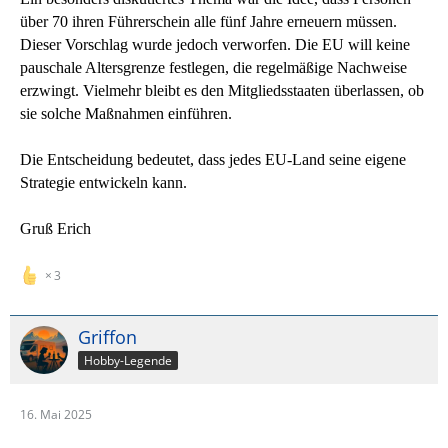
über 70 ihren Führerschein alle fünf Jahre erneuern müssen.
Dieser Vorschlag wurde jedoch verworfen. Die EU will keine
pauschale Altersgrenze festlegen, die regelmäßige Nachweise
erzwingt. Vielmehr bleibt es den Mitgliedsstaaten überlassen, ob
sie solche Maßnahmen einführen.
Die Entscheidung bedeutet, dass jedes EU-Land seine eigene
Strategie entwickeln kann.
Gruß Erich
3
Griffon
Hobby-Legende
16. Mai 2025