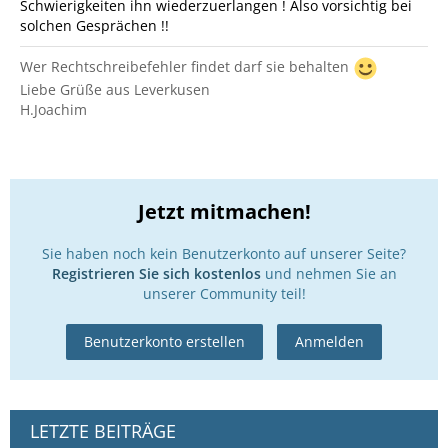
Schwierigkeiten ihn wiederzuerlangen ! Also vorsichtig bei
solchen Gesprächen !!
Wer Rechtschreibefehler findet darf sie behalten
Liebe Grüße aus Leverkusen
H.Joachim
Jetzt mitmachen!
Sie haben noch kein Benutzerkonto auf unserer Seite?
Registrieren Sie sich kostenlos
und nehmen Sie an
unserer Community teil!
Benutzerkonto erstellen
Anmelden
LETZTE BEITRÄGE