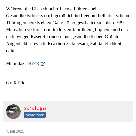
Während die EU sich beim Thema Führerschein-
Gesundheitschecks noch gemütlich im Leerlauf befindet, scheint
Thüringen bereits einen Gang höher geschaltet zu haben. 739
Menschen verloren dort im letzten Jahr ihren „Lappen“ und das
nicht wegen Raserei, sondern aus gesundheitlichen Gründen.
Augenlicht schwach, Reaktion zu langsam, Fahrtauglichkeit
dahin.
Mehr dazu
HIER
Gruß Erich
saratoga
Moderator
1. Juli 2025