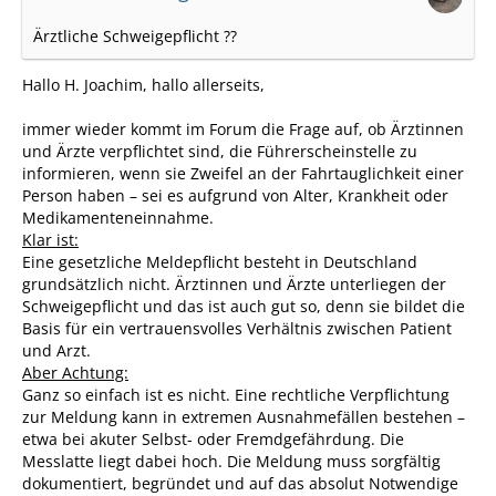
Ärztliche Schweigepflicht ??
Hallo H. Joachim, hallo allerseits,
immer wieder kommt im Forum die Frage auf, ob Ärztinnen
und Ärzte verpflichtet sind, die Führerscheinstelle zu
informieren, wenn sie Zweifel an der Fahrtauglichkeit einer
Person haben – sei es aufgrund von Alter, Krankheit oder
Medikamenteneinnahme.
Klar ist:
Eine gesetzliche Meldepflicht besteht in Deutschland
grundsätzlich nicht. Ärztinnen und Ärzte unterliegen der
Schweigepflicht und das ist auch gut so, denn sie bildet die
Basis für ein vertrauensvolles Verhältnis zwischen Patient
und Arzt.
Aber Achtung:
Ganz so einfach ist es nicht. Eine rechtliche Verpflichtung
zur Meldung kann in extremen Ausnahmefällen bestehen –
etwa bei akuter Selbst- oder Fremdgefährdung. Die
Messlatte liegt dabei hoch. Die Meldung muss sorgfältig
dokumentiert, begründet und auf das absolut Notwendige