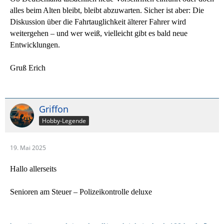
alles beim Alten bleibt, bleibt abzuwarten. Sicher ist aber: Die
Diskussion über die Fahrtauglichkeit älterer Fahrer wird
weitergehen – und wer weiß, vielleicht gibt es bald neue
Entwicklungen.
Gruß Erich
Griffon
Hobby-Legende
19. Mai 2025
Hallo allerseits
Senioren am Steuer – Polizeikontrolle deluxe