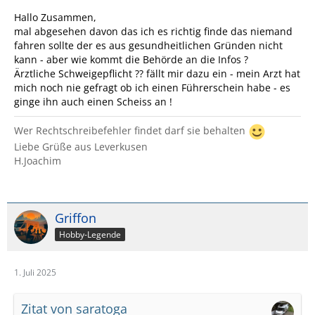
Hallo Zusammen,
mal abgesehen davon das ich es richtig finde das niemand
fahren sollte der es aus gesundheitlichen Gründen nicht
kann - aber wie kommt die Behörde an die Infos ?
Ärztliche Schweigepflicht ?? fällt mir dazu ein - mein Arzt hat
mich noch nie gefragt ob ich einen Führerschein habe - es
ginge ihn auch einen Scheiss an !
Wer Rechtschreibefehler findet darf sie behalten
Liebe Grüße aus Leverkusen
H.Joachim
Griffon
Hobby-Legende
1. Juli 2025
Zitat von saratoga