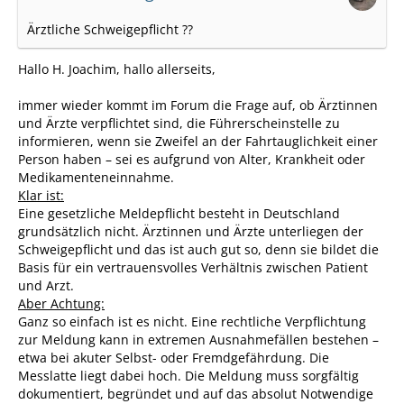
Ärztliche Schweigepflicht ??
Hallo H. Joachim, hallo allerseits,
immer wieder kommt im Forum die Frage auf, ob Ärztinnen
und Ärzte verpflichtet sind, die Führerscheinstelle zu
informieren, wenn sie Zweifel an der Fahrtauglichkeit einer
Person haben – sei es aufgrund von Alter, Krankheit oder
Medikamenteneinnahme.
Klar ist:
Eine gesetzliche Meldepflicht besteht in Deutschland
grundsätzlich nicht. Ärztinnen und Ärzte unterliegen der
Schweigepflicht und das ist auch gut so, denn sie bildet die
Basis für ein vertrauensvolles Verhältnis zwischen Patient
und Arzt.
Aber Achtung:
Ganz so einfach ist es nicht. Eine rechtliche Verpflichtung
zur Meldung kann in extremen Ausnahmefällen bestehen –
etwa bei akuter Selbst- oder Fremdgefährdung. Die
Messlatte liegt dabei hoch. Die Meldung muss sorgfältig
dokumentiert, begründet und auf das absolut Notwendige