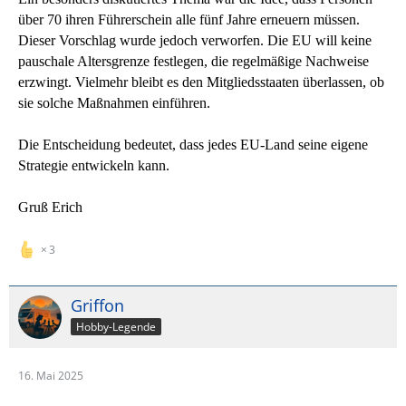
über 70 ihren Führerschein alle fünf Jahre erneuern müssen.
Dieser Vorschlag wurde jedoch verworfen. Die EU will keine
pauschale Altersgrenze festlegen, die regelmäßige Nachweise
erzwingt. Vielmehr bleibt es den Mitgliedsstaaten überlassen, ob
sie solche Maßnahmen einführen.
Die Entscheidung bedeutet, dass jedes EU-Land seine eigene
Strategie entwickeln kann.
Gruß Erich
3
Griffon
Hobby-Legende
16. Mai 2025