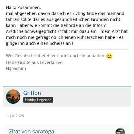
Hallo Zusammen,
mal abgesehen davon das ich es richtig finde das niemand
fahren sollte der es aus gesundheitlichen Gründen nicht
kann - aber wie kommt die Behörde an die Infos ?
Ärztliche Schweigepflicht ?? fällt mir dazu ein - mein Arzt hat
mich noch nie gefragt ob ich einen Führerschein habe - es
ginge ihn auch einen Scheiss an !
Wer Rechtschreibefehler findet darf sie behalten
Liebe Grüße aus Leverkusen
H.Joachim
Griffon
Hobby-Legende
1. Juli 2025
Zitat von saratoga