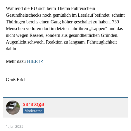
Während die EU sich beim Thema Führerschein-
Gesundheitschecks noch gemütlich im Leerlauf befindet, scheint
Thüringen bereits einen Gang höher geschaltet zu haben. 739
Menschen verloren dort im letzten Jahr ihren „Lappen“ und das
nicht wegen Raserei, sondern aus gesundheitlichen Gründen.
Augenlicht schwach, Reaktion zu langsam, Fahrtauglichkeit
dahin.
Mehr dazu
HIER
Gruß Erich
saratoga
Moderator
1. Juli 2025