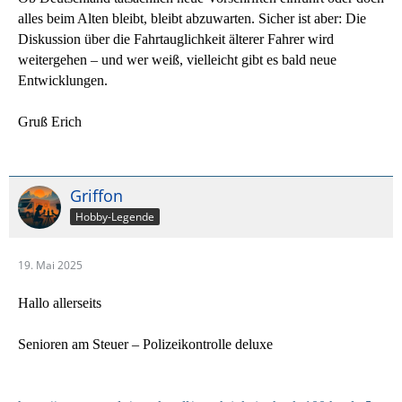
alles beim Alten bleibt, bleibt abzuwarten. Sicher ist aber: Die
Diskussion über die Fahrtauglichkeit älterer Fahrer wird
weitergehen – und wer weiß, vielleicht gibt es bald neue
Entwicklungen.
Gruß Erich
Griffon
Hobby-Legende
19. Mai 2025
Hallo allerseits
Senioren am Steuer – Polizeikontrolle deluxe