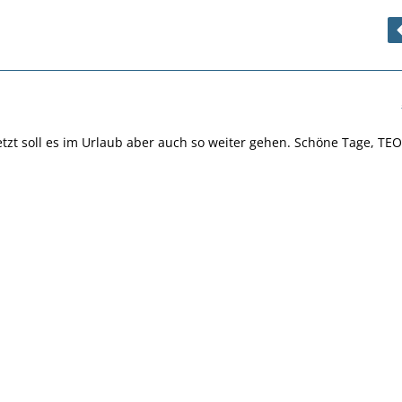
etzt soll es im Urlaub aber auch so weiter gehen. Schöne Tage, TEO