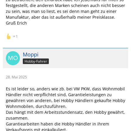
festgestellt, die anderen Marken scheinen auch nicht besser
zu sein, was man so liest, es sei denn man geht zu einer
Manufaktur, aber das ist außerhalb meiner Preisklasse
.
Gruß Erich
1
Moppi
Hobby-Fahrer
28. Mai 2025
Es ist leider so, anders wie zb. bei VW PKW, dass Wohnmobil
Händler nicht verpflichtet sind, Garantieleistungen zu
gewähren von anderen, bei Hobby Händlern gekaufte Hobby
Wohnmobilen, durchzuführen.
Das hängt mit dem Arbeitsstundensatz, den Hobby gewährt,
zusammen.
Garantiearbeiten haben die Hobby Händler in ihrem
Verkaufspreis mit einkalkuliert.