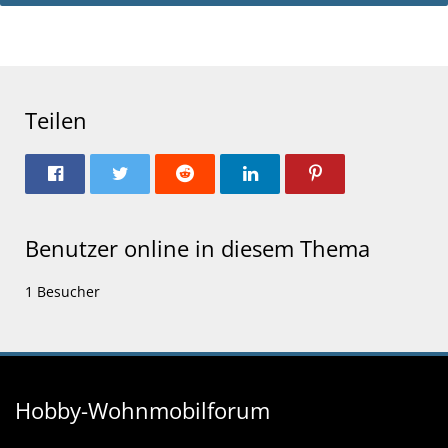
Teilen
Benutzer online in diesem Thema
1 Besucher
Hobby-Wohnmobilforum