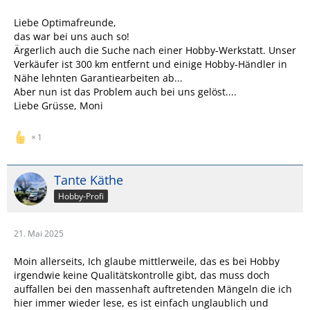
Liebe Optimafreunde,
das war bei uns auch so!
Ärgerlich auch die Suche nach einer Hobby-Werkstatt. Unser
Verkäufer ist 300 km entfernt und einige Hobby-Händler in
Nähe lehnten Garantiearbeiten ab...
Aber nun ist das Problem auch bei uns gelöst....
Liebe Grüsse, Moni
1
Tante Käthe
Hobby-Profi
21. Mai 2025
Moin allerseits, Ich glaube mittlerweile, das es bei Hobby
irgendwie keine Qualitätskontrolle gibt, das muss doch
auffallen bei den massenhaft auftretenden Mängeln die ich
hier immer wieder lese, es ist einfach unglaublich und