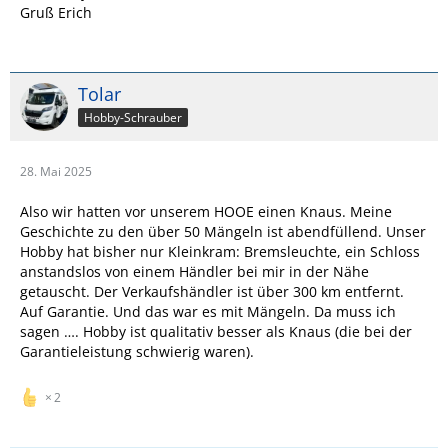
Gruß Erich
Tolar
Hobby-Schrauber
28. Mai 2025
Also wir hatten vor unserem HOOE einen Knaus. Meine
Geschichte zu den über 50 Mängeln ist abendfüllend. Unser
Hobby hat bisher nur Kleinkram: Bremsleuchte, ein Schloss
anstandslos von einem Händler bei mir in der Nähe
getauscht. Der Verkaufshändler ist über 300 km entfernt.
Auf Garantie. Und das war es mit Mängeln. Da muss ich
sagen …. Hobby ist qualitativ besser als Knaus (die bei der
Garantieleistung schwierig waren).
2