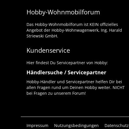
Hobby-Wohnmobilforum
Das Hobby-Wohnmobilforum ist KEIN offizielles
Angebot der Hobby-Wohnwagenwerk, Ing. Harald
Striewski GmbH.
Kundenservice
Hier findest Du Servicepartner von Hobby:
Händlersuche / Servicepartner
Hobby-Händler und Servicepartner helfen Dir bei
allen Fragen rund um Deinen Hobby weiter. NICHT
bei Fragen zu unserem Forum!
Impressum
Nutzungsbedingungen
Datenschutz