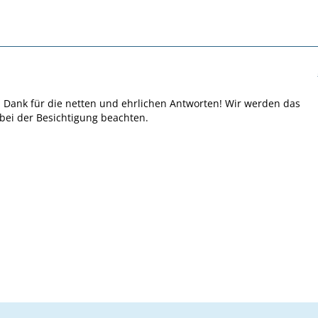
n Dank für die netten und ehrlichen Antworten! Wir werden das
 bei der Besichtigung beachten.