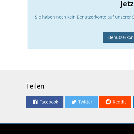
Jet
Sie haben noch kein Benutzerkonto auf unserer 
Benutzerkont
Teilen
Facebook
Twitter
Reddit