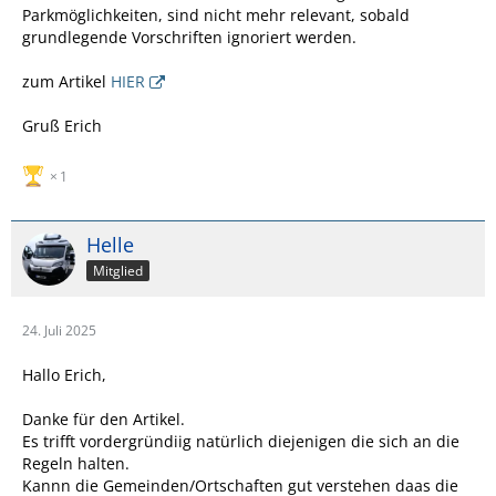
Parkmöglichkeiten, sind nicht mehr relevant, sobald
grundlegende Vorschriften ignoriert werden.
zum Artikel
HIER
Gruß Erich
1
Helle
Mitglied
24. Juli 2025
Hallo Erich,
Danke für den Artikel.
Es trifft vordergründiig natürlich diejenigen die sich an die
Regeln halten.
Kannn die Gemeinden/Ortschaften gut verstehen daas die