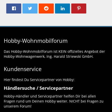
Hobby-Wohnmobilforum
Das Hobby-Wohnmobilforum ist KEIN offizielles Angebot der
Hobby-Wohnwagenwerk, Ing. Harald Striewski GmbH.
Kundenservice
Hier findest Du Servicepartner von Hobby:
Händlersuche / Servicepartner
Hobby-Händler und Servicepartner helfen Dir bei allen
Fragen rund um Deinen Hobby weiter. NICHT bei Fragen zu
unserem Forum!