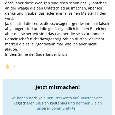
doch, aber diese Wenigen sind doch schon das Quäntchen
an der Waage die den Untetschied ausmachen, aber ich
denke und glaube, das jeder einmal seinen Meister finden
wird.
Ja, das sind die Leute, die sozusagen irgendwann mal falsch
abgebogen sind und die gibt’s eigentlich in allen Bereichen,
aber mit Sicherheit sind das Camper die sich zur Camper
Gemeinschaft nicht dazugehörig zählen dürfen, vielleicht
merken die es ja irgendwann mal, was ich aber nicht
glaube.
In dem Sinne der Sauerländer Erich
2
Jetzt mitmachen!
Sie haben noch kein Benutzerkonto auf unserer Seite?
Registrieren Sie sich kostenlos
und nehmen Sie an
unserer Community teil!