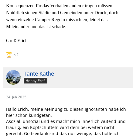
Konsequenzen für das Verhalten anderer tragen müssen.
Natürlich stehen Städte und Gemeinden unter Druck, doch
wenn einzelne Camper Regeln missachten, leidet das
Miteinander und das ist schade.
Gruß Erich
2
Tante Käthe
Hobby-Profi
24. Juli 2025
Hallo Erich, meine Meinung zu diesen Ignoranten habe ich
hier schon kundgetan.
Asozial, unsozial und es macht mich innerlich wütend und
traurig, ein Kopfschütteln wird dem bei weitem nicht
gerecht, Gottseidank sind das nur wenige, das hoffe ich