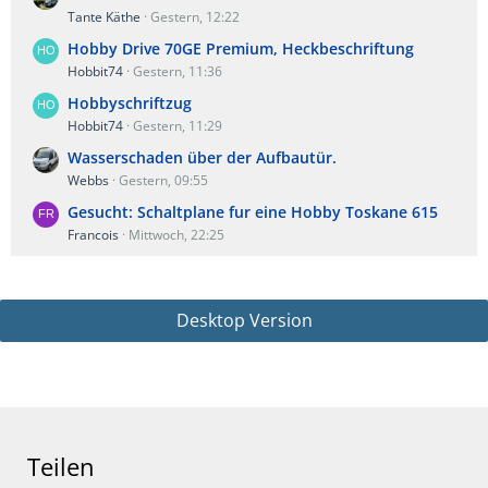
Tante Käthe
Gestern, 12:22
Hobby Drive 70GE Premium, Heckbeschriftung
Hobbit74
Gestern, 11:36
Hobbyschriftzug
Hobbit74
Gestern, 11:29
Wasserschaden über der Aufbautür.
Webbs
Gestern, 09:55
Gesucht: Schaltplane fur eine Hobby Toskane 615
Francois
Mittwoch, 22:25
Desktop Version
Teilen