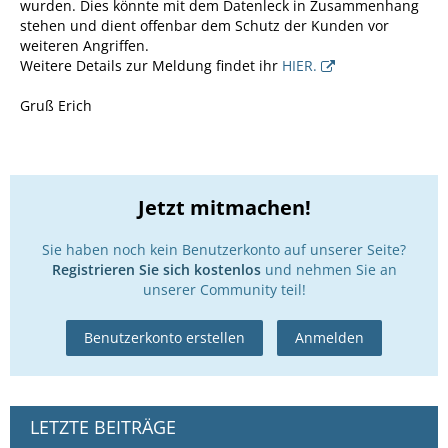
wurden. Dies könnte mit dem Datenleck in Zusammenhang
stehen und dient offenbar dem Schutz der Kunden vor
weiteren Angriffen.
Weitere Details zur Meldung findet ihr
HIER.
Gruß Erich
Jetzt mitmachen!
Sie haben noch kein Benutzerkonto auf unserer Seite?
Registrieren Sie sich kostenlos
und nehmen Sie an
unserer Community teil!
Benutzerkonto erstellen
Anmelden
LETZTE BEITRÄGE