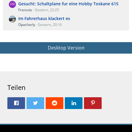
Gesucht: Schaltplane fur eine Hobby Toskane 615
Francois
Gestern, 22:25
Im Fahrerhaus klackert es
Opacharly
Gestern, 20:16
Desktop Version
Teilen