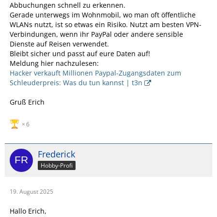
Abbuchungen schnell zu erkennen.
Gerade unterwegs im Wohnmobil, wo man oft öffentliche
WLANs nutzt, ist so etwas ein Risiko. Nutzt am besten VPN-
Verbindungen, wenn ihr PayPal oder andere sensible
Dienste auf Reisen verwendet.
Bleibt sicher und passt auf eure Daten auf!
Meldung hier nachzulesen:
Hacker verkauft Millionen Paypal-Zugangsdaten zum
Schleuderpreis: Was du tun kannst | t3n
Gruß Erich
6
Frederick
Hobby-Profi
19. August 2025
Hallo Erich,