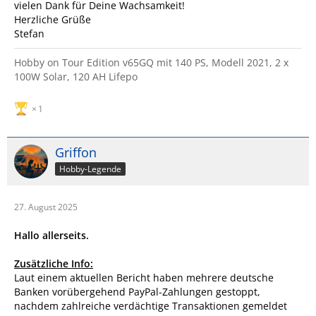
vielen Dank für Deine Wachsamkeit!
Herzliche Grüße
Stefan
Hobby on Tour Edition v65GQ mit 140 PS, Modell 2021, 2 x
100W Solar, 120 AH Lifepo
1
Griffon
Hobby-Legende
27. August 2025
Hallo allerseits.
Zusätzliche Info:
Laut einem aktuellen Bericht haben mehrere deutsche
Banken vorübergehend PayPal-Zahlungen gestoppt,
nachdem zahlreiche verdächtige Transaktionen gemeldet