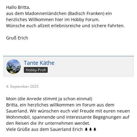
Hallo Britta,
aus dem Madonnenländchen (Badisch Franken) ein
herzliches Willkommen hier im Hobby Forum.
Wünsche euch allzeit erlebnisreiche und sichere Fahrten.
Gruß Erich
Tante Käthe
Hobby-Profi
4. September 2025
Moin (die Anrede stimmt ja schon einmal)
Britta, ein herzliches willkommen im Forum aus dem
Sauerland. Wir wünschen euch viel Freude mit euren neuen
Wohnmobil, spannende und interessante Begegnungen auf
den Reisen die ihr unternehmen werdet.
Viele Grüße aus dem Sauerland Erich 🌲🌲🌲