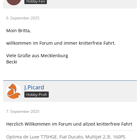
Hobby-Fan
6. September 2025
Moin Britta,
willkommen im Forum und immer knitterfreie Fahrt.
Viele Grüße aus Mecklenburg
Becki
J.Picard
Hobby-Profi
7. September 2025
Herzlich Willkommen im Forum und allzeit knitterfreie Fahrt
Optima de Luxe T75HGE, Fiat Ducato, Multijet 2,3l, 160PS