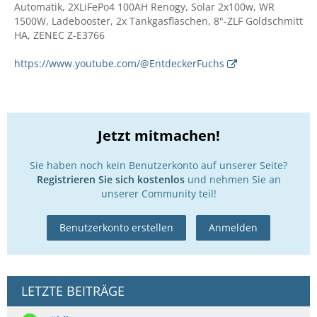
Automatik, 2XLiFePo4 100AH Renogy, Solar 2x100w, WR
1500W, Ladebooster, 2x Tankgasflaschen, 8"-ZLF Goldschmitt
HA, ZENEC Z-E3766
https://www.youtube.com/@EntdeckerFuchs
Jetzt mitmachen!
Sie haben noch kein Benutzerkonto auf unserer Seite?
Registrieren Sie sich kostenlos
und nehmen Sie an
unserer Community teil!
Benutzerkonto erstellen
Anmelden
LETZTE BEITRÄGE