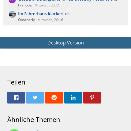
Francois
Mittwoch, 22:25
Im Fahrerhaus klackert es
Opacharly
Mittwoch, 20:16
Desktop Version
Teilen
Ähnliche Themen