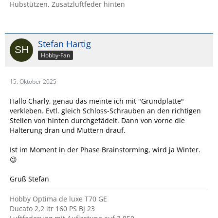
Hubstützen, Zusatzluftfeder hinten
Stefan Hartig
Hobby-Fan
15. Oktober 2025
Hallo Charly, genau das meinte ich mit "Grundplatte"
verkleben. Evtl. gleich Schloss-Schrauben an den richtigen
Stellen von hinten durchgefädelt. Dann von vorne die
Halterung dran und Muttern drauf.
Ist im Moment in der Phase Brainstorming, wird ja Winter.
😉
Gruß Stefan
Hobby Optima de luxe T70 GE
Ducato 2,2 ltr 160 PS BJ 23