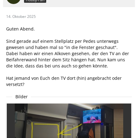
14. Oktober 2025
Guten Abend.
Sind gerade auf einem Stellplatz per Pedes unterwegs
gewesen und haben mal so "in die Fenster geschaut".
Dabei haben wir einen Alkoven gesehen, der den TV an der
Beifahrerwand hinter dem Sitz hängen hat. Nun kam uns
die Idee, dass das bei uns auch so gehen könnte.
Hat jemand von Euch den TV dort (hin) angebracht oder
versetzt?
Bilder