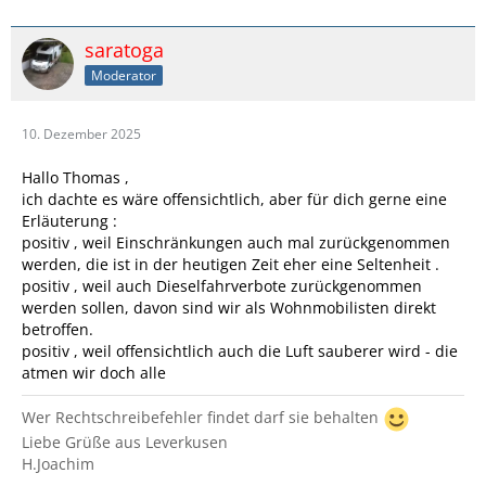
saratoga
Moderator
10. Dezember 2025
Hallo Thomas ,
ich dachte es wäre offensichtlich, aber für dich gerne eine
Erläuterung :
positiv , weil Einschränkungen auch mal zurückgenommen
werden, die ist in der heutigen Zeit eher eine Seltenheit .
positiv , weil auch Dieselfahrverbote zurückgenommen
werden sollen, davon sind wir als Wohnmobilisten direkt
betroffen.
positiv , weil offensichtlich auch die Luft sauberer wird - die
atmen wir doch alle
Wer Rechtschreibefehler findet darf sie behalten
Liebe Grüße aus Leverkusen
H.Joachim