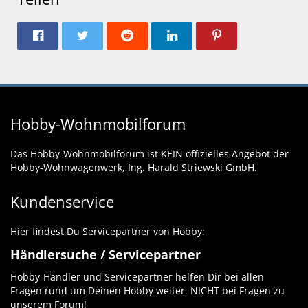
Hobby-Wohnmobilforum
Das Hobby-Wohnmobilforum ist KEIN offizielles Angebot der
Hobby-Wohnwagenwerk, Ing. Harald Striewski GmbH.
Kundenservice
Hier findest Du Servicepartner von Hobby:
Händlersuche / Servicepartner
Hobby-Händler und Servicepartner helfen Dir bei allen
Fragen rund um Deinen Hobby weiter. NICHT bei Fragen zu
unserem Forum!