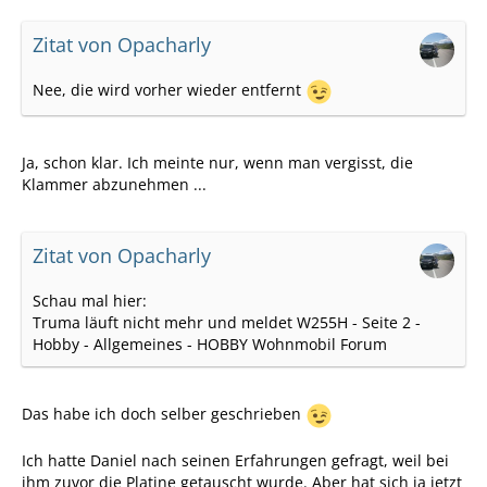
Zitat von Opacharly
Nee, die wird vorher wieder entfernt
Ja, schon klar. Ich meinte nur, wenn man vergisst, die
Klammer abzunehmen ...
Zitat von Opacharly
Schau mal hier:
Truma läuft nicht mehr und meldet W255H - Seite 2 -
Hobby - Allgemeines - HOBBY Wohnmobil Forum
Das habe ich doch selber geschrieben
Ich hatte Daniel nach seinen Erfahrungen gefragt, weil bei
ihm zuvor die Platine getauscht wurde. Aber hat sich ja jetzt