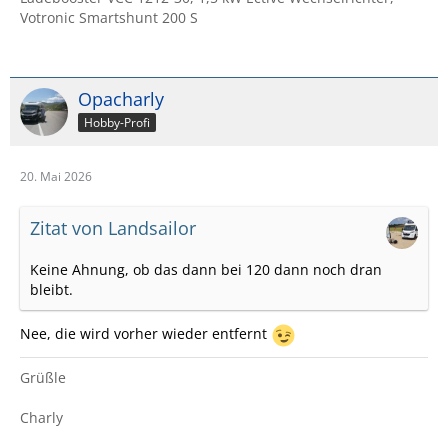
Votronic Smartshunt 200 S
Opacharly
Hobby-Profi
20. Mai 2026
Zitat von Landsailor
Keine Ahnung, ob das dann bei 120 dann noch dran
bleibt.
Nee, die wird vorher wieder entfernt
Grüßle
Charly