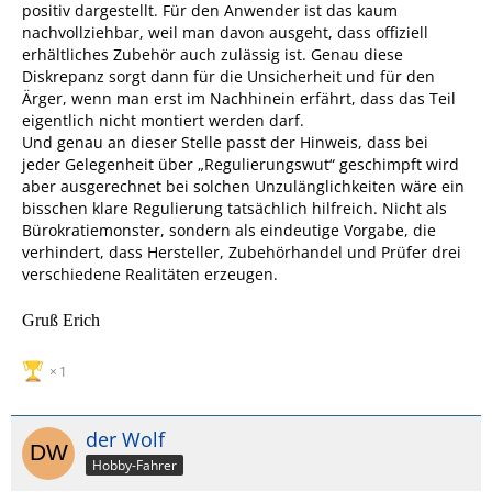
positiv dargestellt. Für den Anwender ist das kaum
nachvollziehbar, weil man davon ausgeht, dass offiziell
erhältliches Zubehör auch zulässig ist. Genau diese
Diskrepanz sorgt dann für die Unsicherheit und für den
Ärger, wenn man erst im Nachhinein erfährt, dass das Teil
eigentlich nicht montiert werden darf.
Und genau an dieser Stelle passt der Hinweis, dass bei
jeder Gelegenheit über „Regulierungswut“ geschimpft wird
aber ausgerechnet bei solchen Unzulänglichkeiten wäre ein
bisschen klare Regulierung tatsächlich hilfreich. Nicht als
Bürokratiemonster, sondern als eindeutige Vorgabe, die
verhindert, dass Hersteller, Zubehörhandel und Prüfer drei
verschiedene Realitäten erzeugen.
Gruß Erich
1
der Wolf
Hobby-Fahrer