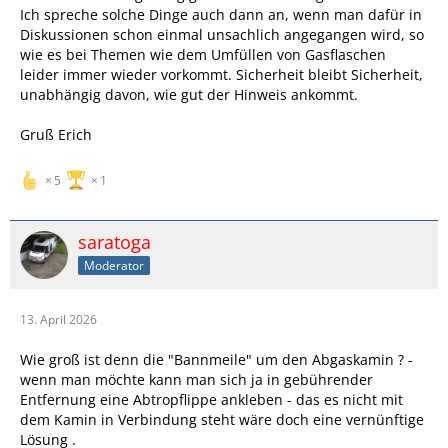
Ich spreche solche Dinge auch dann an, wenn man dafür in
Diskussionen schon einmal unsachlich angegangen wird, so
wie es bei Themen wie dem Umfüllen von Gasflaschen
leider immer wieder vorkommt. Sicherheit bleibt Sicherheit,
unabhängig davon, wie gut der Hinweis ankommt.
Gruß Erich
5
1
saratoga
Moderator
13. April 2026
Wie groß ist denn die "Bannmeile" um den Abgaskamin ? -
wenn man möchte kann man sich ja in gebührender
Entfernung eine Abtropflippe ankleben - das es nicht mit
dem Kamin in Verbindung steht wäre doch eine vernünftige
Lösung .