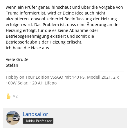
wenn ein Prüfer genau hinschaut und über die Vorgabe von
Truma informiert ist, wird er Deine Idee auch nicht
akzeptieren, obwohl keinerlei Beeinflussung der Heizung
erfolgen wird. Das Problem ist, dass eine Änderung an der
Heizung erfolgt, für die es keine Abnahme oder
Betriebsgenehmigung existiert und somit die
Betriebserlaubnis der Heizung erlischt.
Ich baue die Nase aus.
Viele Grüße
Stefan
Hobby on Tour Edition v65GQ mit 140 PS, Modell 2021, 2 x
100W Solar, 120 AH Lifepo
2
Landsailor
Hobby-Professor