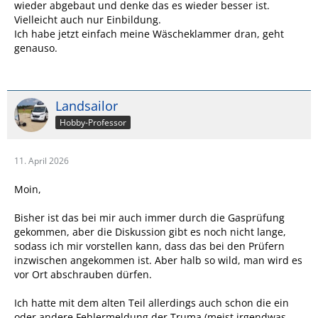
wieder abgebaut und denke das es wieder besser ist.
Vielleicht auch nur Einbildung.
Ich habe jetzt einfach meine Wäscheklammer dran, geht
genauso.
Landsailor
Hobby-Professor
11. April 2026
Moin,
Bisher ist das bei mir auch immer durch die Gasprüfung
gekommen, aber die Diskussion gibt es noch nicht lange,
sodass ich mir vorstellen kann, dass das bei den Prüfern
inzwischen angekommen ist. Aber halb so wild, man wird es
vor Ort abschrauben dürfen.
Ich hatte mit dem alten Teil allerdings auch schon die ein
oder andere Fehlermeldung der Truma (meist irgendwas