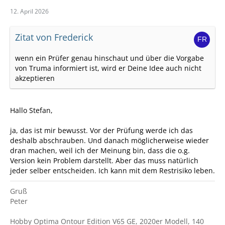
12. April 2026
Zitat von Frederick
wenn ein Prüfer genau hinschaut und über die Vorgabe
von Truma informiert ist, wird er Deine Idee auch nicht
akzeptieren
Hallo Stefan,
ja, das ist mir bewusst. Vor der Prüfung werde ich das
deshalb abschrauben. Und danach möglicherweise wieder
dran machen, weil ich der Meinung bin, dass die o.g.
Version kein Problem darstellt. Aber das muss natürlich
jeder selber entscheiden. Ich kann mit dem Restrisiko leben.
Gruß
Peter
Hobby Optima Ontour Edition V65 GE, 2020er Modell, 140