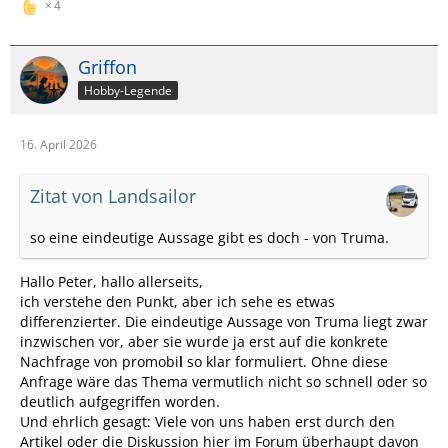
4
Griffon
Hobby-Legende
16. April 2026
Zitat von Landsailor
so eine eindeutige Aussage gibt es doch - von Truma.
Hallo Peter, hallo allerseits,
ich verstehe den Punkt, aber ich sehe es etwas
differenzierter. Die eindeutige Aussage von Truma liegt zwar
inzwischen vor, aber sie wurde ja erst auf die konkrete
Nachfrage von promobi
l
so klar formuliert. Ohne diese
Anfrage wäre das Thema vermutlich nicht so schnell oder so
deutlich aufgegriffen worden.
Und ehrlich gesagt: Viele von uns haben erst durch den
Artikel oder die Diskussion hier im Forum überhaupt davon