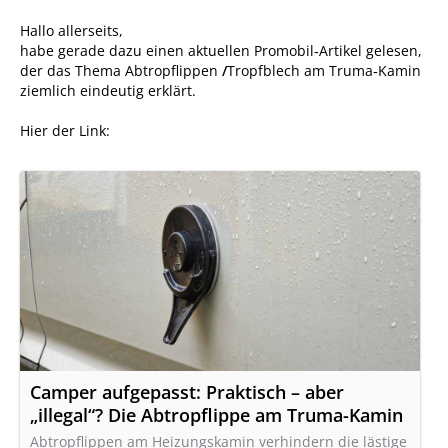
Hallo allerseits,
habe gerade dazu einen aktuellen Promobil‑Artikel gelesen,
der das Thema Abtropflippen
/
Tropfblech am Truma‑Kamin
ziemlich eindeutig erklärt.
Hier der Link:
Camper aufgepasst: Praktisch – aber
„illegal“? Die Abtropflippe am Truma-Kamin
Abtropflippen am Heizungskamin verhindern die lästige