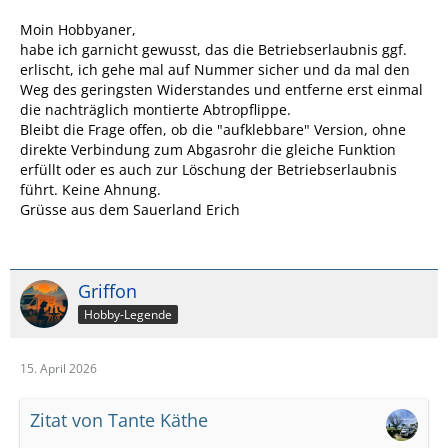
Moin Hobbyaner,
habe ich garnicht gewusst, das die Betriebserlaubnis ggf.
erlischt, ich gehe mal auf Nummer sicher und da mal den
Weg des geringsten Widerstandes und entferne erst einmal
die nachträglich montierte Abtropflippe.
Bleibt die Frage offen, ob die "aufklebbare" Version, ohne
direkte Verbindung zum Abgasrohr die gleiche Funktion
erfüllt oder es auch zur Löschung der Betriebserlaubnis
führt. Keine Ahnung.
Grüsse aus dem Sauerland Erich
Griffon
Hobby-Legende
15. April 2026
Zitat von Tante Käthe