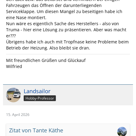
Fahrzeugen das Öffnen der darunterliegenden
Serviceklappe. Um diesen Mangel zu beseitigen habe ich
eine Nase montiert.
Nun wäre es eigentlich Sache des Herstellers - also von
Truma - hier eine Lösung zu präsentieren. Aber was macht
er???
Übrigens habe ich auch mit Tropfnase keine Probleme beim
Betrieb der Heizung. Also bleibt sie dran.
Mit freundlichen Grüßen und Glückauf
Wilfried
Landsailor
Hobby-Professor
15. April 2026
Zitat von Tante Käthe