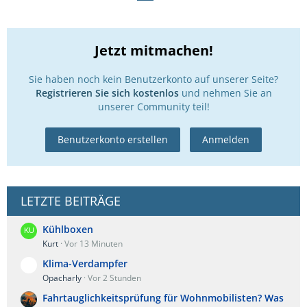
Jetzt mitmachen!
Sie haben noch kein Benutzerkonto auf unserer Seite?
Registrieren Sie sich kostenlos
und nehmen Sie an
unserer Community teil!
Benutzerkonto erstellen
Anmelden
LETZTE BEITRÄGE
Kühlboxen
Kurt
Vor 13 Minuten
Klima-Verdampfer
Opacharly
Vor 2 Stunden
Fahrtauglichkeitsprüfung für Wohnmobilisten? Was