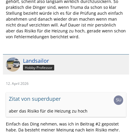
gehört, scheint also langsam wirklich durchzusickern. So
praktisch die Dinger sind, wenn Truma da schon so klar
Stellung bezieht würde ich es für die Prüfung auch einfach
abnehmen und danach wieder dran machen wenn man
nicht drauf verzichten will. Auf Dauer ist mir persönlich
aber das Risiko für die Heizung zu hoch, gerade wenn schon
von Fehlermeldungen berichtet wird.
Landsailor
Hobby-Professor
12. April 2026
Zitat von superduper
aber das Risiko für die Heizung zu hoch
Einfach das Ding nehmen, was ich in Beitrag #2 gepostet
habe. Da besteht meiner Meinung nach kein Risiko mehr.