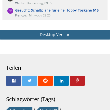
Webbs
Donnerstag, 09:55
Gesucht: Schaltplane fur eine Hobby Toskane 615
Francois
Mittwoch, 22:25
Desktop Version
Teilen
Schlagwörter (Tags)