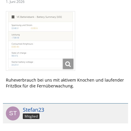
1. Juni 2026
Ruheverbrauch bei uns mit aktivem Knochen und laufender
FritzBox für die Fernüberwachung.
Stefan23
Mitglied