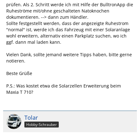
prüfen. Als 2. Schritt werde ich mit Hilfe der BulltronApp die
Ruheströme mit/ohne geschalteten Natoknochen
dokumentieren. --> dann zum Händler.
Sollte festgestellt werden, dass der angezeigte Ruhestrom
"normal" ist, werde ich das Fahrzeug mit einer Solaranlage
wohl erweitern, alternativ einen Parkplatz suchen, wo ich
ggf. dann mal laden kann.
Vielen Dank, sollte jemand weitere Tipps haben, bitte gerne
notieren.
Beste Grüße
P.S.: Was kostet etwa die Solarzellen Erweiterung beim
Maxia T 710?
Tolar
Hobby-Schrauber