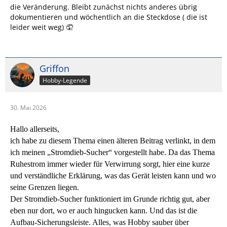
die Veränderung. Bleibt zunächst nichts anderes übrig
dokumentieren und wöchentlich an die Steckdose ( die ist
leider weit weg) 🤦
Griffon
Hobby-Legende
30. Mai 2026
Hallo allerseits,
ich habe zu diesem Thema einen älteren Beitrag verlinkt, in dem
ich meinen „Stromdieb‑Sucher“ vorgestellt habe. Da das Thema
Ruhestrom immer wieder für Verwirrung sorgt, hier eine kurze
und verständliche Erklärung, was das Gerät leisten kann und wo
seine Grenzen liegen.
Der Stromdieb‑Sucher funktioniert im Grunde richtig gut, aber
eben nur dort, wo er auch hingucken kann. Und das ist die
Aufbau‑Sicherungsleiste. Alles, was Hobby sauber über