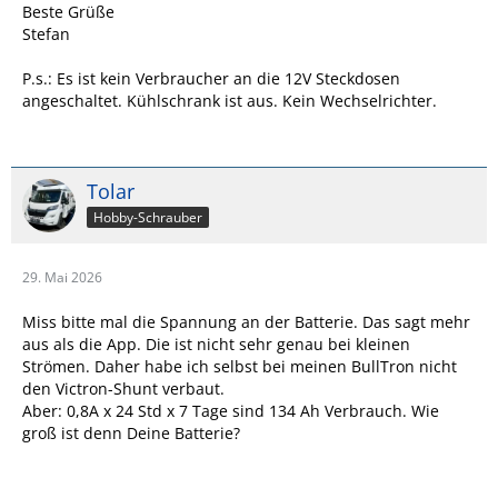
Beste Grüße
Stefan
P.s.: Es ist kein Verbraucher an die 12V Steckdosen
angeschaltet. Kühlschrank ist aus. Kein Wechselrichter.
Tolar
Hobby-Schrauber
29. Mai 2026
Miss bitte mal die Spannung an der Batterie. Das sagt mehr
aus als die App. Die ist nicht sehr genau bei kleinen
Strömen. Daher habe ich selbst bei meinen BullTron nicht
den Victron-Shunt verbaut.
Aber: 0,8A x 24 Std x 7 Tage sind 134 Ah Verbrauch. Wie
groß ist denn Deine Batterie?