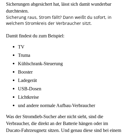
Sicherungen abgesichert hat, lässt sich damit wunderbar
durchtesten.
Sicherung raus, Strom fällt? Dann weißt du sofort, in
welchem Stromkreis der Verbraucher sitzt.
Damit findest du zum Beispiel:
TV
Truma
Kühlschrank‑Steuerung
Booster
Ladegerät
USB‑Dosen
Lichtkreise
und andere normale Aufbau‑Verbraucher
Was der Stromdieb‑Sucher aber nicht sieht, sind die
Verbraucher, die direkt an der Batterie hängen oder im
Ducato‑Fahrzeugnetz sitzen. Und genau diese sind bei einem