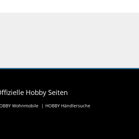
ffizielle Hobby Seiten
OBBY Wohnmobile
HOBBY Händlersuche