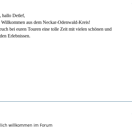
 hallo Detlef,
es Willkommen aus dem Neckar-Odenwald-Kreis!
uch bei euren Touren eine tolle Zeit mit vielen schönen und
den Erlebnissen.
zlich willkommen im Forum