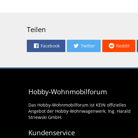
Teilen
Facebook
Twitter
Reddit
Hobby-Wohnmobilforum
Das Hobby-Wohnmobilforum ist KEIN offizielles
Angebot der Hobby-Wohnwagenwerk, Ing. Harald
Striewski GmbH.
Kundenservice