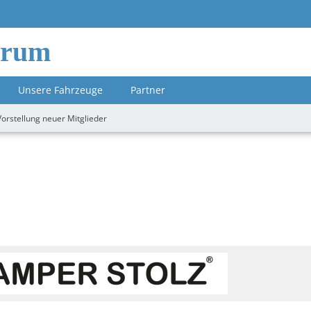
orum
Unsere Fahrzeuge
Partner
Vorstellung neuer Mitglieder