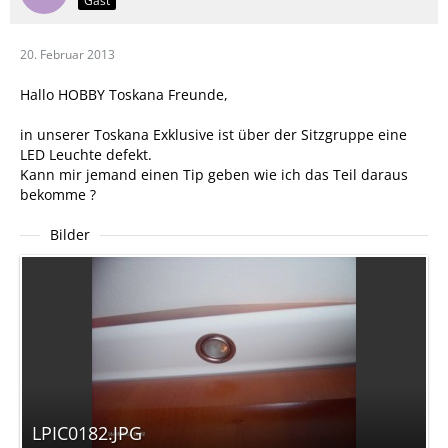
Gast
20. Februar 2013
Hallo HOBBY Toskana Freunde,
in unserer Toskana Exklusive ist über der Sitzgruppe eine
LED Leuchte defekt.
Kann mir jemand einen Tip geben wie ich das Teil daraus
bekomme ?
Bilder
LPIC0182.JPG