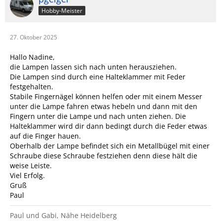
Hobby-Meister
27. Oktober 2025
Hallo Nadine,
die Lampen lassen sich nach unten herausziehen.
Die Lampen sind durch eine Halteklammer mit Feder
festgehalten.
Stabile Fingernägel können helfen oder mit einem Messer
unter die Lampe fahren etwas hebeln und dann mit den
Fingern unter die Lampe und nach unten ziehen. Die
Halteklammer wird dir dann bedingt durch die Feder etwas
auf die Finger hauen.
Oberhalb der Lampe befindet sich ein Metallbügel mit einer
Schraube diese Schraube festziehen denn diese hält die
weise Leiste.
Viel Erfolg.
Gruß
Paul
Paul und Gabi, Nähe Heidelberg