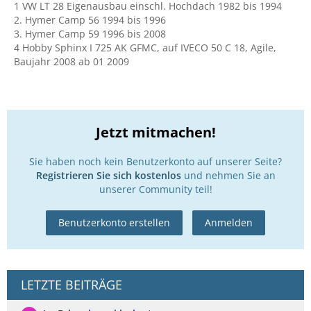
1 VW LT 28 Eigenausbau einschl. Hochdach 1982 bis 1994
2. Hymer Camp 56 1994 bis 1996
3. Hymer Camp 59 1996 bis 2008
4 Hobby Sphinx I 725 AK GFMC, auf IVECO 50 C 18, Agile,
Baujahr 2008 ab 01 2009
Jetzt mitmachen!
Sie haben noch kein Benutzerkonto auf unserer Seite?
Registrieren Sie sich kostenlos
und nehmen Sie an
unserer Community teil!
Benutzerkonto erstellen
Anmelden
LETZTE BEITRÄGE