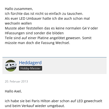
Hallo zusammen,
ich fürchte das ist nicht so einfach zu tauschen.
Als euer LED Umbauer hatte ich die auch schon mal
wechseln wollen
Musste aber feststellen das es keine normalen G4 V oder
HFassungen sind sonder die blöden
Teile sind auf einer Platine angelötet gewesen. Somit
müsste man doch die Fassung Wechsel.
Heddagerd
Hobby-Meister
20. Februar 2013
Hallo Axel,
ich habe sie bei Paris Hilton aber schon auf LED gewechselt
und beim Verkauf wieder umgebaut.