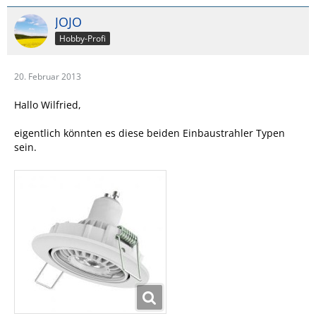
JOJO
Hobby-Profi
20. Februar 2013
Hallo Wilfried,
eigentlich könnten es diese beiden Einbaustrahler Typen
sein.