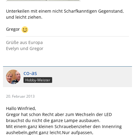
Unterkeilen mit einem nicht Scharfkanntigen Gegenstand,
und leicht ziehen.
Gregor
Grüße aus Europa
Evelyn und Gregor
co-as
Hobby-Meister
20. Februar 2013
Hallo Winfried,
Gregor hat schon Recht aber zum Wechseln der LED
brauchst du nicht die ganze Lampe ausbauen.
Mit einem ganz kleinen Schrauebenzieher den Innenring
aushebeln,geht ganz leicht.Nur aufpassen,