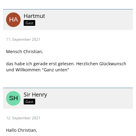
Hartmut
Gast
11. September 2021
Mensch Christian,
das habe ich gerade erst gelesen. Herzlichen Glückwunsch
und Willkommen "Ganz unten"
Sir Henry
Gast
12. September 2021
Hallo Christian,