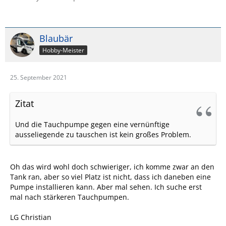
Blaubär
Hobby-Meister
25. September 2021
Zitat
Und die Tauchpumpe gegen eine vernünftige
ausseliegende zu tauschen ist kein großes Problem.
Oh das wird wohl doch schwieriger, ich komme zwar an den
Tank ran, aber so viel Platz ist nicht, dass ich daneben eine
Pumpe installieren kann. Aber mal sehen. Ich suche erst
mal nach stärkeren Tauchpumpen.
LG Christian