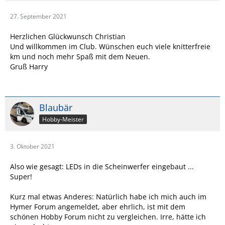
27. September 2021
Herzlichen Glückwunsch Christian
Und willkommen im Club. Wünschen euch viele knitterfreie
km und noch mehr Spaß mit dem Neuen.
Gruß Harry
Blaubär
Hobby-Meister
3. Oktober 2021
Also wie gesagt: LEDs in die Scheinwerfer eingebaut ...
Super!
Kurz mal etwas Anderes: Natürlich habe ich mich auch im
Hymer Forum angemeldet, aber ehrlich, ist mit dem
schönen Hobby Forum nicht zu vergleichen. Irre, hätte ich