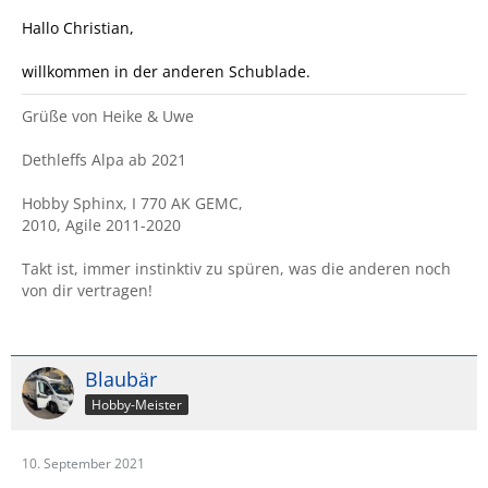
Hallo Christian,
willkommen in der anderen Schublade.
Grüße von Heike & Uwe
Dethleffs Alpa ab 2021
Hobby Sphinx, I 770 AK GEMC,
2010, Agile 2011-2020
Takt ist, immer instinktiv zu spüren, was die anderen noch
von dir vertragen!
Blaubär
Hobby-Meister
10. September 2021