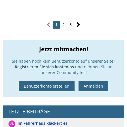
1
2
3
Jetzt mitmachen!
Sie haben noch kein Benutzerkonto auf unserer Seite?
Registrieren Sie sich kostenlos
und nehmen Sie an
unserer Community teil!
Benutzerkonto erstellen
Anmelden
LETZTE BEITRÄGE
Im Fahrerhaus klackert es