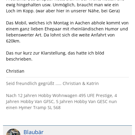
ewig hingehalten usw. Unmöglich, braucht man wie ein
Loch im Kopp. (war aber hier in unserer Nähe, bei Gera)
Das Mobil, welches ich Montag in Aachen abhole kommt von
einem ganz lieben Ehepaar mit rheinländischen Humor und
liebenswerter Art. Da lohnt sich die weite Anfahrt von
620km.
Das nur kurz zur Klarstellung, das hatte ich blöd
beschrieben.
Christian
Seid freundlich gegrüßt ..... Christian & Katrin
Nach 12 Jahren Hobby Wohnwagen 495 UFE Prestige, 4
Jahren Hobby Van GFSC, 5 Jahren Hobby Van GESC nun
einen Hymer Tramp SL 568
Blaubär