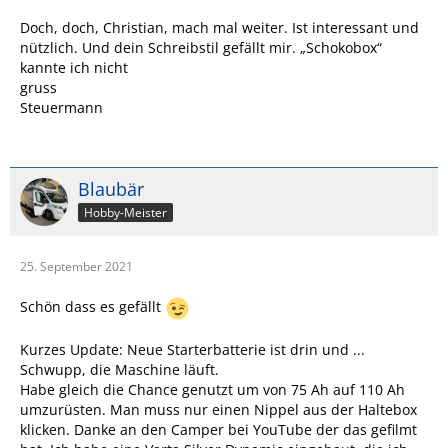
Doch, doch, Christian, mach mal weiter. Ist interessant und
nützlich. Und dein Schreibstil gefällt mir. „Schokobox“
kannte ich nicht
gruss
Steuermann
Blaubär
Hobby-Meister
25. September 2021
Schön dass es gefällt
Kurzes Update: Neue Starterbatterie ist drin und ...
Schwupp, die Maschine läuft.
Habe gleich die Chance genutzt um von 75 Ah auf 110 Ah
umzurüsten. Man muss nur einen Nippel aus der Haltebox
klicken. Danke an den Camper bei YouTube der das gefilmt