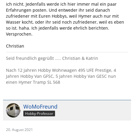
ich nicht. Jedenfalls werde ich hier immer mal ein paar
Erfahrungen posten. Und entweder ihr seid danach
zufriedener mit Euren Hobbys, weil Hymer auch nur mit
Wasser kocht, oder ihr seid noch zufriedener, weil es eben
so ist. haha. Ich jedenfalls werde ehrlich berichten.
Versprochen.
Christian
Seid freundlich gegrüßt ..... Christian & Katrin
Nach 12 Jahren Hobby Wohnwagen 495 UFE Prestige, 4
Jahren Hobby Van GFSC, 5 Jahren Hobby Van GESC nun
einen Hymer Tramp SL 568
WoMoFreund
Hobby-Professor
20. August 2021