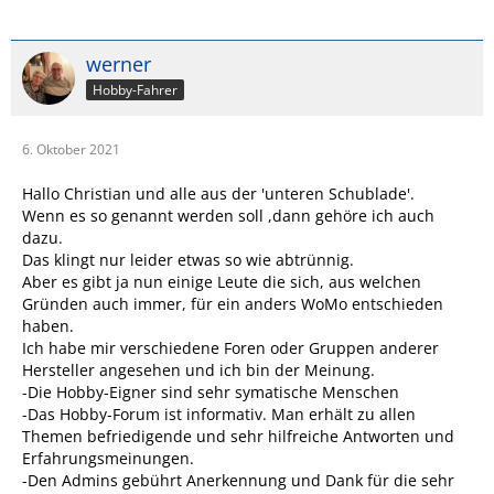
werner
Hobby-Fahrer
6. Oktober 2021
Hallo Christian und alle aus der 'unteren Schublade'.
Wenn es so genannt werden soll ,dann gehöre ich auch
dazu.
Das klingt nur leider etwas so wie abtrünnig.
Aber es gibt ja nun einige Leute die sich, aus welchen
Gründen auch immer, für ein anders WoMo entschieden
haben.
Ich habe mir verschiedene Foren oder Gruppen anderer
Hersteller angesehen und ich bin der Meinung.
-Die Hobby-Eigner sind sehr symatische Menschen
-Das Hobby-Forum ist informativ. Man erhält zu allen
Themen befriedigende und sehr hilfreiche Antworten und
Erfahrungsmeinungen.
-Den Admins gebührt Anerkennung und Dank für die sehr