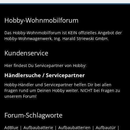
Hobby-Wohnmobilforum
Das Hobby-Wohnmobilforum ist KEIN offizielles Angebot der
Hobby-Wohnwagenwerk, Ing. Harald Striewski GmbH.
Kundenservice
Hier findest Du Servicepartner von Hobby:
Händlersuche / Servicepartner
Hobby-Händler und Servicepartner helfen Dir bei allen
Fragen rund um Deinen Hobby weiter. NICHT bei Fragen zu
unserem Forum!
Forum-Schlagworte
AdBlue
Aufbaubatterie
Aufbaubatterien
Aufbautür