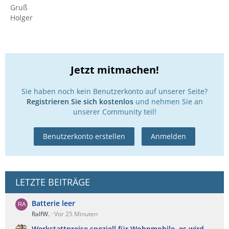
Gruß
Holger
Jetzt mitmachen!
Sie haben noch kein Benutzerkonto auf unserer Seite?
Registrieren Sie sich kostenlos
und nehmen Sie an
unserer Community teil!
Benutzerkonto erstellen
Anmelden
LETZTE BEITRÄGE
Batterie leer
RalfW.
Vor 25 Minuten
Werkstattpreise speziell für Wohnmobile, es wird