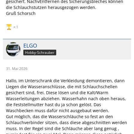
gesichert. NachvEntfernen des Sicherungsbleches können
die Schlauchstutzen herausgezogen werden.
Gruß Schorsch
1
ELGO
Hobby-Schrauber
31. Mai 2026
Hallo, im Unterschrank die Verkleidung demontieren, dann
Liegen die Wasseranschlüsse, die mit Schlauchschellen
gesichert sind, frei. Diese lösen und die Kalt/Warm
Wasserleitungen abziehen. Wasserhahn nach oben heraus,
die Feststellmutter hast du ja schon gelöst. Das
Waschbecken muss dafür nicht ausgebaut werden.
Gut möglich, das die Wasserschläuche so fest an den
Schlauchverbinder sitzen, dass diese abgeschnitten werden
muss. In der Regel sind die Schläuche aber lang genug ,