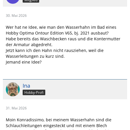
30. Mai 2026
Wer hat ne Idee, wie man den Wasserhahn im Bad eines
Hobby Optima Ontour Edition V65, bj. 2021 ausbaut?
Habe bereits das Waschbecken raus und die Kontermutter
der Armatur abgedreht.
Jetzt kann ich den Hahn nicht rausziehen, weil die
Wasserleitungen zu kurz sind.
Jemand eine Idee?
Ina
Hobby-Profi
31. Mai 2026
Moin Konradissimo, bei meinem Wasserhahn sind die
Schlauchleitungen eingesteckt und mit einem Blech