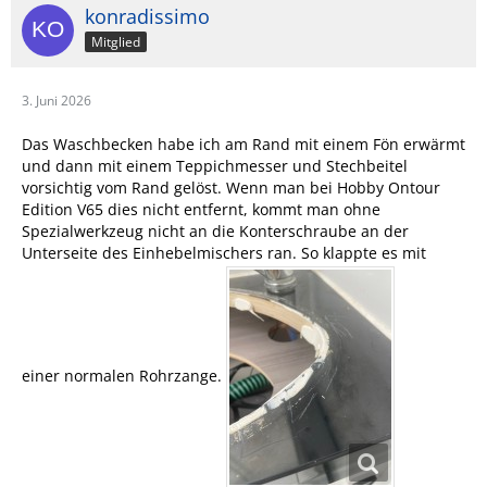
konradissimo
Mitglied
3. Juni 2026
Das Waschbecken habe ich am Rand mit einem Fön erwärmt
und dann mit einem Teppichmesser und Stechbeitel
vorsichtig vom Rand gelöst. Wenn man bei Hobby Ontour
Edition V65 dies nicht entfernt, kommt man ohne
Spezialwerkzeug nicht an die Konterschraube an der
Unterseite des Einhebelmischers ran. So klappte es mit
einer normalen Rohrzange.