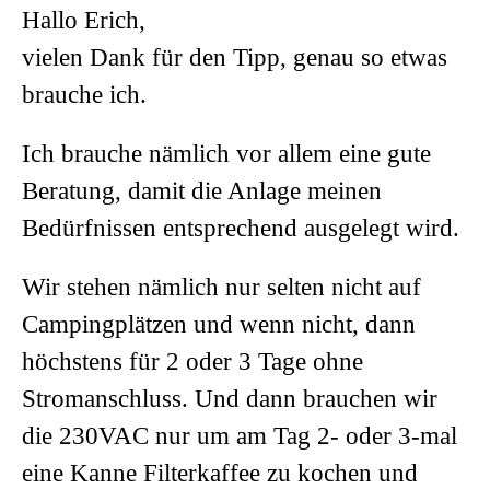
Hallo Erich,
vielen Dank für den Tipp, genau so etwas
brauche ich.
Ich brauche nämlich vor allem eine gute
Beratung, damit die Anlage meinen
Bedürfnissen entsprechend ausgelegt wird.
Wir stehen nämlich nur selten nicht auf
Campingplätzen und wenn nicht, dann
höchstens für 2 oder 3 Tage ohne
Stromanschluss. Und dann brauchen wir
die 230VAC nur um am Tag 2- oder 3-mal
eine Kanne Filterkaffee zu kochen und