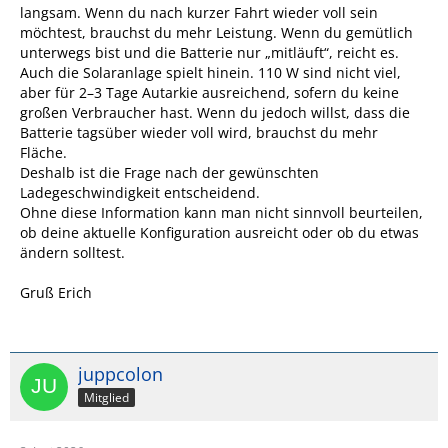
langsam. Wenn du nach kurzer Fahrt wieder voll sein
möchtest, brauchst du mehr Leistung. Wenn du gemütlich
unterwegs bist und die Batterie nur „mitläuft“, reicht es.
Auch die Solaranlage spielt hinein. 110 W sind nicht viel,
aber für 2–3 Tage Autarkie ausreichend, sofern du keine
großen Verbraucher hast. Wenn du jedoch willst, dass die
Batterie tagsüber wieder voll wird, brauchst du mehr
Fläche.
Deshalb ist die Frage nach der gewünschten
Ladegeschwindigkeit entscheidend.
Ohne diese Information kann man nicht sinnvoll beurteilen,
ob deine aktuelle Konfiguration
ausreicht oder ob du etwas
ändern solltest.
Gruß Erich
juppcolon
Mitglied