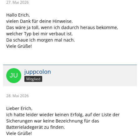
27. Mai 2026
Hallo Erich,
vielen Dank für deine Hinweise.
Das wäre ja toll, wenn ich dadurch heraus bekomme,
welcher Typ bei mir verbaut ist.
Da schaue ich morgen mal nach.
Viele Grüße!
juppcolon
Mitglied
28. Mai 2026
Lieber Erich,
ich hatte leider wieder keinen Erfolg, auf der Liste der
Sicherungen war keine Bezeichnung für das
Batterieladegerät zu finden.
Viele Grüße!