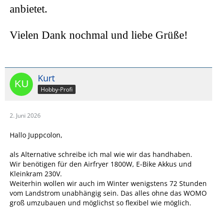
anbietet.
Vielen Dank nochmal und liebe Grüße!
Kurt
Hobby-Profi
2. Juni 2026
Hallo Juppcolon,
als Alternative schreibe ich mal wie wir das handhaben.
Wir benötigen für den Airfryer 1800W, E-Bike Akkus und
Kleinkram 230V.
Weiterhin wollen wir auch im Winter wenigstens 72 Stunden
vom Landstrom unabhängig sein. Das alles ohne das WOMO
groß umzubauen und möglichst so flexibel wie möglich.