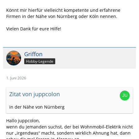
Könnt mir hierfür vielleicht kompetente und erfahrene
Firmen in der Nähe von Nürnberg oder Köln nennen.
Vielen Dank für eure Hilfe!
Griffon
Hobby-Legende
1. Juni 2026
Zitat von juppcolon
in der Nähe von Nürnberg
Hallo juppcolon,
wenn du jemanden suchst, der bei Wohnmobil‑Elektrik nicht
nur „irgendwas“ macht, sondern wirklich Ahnung hat, dann