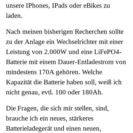
unsere IPhones, IPads oder eBikes zu
laden.
Nach meinen bisherigen Recherchen sollte
zu der Anlage ein Wechselrichter mit einer
Leistung von 2.000W und eine LiFePO4-
Batterie mit einem Dauer-Entladestrom von
mindestens 170A gehören. Welche
Kapazität die Batterie haben soll, weiß ich
nicht genau, evtl. 100 oder 180Ah.
Die Fragen, die sich mir stellen, sind,
brauche ich ein neues, stärkeres
Batterieladegerät und einen neuen,