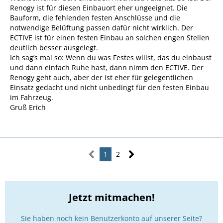
Renogy ist für diesen Einbauort eher ungeeignet. Die
Bauform, die fehlenden festen Anschlüsse und die
notwendige Belüftung passen dafür nicht wirklich. Der
ECTIVE ist für einen festen Einbau an solchen engen Stellen
deutlich besser ausgelegt.
Ich sag’s mal so: Wenn du was Festes willst, das du einbaust
und dann einfach Ruhe hast, dann nimm den ECTIVE. Der
Renogy geht auch, aber der ist eher für gelegentlichen
Einsatz gedacht und nicht unbedingt für den festen Einbau
im Fahrzeug.
Gruß Erich
1
2
Jetzt mitmachen!
Sie haben noch kein Benutzerkonto auf unserer Seite?