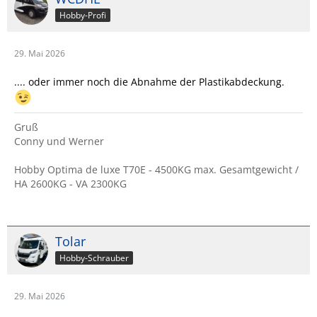
Hobby-Profi
29. Mai 2026
.... oder immer noch die Abnahme der Plastikabdeckung.
Gruß
Conny und Werner
Hobby Optima de luxe T70E - 4500KG max. Gesamtgewicht /
HA 2600KG - VA 2300KG
Tolar
Hobby-Schrauber
29. Mai 2026