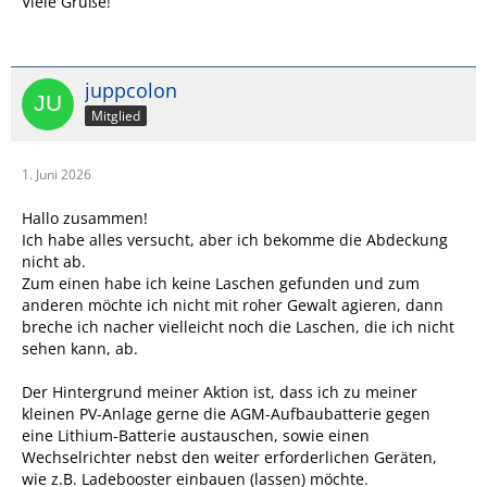
Viele Grüße!
juppcolon
Mitglied
1. Juni 2026
Hallo zusammen!
Ich habe alles versucht, aber ich bekomme die Abdeckung
nicht ab.
Zum einen habe ich keine Laschen gefunden und zum
anderen möchte ich nicht mit roher Gewalt agieren, dann
breche ich nacher vielleicht noch die Laschen, die ich nicht
sehen kann, ab.
Der Hintergrund meiner Aktion ist, dass ich zu meiner
kleinen PV-Anlage gerne die AGM-Aufbaubatterie gegen
eine Lithium-Batterie austauschen, sowie einen
Wechselrichter nebst den weiter erforderlichen Geräten,
wie z.B. Ladebooster einbauen (lassen) möchte.