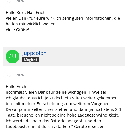
3. Juni 2026
Hallo Kurt, Hall Erich!
Vielen Dank für eure wirklich sehr guten Informationen, die
helfen mir wirklich weiter.
Viele Grüße!
juppcolon
Mitglied
3. Juni 2026
Hallo Erich,
nochmals vielen Dank für deine wichtigen Hinweise!
Ich glaube, dass ich jetzt doch ein Stück weiter gekommen
bin, mit meiner Entscheidung zum weiteren Vorgehen.
Da wir ja nur selten „frei“ stehen und dann ja höchstens 2-3
Tage, brauche ich nicht so eine hohe Ladegeschwindigkeit.
Ich werde deshalb das Batterieladegerät und den
Ladebooster nicht durch „stärkere“ Geräte ersetzen.