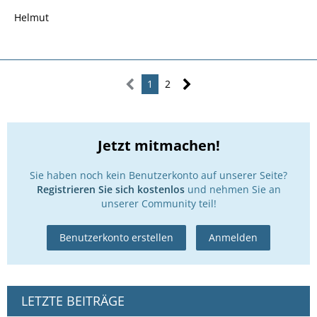
Helmut
1
2
Jetzt mitmachen!
Sie haben noch kein Benutzerkonto auf unserer Seite?
Registrieren Sie sich kostenlos
und nehmen Sie an
unserer Community teil!
Benutzerkonto erstellen
Anmelden
LETZTE BEITRÄGE