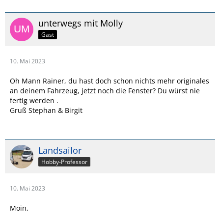
unterwegs mit Molly
Gast
10. Mai 2023
Oh Mann Rainer, du hast doch schon nichts mehr originales
an deinem Fahrzeug, jetzt noch die Fenster? Du würst nie
fertig werden .
Gruß Stephan & Birgit
Landsailor
Hobby-Professor
10. Mai 2023
Moin,