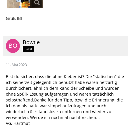
Gruß IBI
Bowtie
Gast
11. Mai 2023
Bist du sicher, dass die ohne Kleber ist? Die "statischen" die
ich seinerzeit gelegentlich benutzt habe waren netzartig
durchlöchert, ähnlich dem Rand der Scheibe und wurden
ohne Spüli- Lösung aufgetragen und waren tatsächlich
selbsthaftend.Danke für den Tipp, bzw. die Erinnerung: die
ich damals hatte war simpel aufzutragen und auch
wiederholt rückstandslos zu entfernen und wieder zu
verwenden. Werde ich nochmal nachforschen...
VG, Hartmut