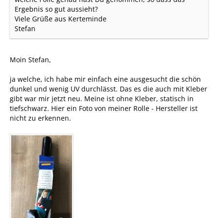
Ergebnis so gut aussieht?
Viele Grüße aus Kerteminde
Stefan
Moin Stefan,
ja welche, ich habe mir einfach eine ausgesucht die schön
dunkel und wenig UV durchlässt. Das es die auch mit Kleber
gibt war mir jetzt neu. Meine ist ohne Kleber, statisch in
tiefschwarz. Hier ein Foto von meiner Rolle - Hersteller ist
nicht zu erkennen.