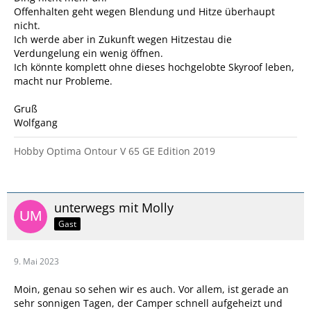
Offenhalten geht wegen Blendung und Hitze überhaupt
nicht.
Ich werde aber in Zukunft wegen Hitzestau die
Verdungelung ein wenig öffnen.
Ich könnte komplett ohne dieses hochgelobte Skyroof leben,
macht nur Probleme.
Gruß
Wolfgang
Hobby Optima Ontour V 65 GE Edition 2019
unterwegs mit Molly
Gast
9. Mai 2023
Moin, genau so sehen wir es auch. Vor allem, ist gerade an
sehr sonnigen Tagen, der Camper schnell aufgeheizt und