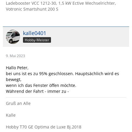
Ladebooster VCC 1212-30, 1,5 kW Ective Wechselrichter,
Votronic Smartshunt 200 S
kalle0401
Hobby-Meister
9. Mai 2023
Hallo Peter,
bei uns ist es zu 95% geschlossen. Hauptsächlich wird es
bewegt,
wenn ich das Fenster öffen möchte.
Während der Fahrt - immer zu -
Gruß an Alle
Kalle
Hobby T70 GE Optima de Luxe Bj.2018