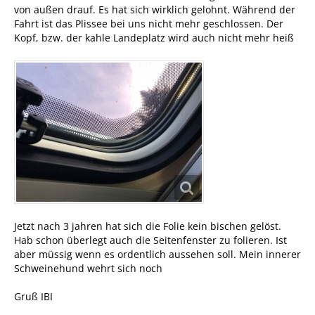
von außen drauf. Es hat sich wirklich gelohnt. Während der
Fahrt ist das Plissee bei uns nicht mehr geschlossen. Der
Kopf, bzw. der kahle Landeplatz wird auch nicht mehr heiß
Jetzt nach 3 jahren hat sich die Folie kein bischen gelöst.
Hab schon überlegt auch die Seitenfenster zu folieren. Ist
aber müssig wenn es ordentlich aussehen soll. Mein innerer
Schweinehund wehrt sich noch
Gruß IBI