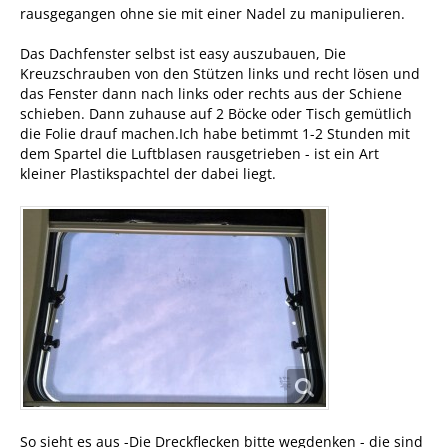
rausgegangen ohne sie mit einer Nadel zu manipulieren.
Das Dachfenster selbst ist easy auszubauen, Die
Kreuzschrauben von den Stützen links und recht lösen und
das Fenster dann nach links oder rechts aus der Schiene
schieben. Dann zuhause auf 2 Böcke oder Tisch gemütlich
die Folie drauf machen.Ich habe betimmt 1-2 Stunden mit
dem Spartel die Luftblasen rausgetrieben - ist ein Art
kleiner Plastikspachtel der dabei liegt.
So sieht es aus -Die Dreckflecken bitte wegdenken - die sind