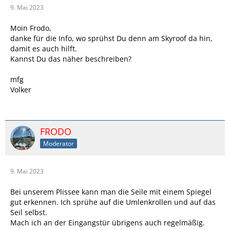
9. Mai 2023
Moin Frodo,
danke für die Info, wo sprühst Du denn am Skyroof da hin,
damit es auch hilft.
Kannst Du das näher beschreiben?
mfg
Volker
FRODO
Moderator
9. Mai 2023
Bei unserem Plissee kann man die Seile mit einem Spiegel
gut erkennen. Ich sprühe auf die Umlenkrollen und auf das
Seil selbst.
Mach ich an der Eingangstür übrigens auch regelmäßig.