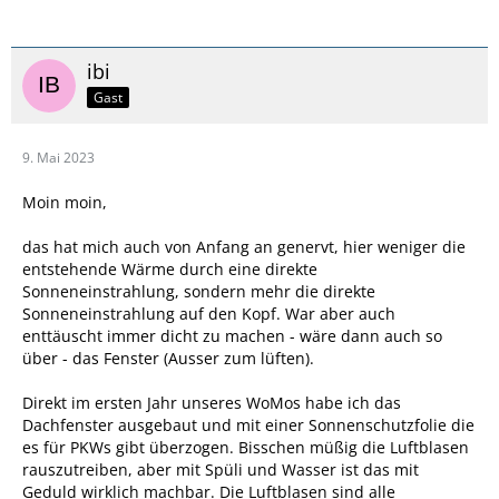
ibi
Gast
9. Mai 2023
Moin moin,
das hat mich auch von Anfang an genervt, hier weniger die
entstehende Wärme durch eine direkte
Sonneneinstrahlung, sondern mehr die direkte
Sonneneinstrahlung auf den Kopf. War aber auch
enttäuscht immer dicht zu machen - wäre dann auch so
über - das Fenster (Ausser zum lüften).
Direkt im ersten Jahr unseres WoMos habe ich das
Dachfenster ausgebaut und mit einer Sonnenschutzfolie die
es für PKWs gibt überzogen. Bisschen müßig die Luftblasen
rauszutreiben, aber mit Spüli und Wasser ist das mit
Geduld wirklich machbar. Die Luftblasen sind alle