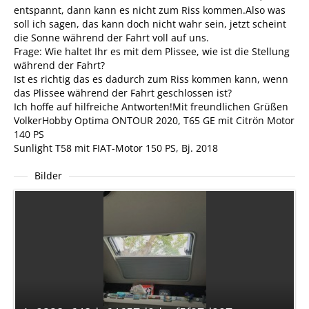
entspannt, dann kann es nicht zum Riss kommen.Also was
soll ich sagen, das kann doch nicht wahr sein, jetzt scheint
die Sonne während der Fahrt voll auf uns.
Frage: Wie haltet Ihr es mit dem Plissee, wie ist die Stellung
während der Fahrt?
Ist es richtig das es dadurch zum Riss kommen kann, wenn
das Plissee während der Fahrt geschlossen ist?
Ich hoffe auf hilfreiche Antworten!Mit freundlichen Grüßen
VolkerHobby Optima ONTOUR 2020, T65 GE mit Citrön Motor
140 PS
Sunlight T58 mit FIAT-Motor 150 PS, Bj. 2018
Bilder