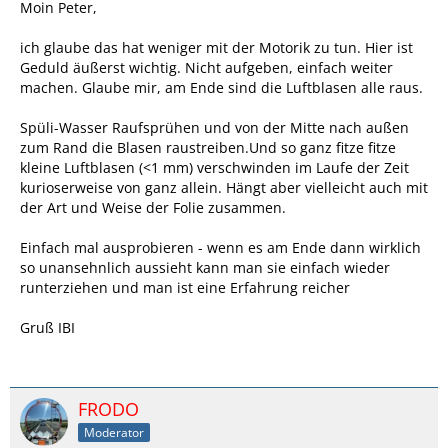
Moin Peter,
ich glaube das hat weniger mit der Motorik zu tun. Hier ist
Geduld äußerst wichtig. Nicht aufgeben, einfach weiter
machen. Glaube mir, am Ende sind die Luftblasen alle raus.
Spüli-Wasser Raufsprühen und von der Mitte nach außen
zum Rand die Blasen raustreiben.Und so ganz fitze fitze
kleine Luftblasen (<1 mm) verschwinden im Laufe der Zeit
kurioserweise von ganz allein. Hängt aber vielleicht auch mit
der Art und Weise der Folie zusammen.
Einfach mal ausprobieren - wenn es am Ende dann wirklich
so unansehnlich aussieht kann man sie einfach wieder
runterziehen und man ist eine Erfahrung reicher
Gruß IBI
FRODO
Moderator