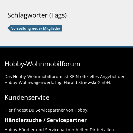
Schlagwörter (Tags)
Vorstellung neuer Mitglieder
Hobby-Wohnmobilforum
Das Hobby-Wohnmobilforum ist KEIN offizielles Angebot der
Hobby-Wohnwagenwerk, Ing. Harald Striewski GmbH.
Kundenservice
Hier findest Du Servicepartner von Hobby:
Händlersuche / Servicepartner
Hobby-Händler und Servicepartner helfen Dir bei allen