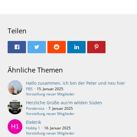
Teilen
Ähnliche Themen
Hallo zusammen, ich bin der Peter und neu hier
PBS
15. Januar 2025
Vorstellung neuer Mitglieder
Herzliche Grüße aus'm wilden Süden
Ponderosa
7. Januar 2025
Vorstellung neuer Mitglieder
Elektrik
Hobby 1
16. Januar 2025
Vorstellung neuer Mitglieder