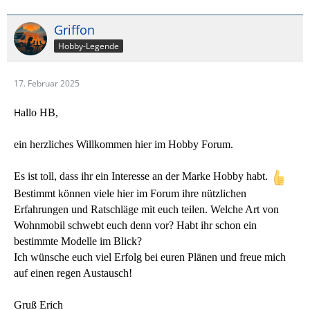
Griffon
Hobby-Legende
17. Februar 2025
H
allo HB,
ein herzliches Willkommen hier im Hobby Forum.
Es ist toll, dass ihr ein Interesse an der Marke Hobby habt.
Bestimmt können viele hier im Forum ihre nützlichen
Erfahrungen und Ratschläge mit euch teilen. Welche Art von
Wohnmobil schwebt euch denn vor? Habt ihr schon ein
bestimmte Modelle im Blick?
Ich wünsche euch viel Erfolg bei euren Plänen und freue mich
auf einen regen Austausch!
Gruß Erich