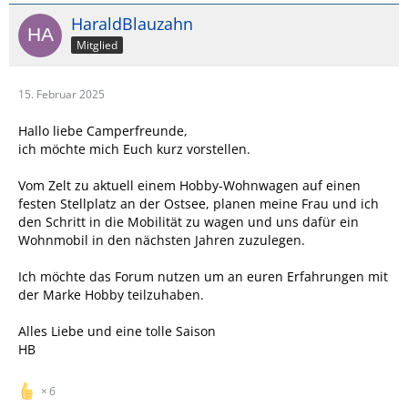
HaraldBlauzahn
Mitglied
15. Februar 2025
Hallo liebe Camperfreunde,
ich möchte mich Euch kurz vorstellen.
Vom Zelt zu aktuell einem Hobby-Wohnwagen auf einen
festen Stellplatz an der Ostsee, planen meine Frau und ich
den Schritt in die Mobilität zu wagen und uns dafür ein
Wohnmobil in den nächsten Jahren zuzulegen.
Ich möchte das Forum nutzen um an euren Erfahrungen mit
der Marke Hobby teilzuhaben.
Alles Liebe und eine tolle Saison
HB
6